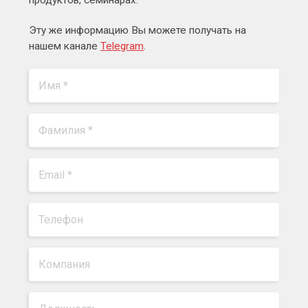
Эту же информацию Вы можете получать на
нашем канале
Telegram
.