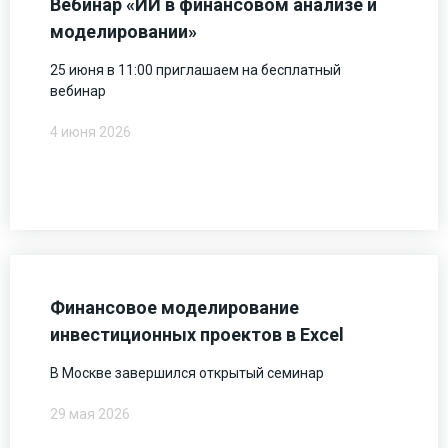
Вебинар «ИИ в финансовом анализе и
моделировании»
25 июня в 11:00 приглашаем на бесплатный
вебинар
4 июня 2026
Финансовое моделирование
инвестиционных проектов в Excel
В Москве завершился открытый семинар
29 мая 2026