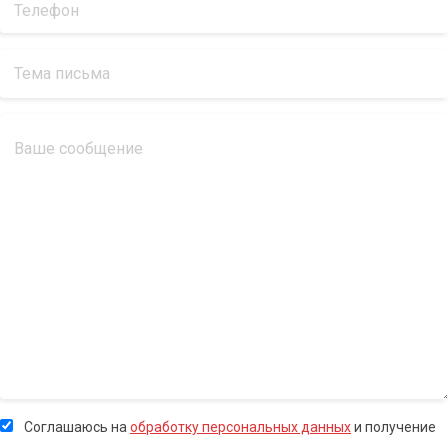
Соглашаюсь на
обработку персональных данных
и получение