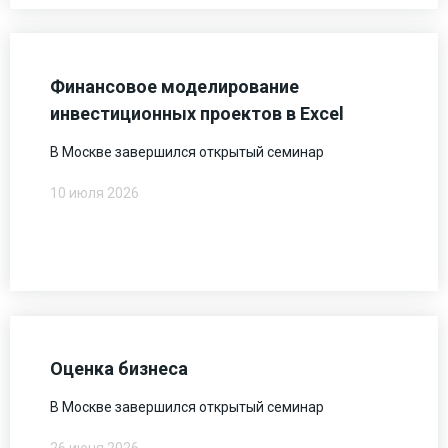
Финансовое моделирование
инвестиционных проектов в Excel
В Москве завершился открытый семинар
10 июля 2026
Оценка бизнеса
В Москве завершился открытый семинар