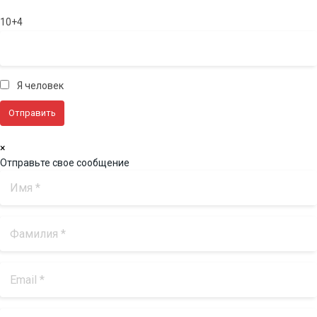
10+4
Я человек
×
Отправьте свое сообщение