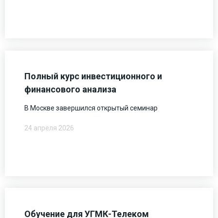
Полный курс инвестиционного и
финансового анализа
В Москве завершился открытый семинар
24 апреля 2026
Обучение для УГМК-Телеком