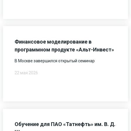
Финансовое моделирование в
программном продукте «Альт-Инвест»
В Москве завершился открытый семинар
22 мая 2026
Обучение для ПАО «Татнефть» им. В. Д.