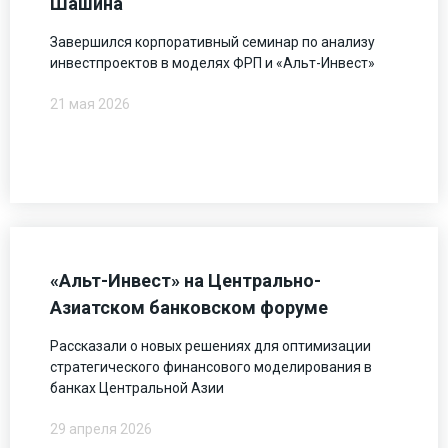
Шашина
Завершился корпоративный семинар по анализу
инвестпроектов в моделях ФРП и «Альт-Инвест»
21 мая 2026
«Альт-Инвест» на Центрально-
Азиатском банковском форуме
Рассказали о новых решениях для оптимизации
стратегического финансового моделирования в
банках Центральной Азии
29 апреля 2026