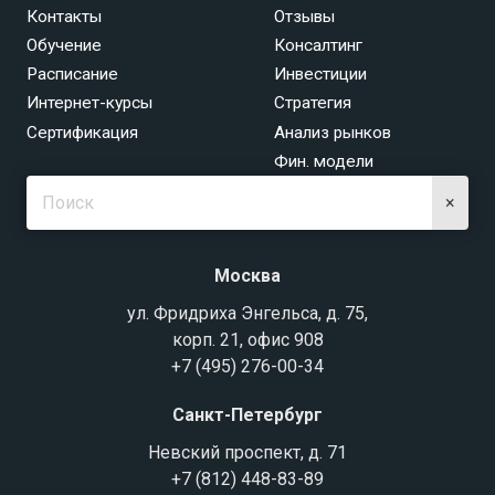
Контакты
Отзывы
Обучение
Консалтинг
Расписание
Инвестиции
Интернет-курсы
Стратегия
Сертификация
Анализ рынков
Фин. модели
×
Москва
ул. Фридриха Энгельса, д. 75,
корп. 21, офис 908
+7 (495) 276-00-34
Санкт-Петербург
Невский проспект, д. 71
+7 (812) 448-83-89