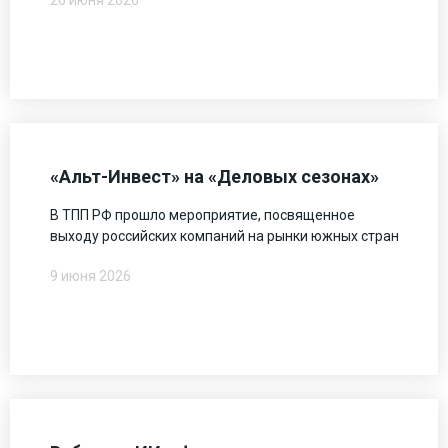
26 июня 2026
«Альт-Инвест» на «Деловых сезонах»
В ТПП РФ прошло мероприятие, посвященное
выходу российских компаний на рынки южных стран
9 июня 2026