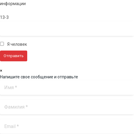
информации
13-3
Я человек
×
Напишите свое сообщение и отправьте