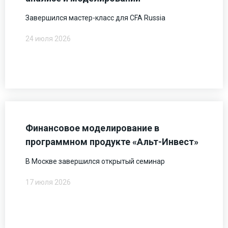
Завершился мастер-класс для CFA Russia
24 июля 2026
Финансовое моделирование в
программном продукте «Альт-Инвест»
В Москве завершился открытый семинар
17 июля 2026