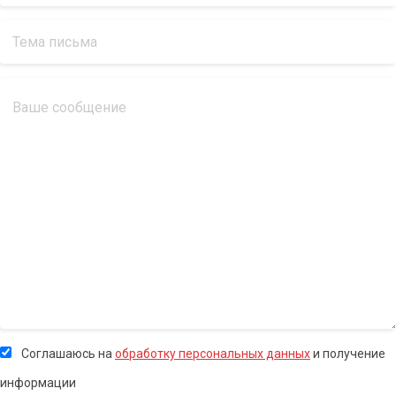
Соглашаюсь на
обработку персональных данных
и получение
информации