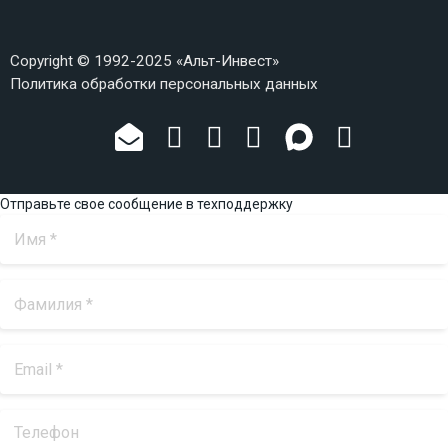
Copyright © 1992-2025 «Альт-Инвест»
Политика обработки персональных данных
Отправьте свое сообщение в техподдержку