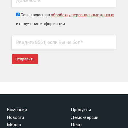
Соглашаюсь на
обработку персональных данных
и получение информации
Компания
Продукты
Новости
Демо-версии
Медиа
Цены