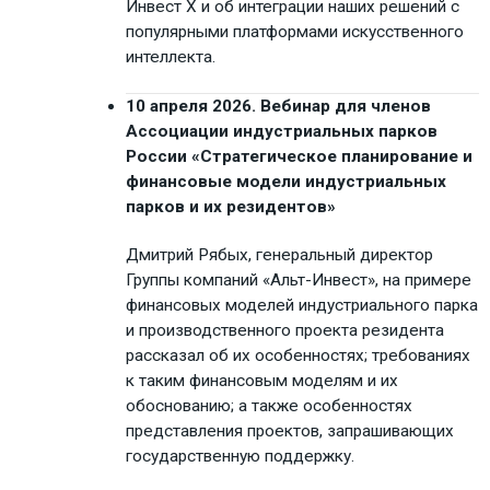
Инвест Х и об интеграции наших решений с
популярными платформами искусственного
интеллекта.
10 апреля 2026. Вебинар для членов
Ассоциации индустриальных парков
России «Стратегическое планирование и
финансовые модели индустриальных
парков и их резидентов»
Дмитрий Рябых, генеральный директор
Группы компаний «Альт-Инвест», на примере
финансовых моделей индустриального парка
и производственного проекта резидента
рассказал об их особенностях; требованиях
к таким финансовым моделям и их
обоснованию; а также особенностях
представления проектов, запрашивающих
государственную поддержку.