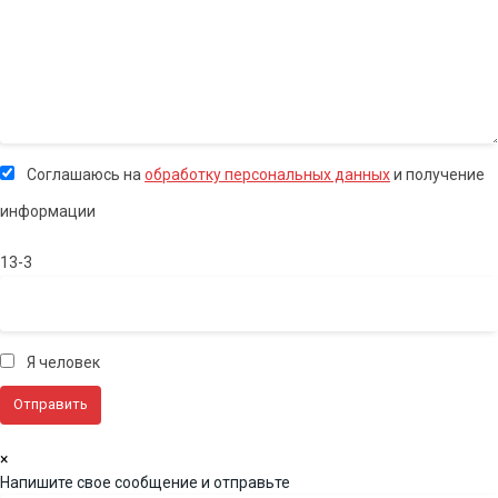
Соглашаюсь на
обработку персональных данных
и получение
информации
13-3
Я человек
×
Напишите свое сообщение и отправьте