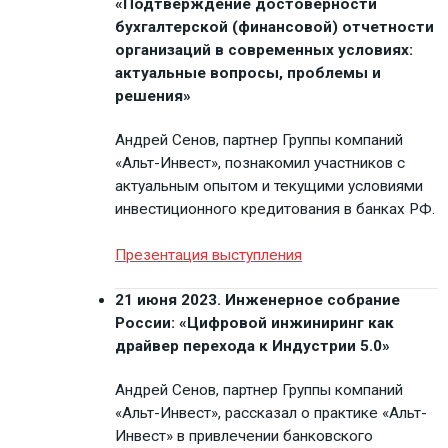
«Подтверждение достоверности
бухгалтерской (финансовой) отчетности
организаций в современных условиях:
актуальные вопросы, проблемы и
решения»
Андрей Сенов, партнер Группы компаний
«Альт-Инвест», познакомил участников с
актуальным опытом и текущими условиями
инвестиционного кредитования в банках РФ.
Презентация выступления
21 июня 2023. Инженерное собрание
России: «Цифровой инжиниринг как
драйвер перехода к Индустрии 5.0»
Андрей Сенов, партнер Группы компаний
«Альт-Инвест», рассказал о практике «Альт-
Инвест» в привлечении банковского