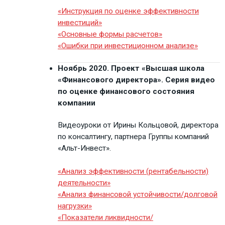
«Инструкция по оценке эффективности
инвестиций»
«Основные формы расчетов»
«Ошибки при инвестиционном анализе»
Ноябрь 2020. Проект «Высшая школа
«Финансового директора». Серия видео
по оценке финансового состояния
компании
Видеоуроки от Ирины Кольцовой, директора
по консалтингу, партнера Группы компаний
«Альт-Инвест».
«Анализ эффективности (рентабельности)
деятельности»
«Анализ финансовой устойчивости/долговой
нагрузки»
«Показатели ликвидности/