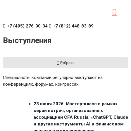
+7 (495) 276-00-34
+7 (812) 448-83-89
Выступления
Рубрики
Специалисты компании регулярно выступают на
конференциях, форумах, конгрессах:
23 июля 2026. Мастер-класс в рамках
серии встреч, организованных
ассоциацией CFA Russia, «ChatGPT, Claude
и другие инструменты AI в финансовом
анализе и моделировании»