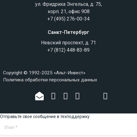
ул. Фридриха Энгельса, д. 75,
корп. 21, офис 908
+7 (495) 276-00-34
Санкт-Петербург
Невский проспект, д. 71
+7 (812) 448-83-89
Copyright © 1992-2025 «Альт-Инвест»
Политика обработки персональных данных
Отправьте свое сообщение в техподдержку