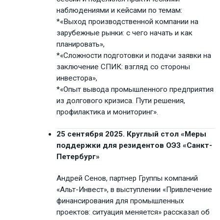
наблюдениями и кейсами по темам:
*«Выход производственной компании на
зарубежные рынки: с чего начать и как
планировать»,
*«Сложности подготовки и подачи заявки на
заключение СПИК: взгляд со стороны
инвестора»,
*«Опыт вывода промышленного предприятия
из долгового кризиса. Пути решения,
профилактика и мониторинг».
25 сентября 2025. Круглый стол «️Меры
поддержки для резидентов ОЭЗ «Санкт-
Петербург»
Андрей Сенов, партнер Группы компаний
«Альт-Инвест», в выступлении «Привлечение
финансирования для промышленных
проектов: ситуация меняется» рассказал об