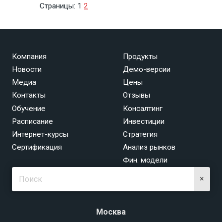
Страницы:
1
2
Компания
Продукты
Новости
Демо-версии
Медиа
Цены
Контакты
Отзывы
Обучение
Консалтинг
Расписание
Инвестиции
Интернет-курсы
Стратегия
Сертификация
Анализ рынков
Фин. модели
×
Москва