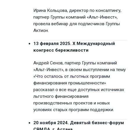
Ирина Кольцова, директор по консалтингу,
партнер Группы компаний «Альт-Инвест»,
провела вебинар для подписчиков Группы
Актион.
13 февраля 2025. X Международный
конгресс бережливости
Андрей Сенов, партнер Группы компаний
«Альт-Инвест», в своем выступлении на тему
«Что осталось от льготных программ
финансирования промышленности»
рассказал о все еще доступных источниках
льготного финансирования
производственных проектов и новых
условиях старых программ поддержки.
20 ноября 2024. Девятый бизнес-форум
СВМДА, г. Астана