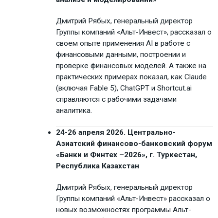
Дмитрий Рябых, генеральный директор
Группы компаний «Альт-Инвест», рассказал о
своем опыте применения AI в работе с
финансовыми данными, построении и
проверке финансовых моделей. А также на
практических примерах показал, как Claude
(включая Fable 5), ChatGPT и Shortcut.ai
справляются с рабочими задачами
аналитика.
24-26 апреля 2026. Центрально-
Азиатский финансово-банковский форум
«Банки и Финтех –2026», г. Туркестан,
Республика Казахстан
Дмитрий Рябых, генеральный директор
Группы компаний «Альт-Инвест» рассказал о
новых возможностях программы Альт-