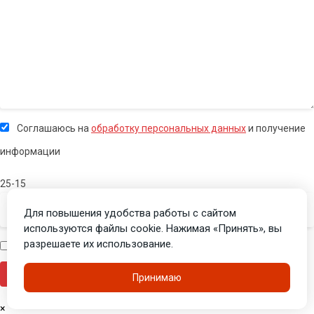
Соглашаюсь на
обработку персональных данных
и получение
информации
25-15
Для повышения удобства работы с сайтом
используются файлы cookie. Нажимая «Принять», вы
разрешаете их использование.
Я человек
Принимаю
×