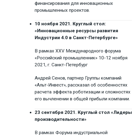
финансирования для инновационных
промышленных проектов.
10 ноября 2021. Круглый стол:
«Инновационные ресурсы развития
Индустрии 4.0 в Санкт-Петербурге»
В рамках XXV Международного форума
«Российский промышленник» 10-12 ноября
2021, г. Санкт-Петербург
Андрей Сенов, партнер Группы компаний
«Альт-Инвест», рассказал об особенностях
расчета эффекта роботизации и сложностях
его вычленении в общей прибыли компании.
23 сентября 2021. Круглый стол «Лидеры
производительности»
В рамках Форума индустриальной