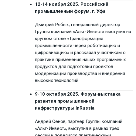
12-14 ноября 2025. Российский
промышленный форум, г. Уфа
Дмитрий Рябых, генеральный директор
Группы компаний «Альт-Инвест» выступил на
круглом столе «Трансформация
промышленности через роботизацию и
цифровизацию» и рассказал участникам о
практике применения наших программных
продуктов для подготовки проектов
модернизации производства и внедрения
высоких технологий.
9-10 октября 2025. Форум-выставка
развития промышленной
инфраструктуры InRussia
Андрей Сенов, партнер Группы компаний
«Альт-Инвест», выступил в рамках трех
сессий и поделился практическими