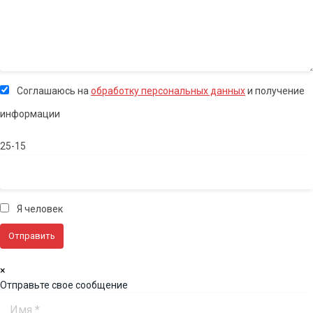
Соглашаюсь на
обработку персональных данных
и получение
информации
25-15
Я человек
×
Отправьте свое сообщение