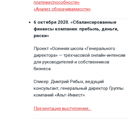
платежеспособности»
«Анализ оборачиваемости»
6 октября 2020. «Сбалансированные
финансы компании: прибыль, деньги,
риски»
Проект «Осенняя школа «Генерального
директора» — трёхчасовой онлайн-интенсив
для руководителей и собственников
бизнеса.
Спикер: Дмитрий Рябых, ведущий
консультант, генеральный директор Группы
компаний «Альт-Инвест».
Презентация выступления…