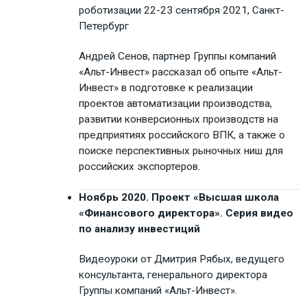
роботизации 22-23 сентября 2021, Санкт-
Петербург
Андрей Сенов, партнер Группы компаний
«Альт-Инвест» рассказал об опыте «Альт-
Инвест» в подготовке к реализации
проектов автоматизации производства,
развитии конверсионных производств на
предприятиях российского ВПК, а также о
поиске перспективных рыночных ниш для
российских экспортеров.
Ноябрь 2020. Проект «Высшая школа
«Финансового директора». Серия видео
по анализу инвестиций
Видеоуроки от Дмитрия Рябых, ведущего
консультанта, генерального директора
Группы компаний «Альт-Инвест».