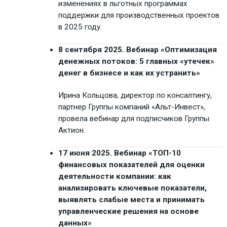
изменениях в льготных программах
поддержки для производственных проектов
в 2025 году.
8 сентября 2025. Вебинар «Оптимизация
денежных потоков: 5 главных «утечек»
денег в бизнесе и как их устранить»
Ирина Кольцова, директор по консалтингу,
партнер Группы компаний «Альт-Инвест»,
провела вебинар для подписчиков Группы
Актион.
17 июня 2025. Вебинар «ТОП-10
финансовых показателей для оценки
деятельности компании: как
анализировать ключевые показатели,
выявлять слабые места и принимать
управленческие решения на основе
данных»