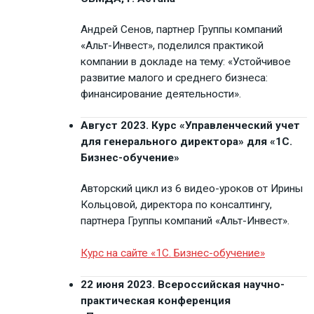
Андрей Сенов, партнер Группы компаний
«Альт-Инвест», поделился практикой
компании в докладе на тему: «Устойчивое
развитие малого и среднего бизнеса:
финансирование деятельности».
Август 2023. Курс «Управленческий учет
для генерального директора» для «1С.
Бизнес-обучение»
Авторский цикл из 6 видео-уроков от Ирины
Кольцовой, директора по консалтингу,
партнера Группы компаний «Альт-Инвест».
Курс на сайте «1С. Бизнес-обучение»
22 июня 2023. Всероссийская научно-
практическая конференция