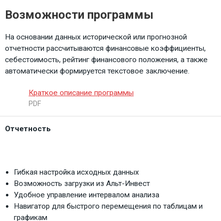
Возможности программы
На основании данных исторической или прогнозной
отчетности рассчитываются финансовые коэффициенты,
себестоимость, рейтинг финансового положения, а также
автоматически формируется текстовое заключение.
Краткое описание программы
PDF
Отчетность
Гибкая настройка исходных данных
Возможность загрузки из Альт-Инвест
Удобное управление интервалом анализа
Навигатор для быстрого перемещения по таблицам и
графикам