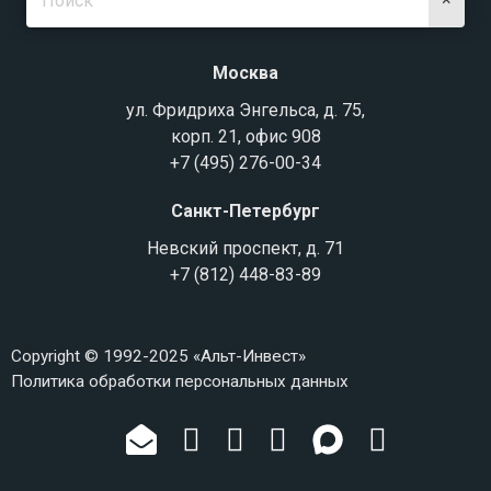
Москва
ул. Фридриха Энгельса, д. 75,
корп. 21, офис 908
+7 (495) 276-00-34
Санкт-Петербург
Невский проспект, д. 71
+7 (812) 448-83-89
Copyright © 1992-2025 «Альт-Инвест»
Политика обработки персональных данных