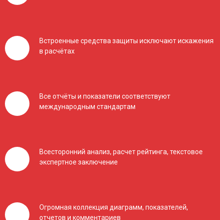
Встроенные средства защиты исключают искажения
в расчётах
Все отчёты и показатели соответствуют
международным стандартам
Всесторонний анализ, расчет рейтинга, текстовое
экспертное заключение
Огромная коллекция диаграмм, показателей,
отчетов и комментариев