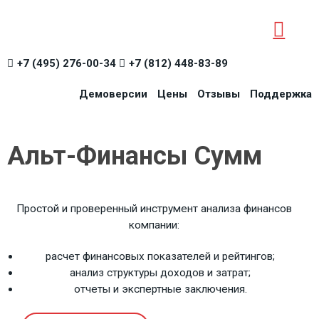
+7 (495) 276-00-34
+7 (812) 448-83-89
Демоверсии
Цены
Отзывы
Поддержка
Альт-Финансы Сумм
Простой и проверенный инструмент анализа финансов
компании:
расчет финансовых показателей и рейтингов;
анализ структуры доходов и затрат;
отчеты и экспертные заключения.