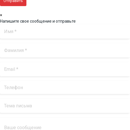
×
Напишите свое сообщение и отправьте