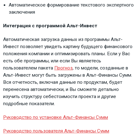
Автоматическое формирование текстового экспертного
заключения
Интеграция с программой Альт-Инвест
Автоматическая загрузка данных из программы Альт-
Инвест позволяет увидеть картину будущего финансового
положения компании и оптимизировать планы. Если у Вас
есть обе программы, или если Вы являетесь
пользователем пакета
Прогноз
, то модели, созданные в
Альт-Инвест могут быть загружены в Альт-Финансы Сумм.
Вся отчетность, включая данные по продуктам, будет
перенесена автоматически, и Вы сможете детально
изучить структуру себестоимости проекта и другие
подробные показатели.
Руководство по установке Альт-Финансы Сумм
Руководство пользователя Альт-Финансы Сумм