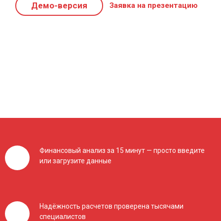
Демо-версия
Заявка на презентацию
Финансовый анализ за 15 минут — просто введите
или загрузите данные
Надёжность расчетов проверена тысячами
специалистов