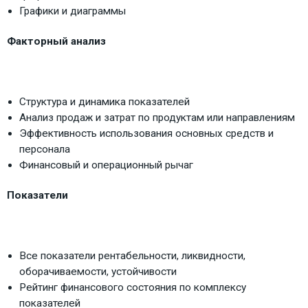
Графики и диаграммы
Факторный анализ
Структура и динамика показателей
Анализ продаж и затрат по продуктам или направлениям
Эффективность использования основных средств и
персонала
Финансовый и операционный рычаг
Показатели
Все показатели рентабельности, ликвидности,
оборачиваемости, устойчивости
Рейтинг финансового состояния по комплексу
показателей