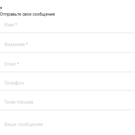
×
Отправьте свое сообщение