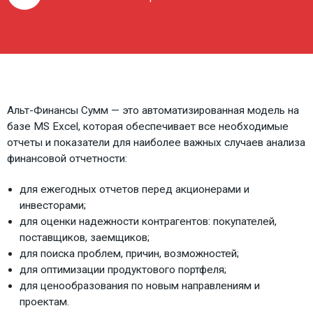
Альт-Финансы Сумм — это автоматизированная модель на
базе MS Excel, которая обеспечивает все необходимые
отчеты и показатели для наиболее важных случаев анализа
финансовой отчетности:
для ежегодных отчетов перед акционерами и
инвесторами;
для оценки надежности контрагентов: покупателей,
поставщиков, заемщиков;
для поиска проблем, причин, возможностей;
для оптимизации продуктового портфеля;
для ценообразования по новым направлениям и
проектам.