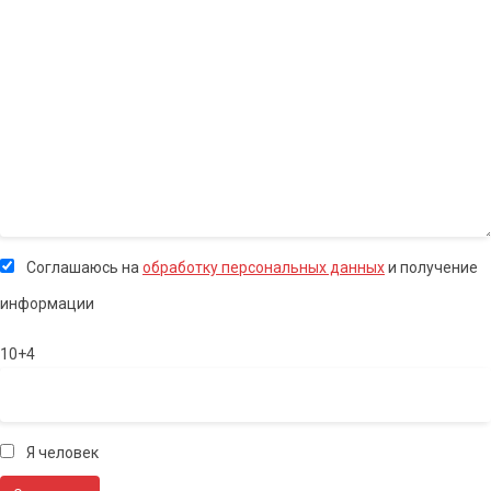
Соглашаюсь на
обработку персональных данных
и получение
информации
10+4
Я человек