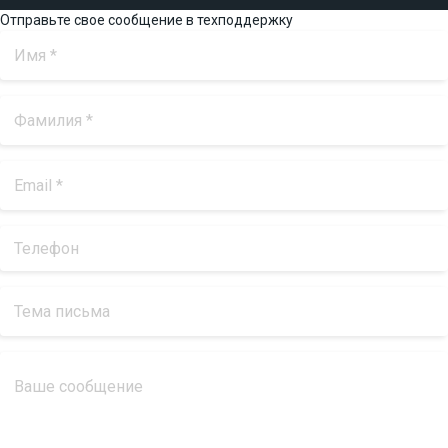
Отправьте свое сообщение в техподдержку