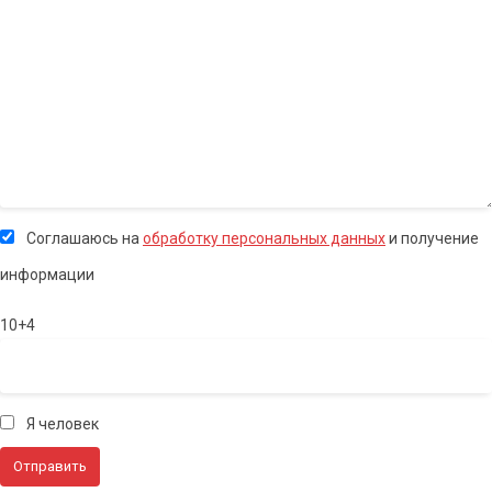
Соглашаюсь на
обработку персональных данных
и получение
информации
10+4
Я человек