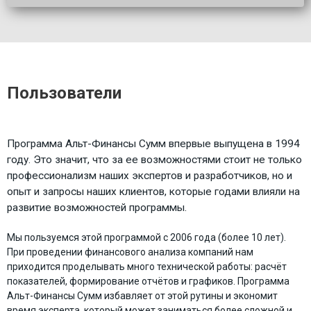
Пользователи
Программа Альт-Финансы Сумм впервые выпущена в 1994
году. Это значит, что за ее возможностями стоит не только
профессионализм наших экспертов и разработчиков, но и
опыт и запросы наших клиентов, которые годами влияли на
развитие возможностей программы.
Мы пользуемся этой программой с 2006 года (более 10 лет).
При проведении финансового анализа компаний нам
приходится проделывать много технической работы: расчёт
показателей, формирование отчётов и графиков. Программа
Альт-Финансы Сумм избавляет от этой рутины и экономит
время эксперта, который может заниматься более сложной и