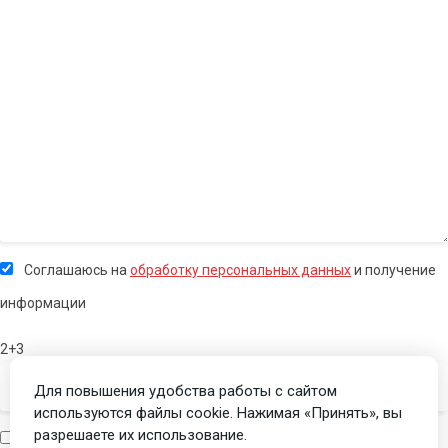
Соглашаюсь на
обработку персональных данных
и получение
информации
2+3
Для повышения удобства работы с сайтом
используются файлы cookie. Нажимая «Принять», вы
разрешаете их использование.
Я человек