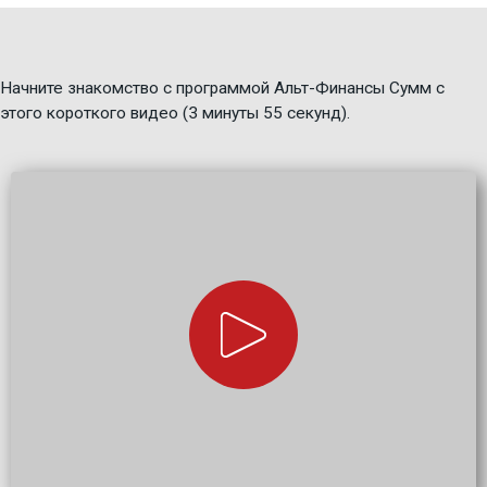
Начните знакомство с программой Альт-Финансы Сумм с
этого короткого видео (3 минуты 55 секунд).