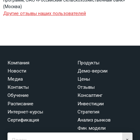
программ, ОАО «Российский Сельскохозяйственный банк»
(Москва)
Другие отзывы наших пользователей
Компания
Продукты
Новости
Демо-версии
Медиа
Цены
Контакты
Отзывы
Обучение
Консалтинг
Расписание
Инвестиции
Интернет-курсы
Стратегия
Сертификация
Анализ рынков
Фин. модели
×