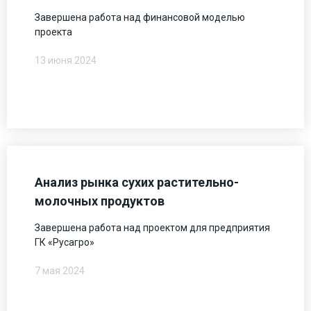
Завершена работа над финансовой моделью
проекта
13 июня 2024
Анализ рынка сухих растительно-
молочных продуктов
Завершена работа над проектом для предприятия
ГК «Русагро»
7 мая 2024