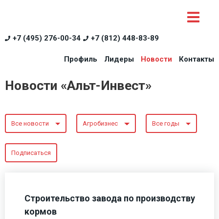
+7 (495) 276-00-34
+7 (812) 448-83-89
Профиль
Лидеры
Новости
Контакты
Новости «Альт-Инвест»
Все новости
Агробизнес
Все годы
Подписаться
Строительство завода по производству
кормов