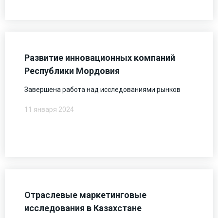
Развитие инновационных компаний
Республики Мордовия
Завершена работа над исследованиями рынков
11 января 2024
Отраслевые маркетинговые
исследования в Казахстане