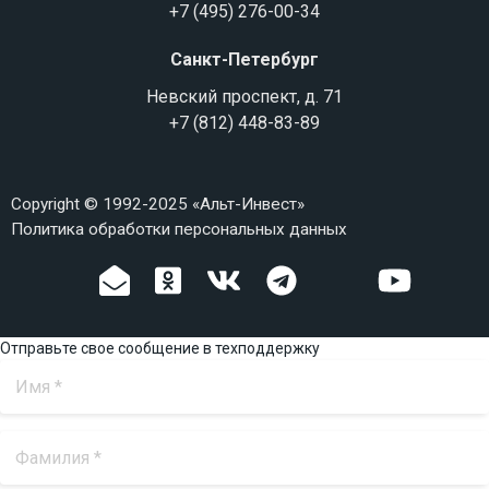
+7 (495) 276-00-34
Санкт-Петербург
Невский проспект, д. 71
+7 (812) 448-83-89
Copyright © 1992-2025 «Альт-Инвест»
Политика обработки персональных данных
Отправьте свое сообщение в техподдержку