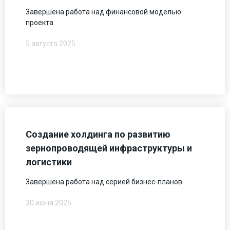
Завершена работа над финансовой моделью
проекта
5 августа 2025
Создание холдинга по развитию
зернопроводящей инфраструктуры и
логистики
Завершена работа над серией бизнес-планов
30 июня 2025