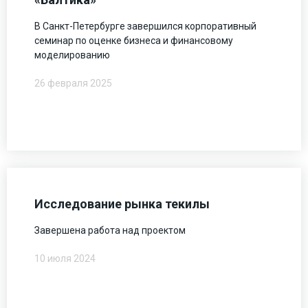
В Санкт-Петербурге завершился корпоративный
семинар по оценке бизнеса и финансовому
моделированию
26 февраля 2025
Исследование рынка текилы
Завершена работа над проектом
10 июля 2024