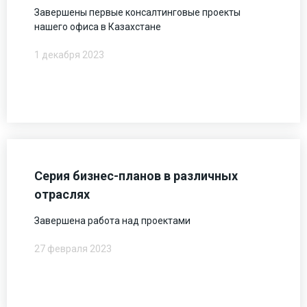
Завершены первые консалтинговые проекты
нашего офиса в Казахстане
1 декабря 2023
Серия бизнес-планов в различных
отраслях
Завершена работа над проектами
27 февраля 2023