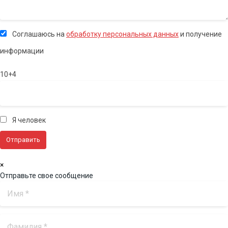
Соглашаюсь на
обработку персональных данных
и получение
информации
10+4
Я человек
×
Отправьте свое сообщение