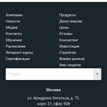
Компания
Продукты
Новости
Демо-версии
Медиа
Цены
Контакты
Отзывы
Обучение
Консалтинг
Расписание
Инвестиции
Интернет-курсы
Стратегия
Сертификация
Анализ рынков
Фин. модели
×
Москва
ул. Фридриха Энгельса, д. 75,
корп. 21, офис 908