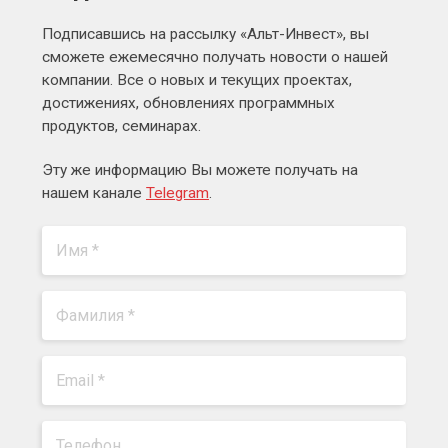
Подписавшись на рассылку «Альт-Инвест», вы
сможете ежемесячно получать новости о нашей
компании. Все о новых и текущих проектах,
достижениях, обновлениях программных
продуктов, семинарах.
Эту же информацию Вы можете получать на
нашем канале
Telegram
.