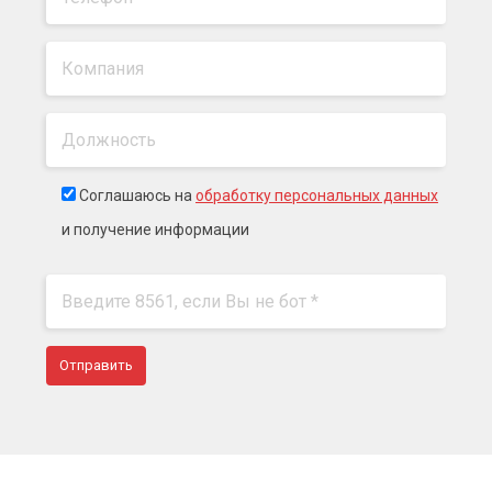
Соглашаюсь на
обработку персональных данных
и получение информации