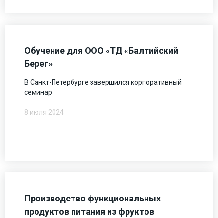
Обучение для ООО «ТД «Балтийский
Берег»
В Санкт-Петербурге завершился корпоративный
семинар
8 июля 2024
Производство функциональных
продуктов питания из фруктов