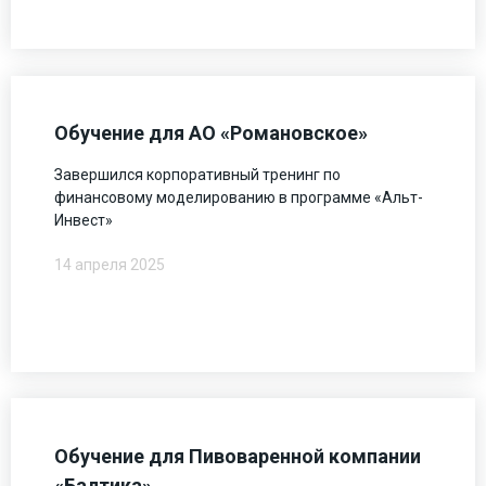
Обучение для АО «Романовское»
Завершился корпоративный тренинг по
финансовому моделированию в программе «Альт-
Инвест»
14 апреля 2025
Обучение для Пивоваренной компании
«Балтика»