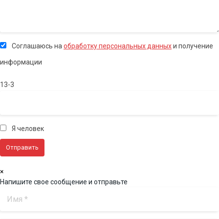
Соглашаюсь на
обработку персональных данных
и получение
информации
13-3
Я человек
×
Напишите свое сообщение и отправьте