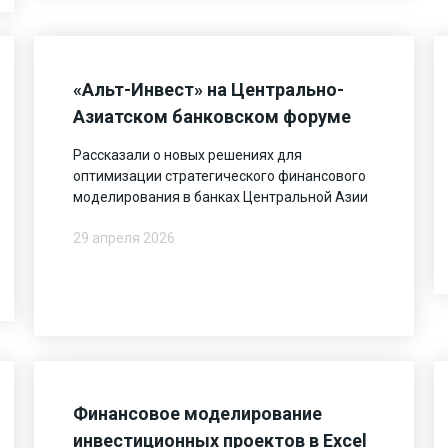
«Альт-Инвест» на Центрально-
Азиатском банковском форуме
Рассказали о новых решениях для
оптимизации стратегического финансового
моделирования в банках Центральной Азии
29 апреля 2026
Финансовое моделирование
инвестиционных проектов в Excel