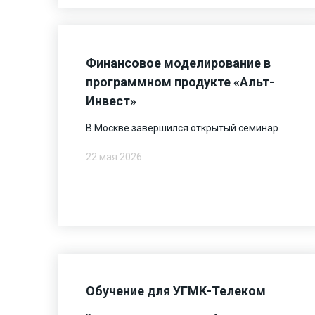
Финансовое моделирование в
программном продукте «Альт-
Инвест»
В Москве завершился открытый семинар
22 мая 2026
Обучение для УГМК-Телеком