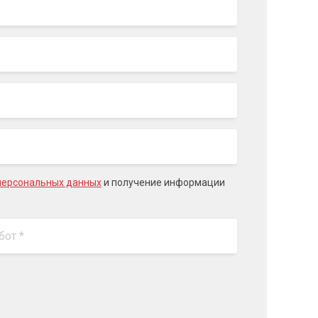
персональных данных
и получение информации