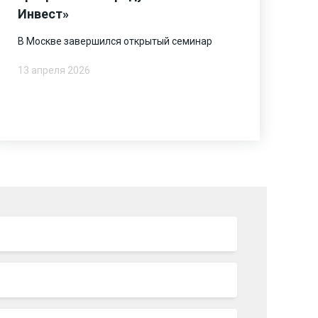
Инвест»
В Москве завершился открытый семинар
13 апреля 2026