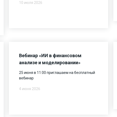
10 июля 2026
Вебинар «ИИ в финансовом
анализе и моделировании»
25 июня в 11:00 приглашаем на бесплатный
вебинар
4 июня 2026