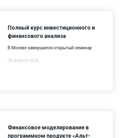
Полный курс инвестиционного и
финансового анализа
В Москве завершился открытый семинар
24 апреля 2026
Финансовое моделирование в
программном продукте «Альт-