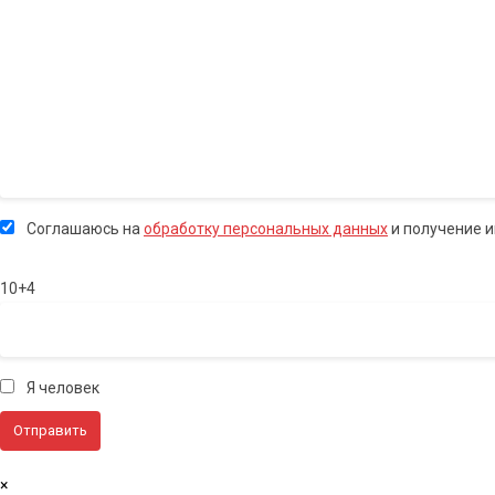
Соглашаюсь на
обработку персональных данных
и получение 
10+4
Я человек
×