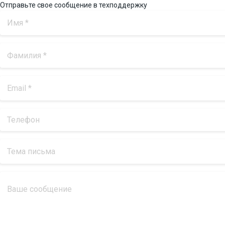
Отправьте свое сообщение в техподдержку