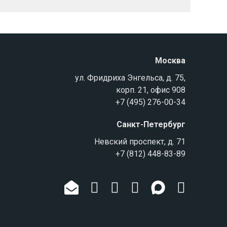
Москва
ул. Фридриха Энгельса, д. 75,
корп. 21, офис 908
+7 (495) 276-00-34
Санкт-Петербург
Невский проспект, д. 71
+7 (812) 448-83-89