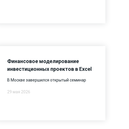
Финансовое моделирование
инвестиционных проектов в Excel
В Москве завершился открытый семинар
29 мая 2026