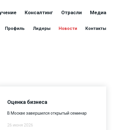
учение
Консалтинг
Отрасли
Медиа
Профиль
Лидеры
Новости
Контакты
Оценка бизнеса
В Москве завершился открытый семинар
26 июня 2026