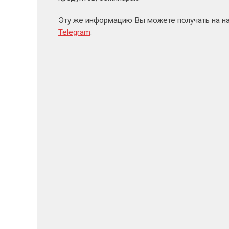
Эту же информацию Вы можете получать на н
Telegram
.