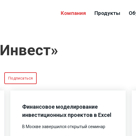
Компания
Продукты
Об
-Инвест»
Подписаться
Финансовое моделирование
инвестиционных проектов в Excel
В Москве завершился открытый семинар