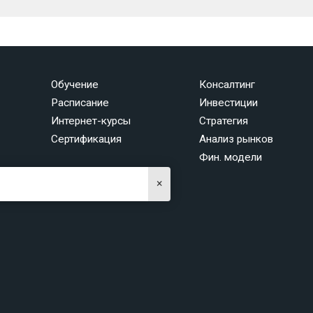
Обучение
Консалтинг
Расписание
Инвестиции
Интернет-курсы
Стратегия
Сертификация
Анализ рынков
Фин. модели
×