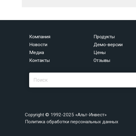
Компания
Продукты
Новости
Демо-версии
Медиа
Цены
Контакты
Отзывы
Copyright © 1992-2025 «Альт-Инвест»
Политика обработки персональных данных