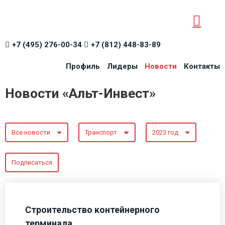
+7 (495) 276-00-34
+7 (812) 448-83-89
Профиль
Лидеры
Новости
Контакты
Новости «Альт-Инвест»
Все новости
Транспорт
2023 год
Подписаться
Строительство контейнерного
терминала