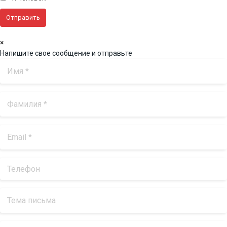
×
Напишите свое сообщение и отправьте