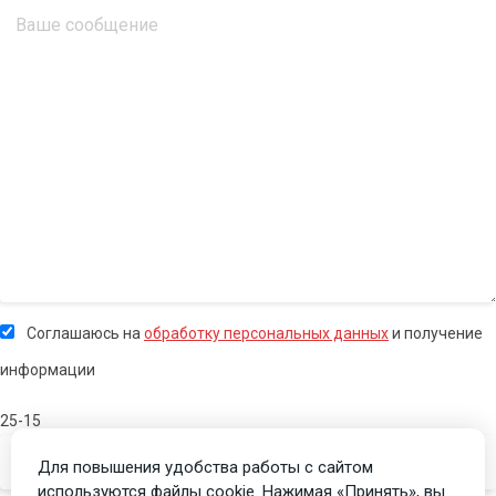
Соглашаюсь на
обработку персональных данных
и получение
информации
25-15
Для повышения удобства работы с сайтом
используются файлы cookie. Нажимая «Принять», вы