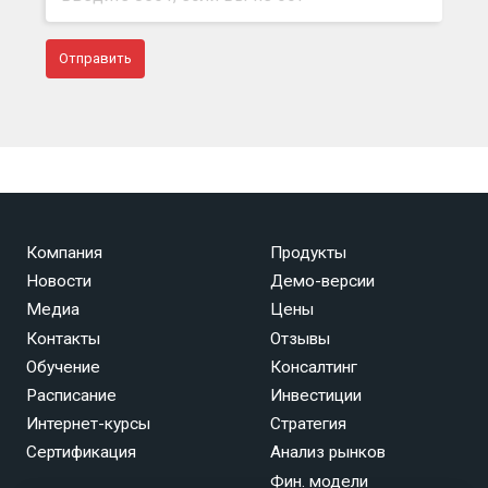
Компания
Продукты
Новости
Демо-версии
Медиа
Цены
Контакты
Отзывы
Обучение
Консалтинг
Расписание
Инвестиции
Интернет-курсы
Стратегия
Сертификация
Анализ рынков
Фин. модели