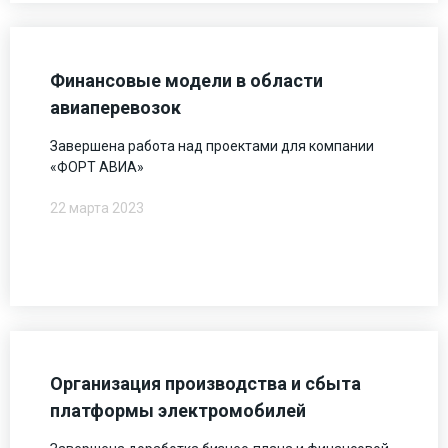
Финансовые модели в области
авиаперевозок
Завершена работа над проектами для компании
«ФОРТ АВИА»
22 марта 2023
Организация производства и сбыта
платформы электромобилей