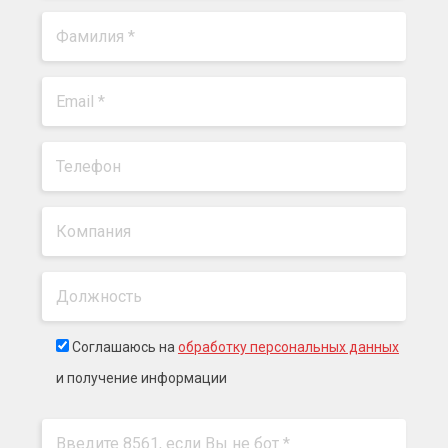
Соглашаюсь на
обработку персональных данных
и получение информации