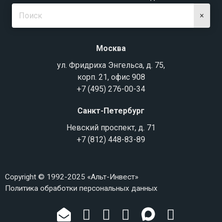
×
Москва
ул. Фридриха Энгельса, д. 75,
корп. 21, офис 908
+7 (495) 276-00-34
Санкт-Петербург
Невский проспект, д. 71
+7 (812) 448-83-89
Copyright © 1992-2025 «Альт-Инвест»
Политика обработки персональных данных