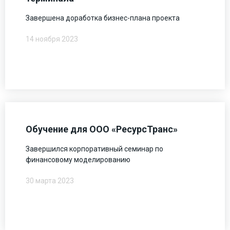
Завершена доработка бизнес-плана проекта
14 ноября 2023
Обучение для ООО «РесурсТранс»
Завершился корпоративный семинар по
финансовому моделированию
30 марта 2023