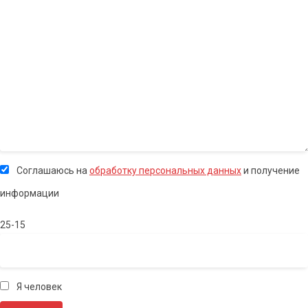
Соглашаюсь на
обработку персональных данных
и получение
информации
25-15
Я человек