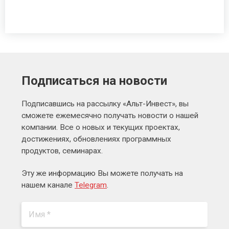
Подписаться на новости
Подписавшись на рассылку «Альт-Инвест», вы
сможете ежемесячно получать новости о нашей
компании. Все о новых и текущих проектах,
достижениях, обновлениях программных
продуктов, семинарах.
Эту же информацию Вы можете получать на
нашем канале
Telegram
.