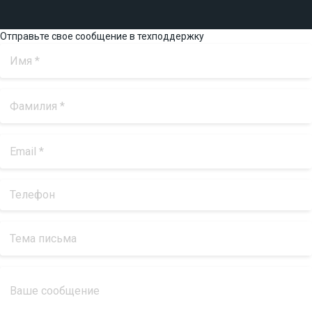
Отправьте свое сообщение в техподдержку