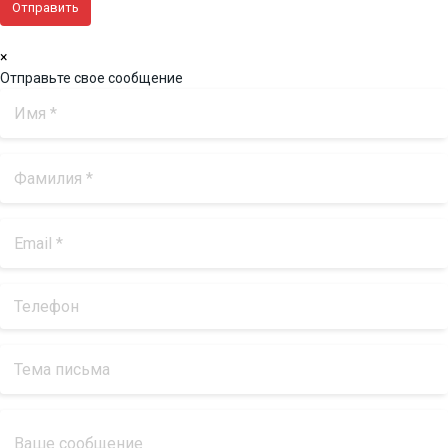
×
Отправьте свое сообщение