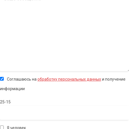
Соглашаюсь на
обработку персональных данных
и получение
информации
25-15
Я человек