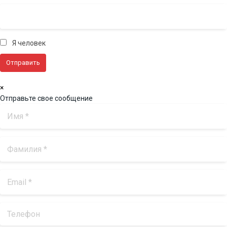
Я человек
×
Отправьте свое сообщение