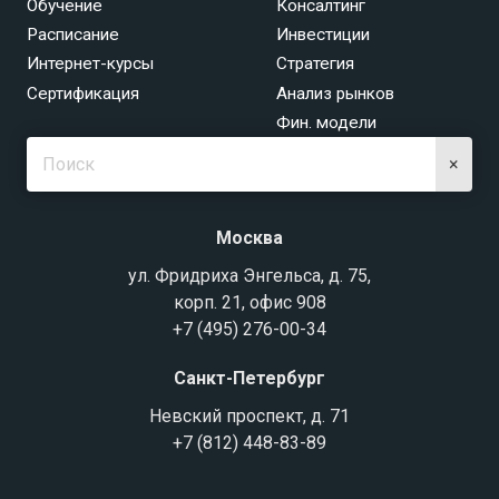
Обучение
Консалтинг
Расписание
Инвестиции
Интернет-курсы
Стратегия
Сертификация
Анализ рынков
Фин. модели
×
Москва
ул. Фридриха Энгельса, д. 75,
корп. 21, офис 908
+7 (495) 276-00-34
Санкт-Петербург
Невский проспект, д. 71
+7 (812) 448-83-89