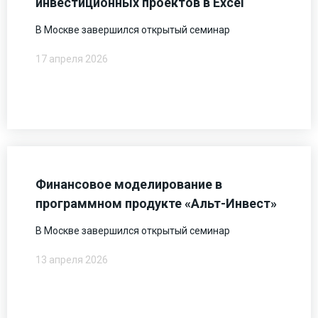
инвестиционных проектов в Excel
В Москве завершился открытый семинар
17 апреля 2026
Финансовое моделирование в
программном продукте «Альт-Инвест»
В Москве завершился открытый семинар
13 апреля 2026