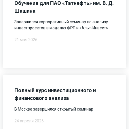
Обучение для ПАО «Татнефть» им. В. Д.
Шашина
Завершился корпоративный семинар по анализу
инвестпроектов в моделях ФРП и «Альт-Инвест»
21 мая 2026
Полный курс инвестиционного и
финансового анализа
В Москве завершился открытый семинар
24 апреля 2026