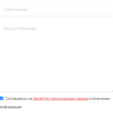
Соглашаюсь на
обработку персональных данных
и получение
информации