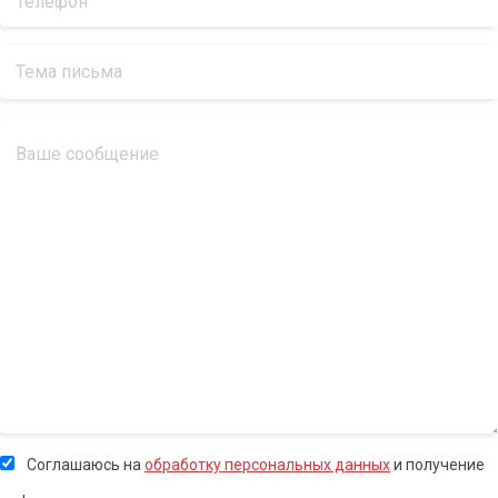
Соглашаюсь на
обработку персональных данных
и получение