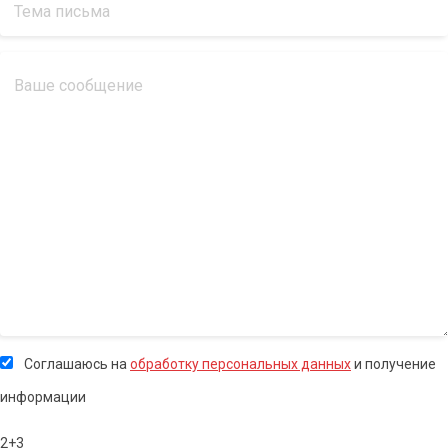
Соглашаюсь на
обработку персональных данных
и получение
информации
2+3