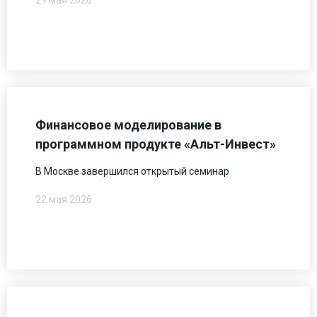
29 мая 2026
Финансовое моделирование в
программном продукте «Альт-Инвест»
В Москве завершился открытый семинар
22 мая 2026