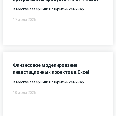
В Москве завершился открытый семинар
17 июля 2026
Финансовое моделирование
инвестиционных проектов в Excel
В Москве завершился открытый семинар
10 июля 2026