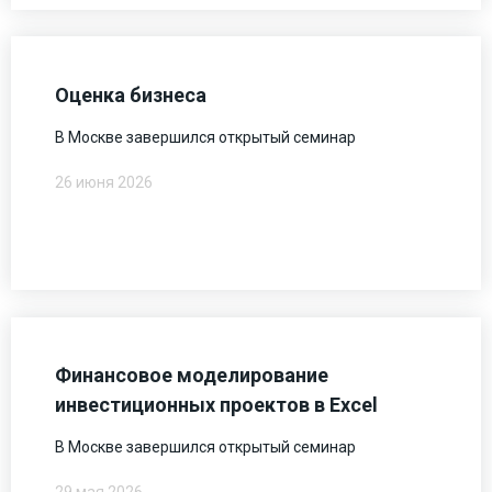
Оценка бизнеса
В Москве завершился открытый семинар
26 июня 2026
Финансовое моделирование
инвестиционных проектов в Excel
В Москве завершился открытый семинар