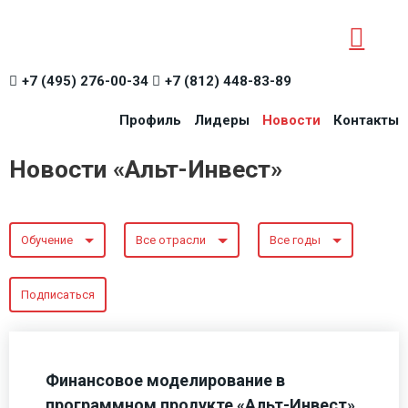
+7 (495) 276-00-34
+7 (812) 448-83-89
Профиль
Лидеры
Новости
Контакты
Новости «Альт-Инвест»
Обучение
Все отрасли
Все годы
Подписаться
Финансовое моделирование в
программном продукте «Альт-Инвест»