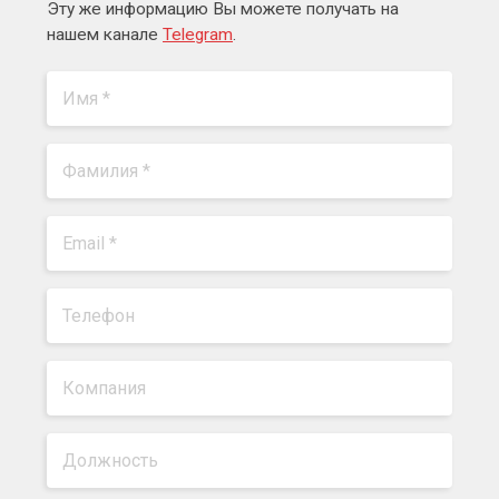
Эту же информацию Вы можете получать на
нашем канале
Telegram
.