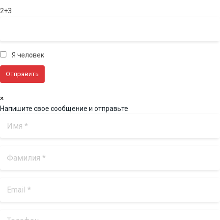
2+3
Я человек
×
Напишите свое сообщение и отправьте