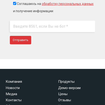
Соглашаюсь на
обработку персональных данных
и получение информации
Компания
Продукты
Новости
Демо-версии
Медиа
Цены
Контакты
Отзывы