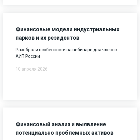
Финансовые модели индустриальных
парков и их резидентов
Разобрали особенности на вебинаре для членов
АИП России
10 апреля 2026
Финансовый анализ и выявление
потенциально проблемных активов