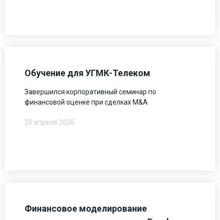
Обучение для УГМК-Телеком
Завершился корпоративный семинар по
финансовой оценке при сделках M&A
20 апреля 2026
Финансовое моделирование