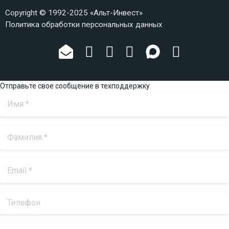
Copyright © 1992-2025 «Альт-Инвест»
Политика обработки персональных данных
Отправьте свое сообщение в техподдержку