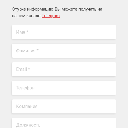
Эту же информацию Вы можете получать на
нашем канале
Telegram
.