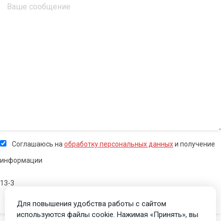
Соглашаюсь на
обработку персональных данных
и получение
информации
13-3
Для повышения удобства работы с сайтом
используются файлы cookie. Нажимая «Принять», вы