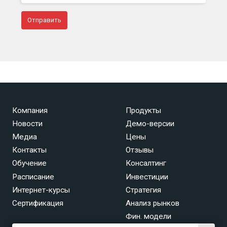
Компания
Продукты
Новости
Демо-версии
Медиа
Цены
Контакты
Отзывы
Обучение
Консалтинг
Расписание
Инвестиции
Интернет-курсы
Стратегия
Сертификация
Анализ рынков
Фин. модели