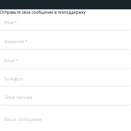
Отправьте свое сообщение в техподдержку