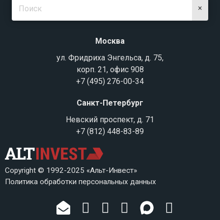
×
Москва
ул. Фридриха Энгельса, д. 75,
корп. 21, офис 908
+7 (495) 276-00-34
Санкт-Петербург
Невский проспект, д. 71
+7 (812) 448-83-89
Copyright © 1992-2025 «Альт-Инвест»
Политика обработки персональных данных