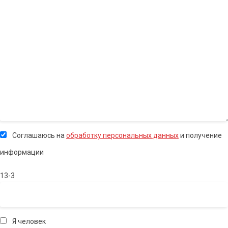
Соглашаюсь на
обработку персональных данных
и получение
информации
13-3
Я человек