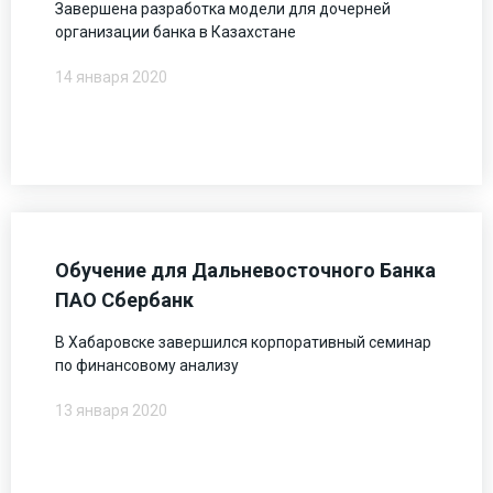
Завершена разработка модели для дочерней
организации банка в Казахстане
14 января 2020
Обучение для Дальневосточного Банка
ПАО Сбербанк
В Хабаровске завершился корпоративный семинар
по финансовому анализу
13 января 2020