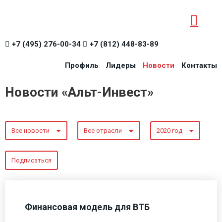
+7 (495) 276-00-34
+7 (812) 448-83-89
Профиль
Лидеры
Новости
Контакты
Новости «Альт-Инвест»
Все новости
Все отрасли
2020 год
Подписаться
Финансовая модель для ВТБ