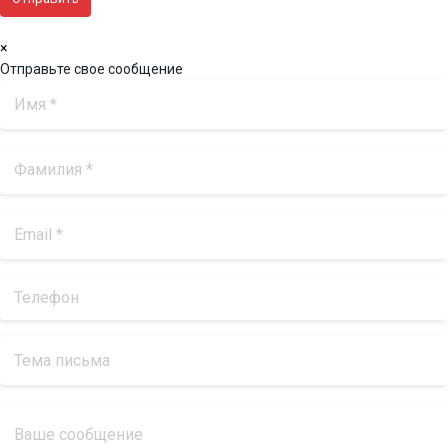
×
Отправьте свое сообщение