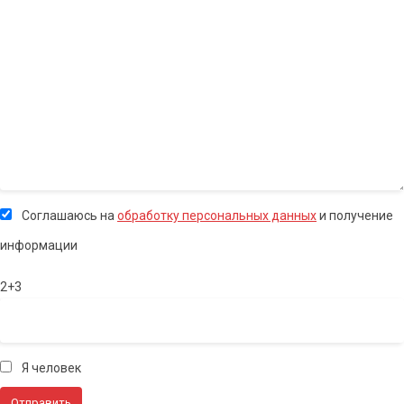
Соглашаюсь на
обработку персональных данных
и получение
информации
2+3
Я человек