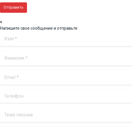
×
Напишите свое сообщение и отправьте