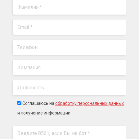
Соглашаюсь на
обработку персональных данных
и получение информации