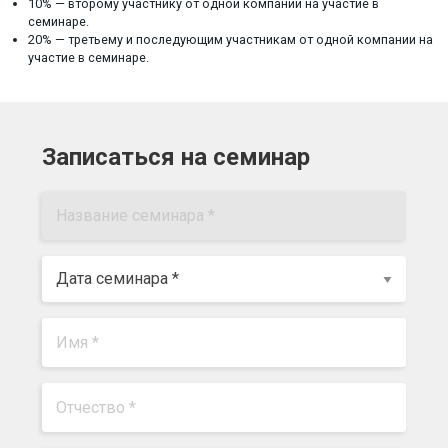
10% — второму участнику от одной компании на участие в
семинаре.
20% — третьему и последующим участникам от одной компании на
участие в семинаре.
Записаться на семинар