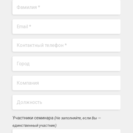
Участники семинара
(Не заполняйте, если Вы —
единственный участник)