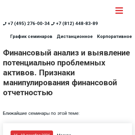
+7 (495) 276-00-34
+7 (812) 448-83-89
График семинаров
Дистанционное
Корпоративное
Финансовый анализ и выявление
потенциально проблемных
активов. Признаки
манипулирования финансовой
отчетностью
Ближайшие семинары по этой теме: