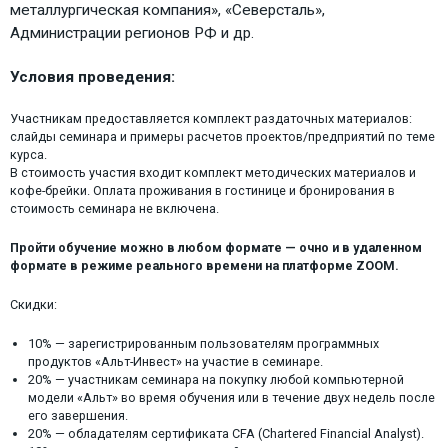
металлургическая компания», «Северсталь»,
Администрации регионов РФ и др.
Условия проведения:
Участникам предоставляется комплект раздаточных материалов:
слайды семинара и примеры расчетов проектов/предприятий по теме
курса.
В стоимость участия входит комплект методических материалов и
кофе-брейки. Оплата проживания в гостинице и бронирования в
стоимость семинара не включена.
Пройти обучение можно в любом формате — очно и в удаленном
формате в режиме реального времени на платформе ZOOM.
Скидки:
10% — зарегистрированным пользователям программных
продуктов «Альт-Инвест» на участие в семинаре.
20% — участникам семинара на покупку любой компьютерной
модели «Альт» во время обучения или в течение двух недель после
его завершения.
20% — обладателям сертификата CFA (Chartered Financial Analyst).