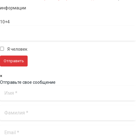
информации
10+4
Я человек
×
Отправьте свое сообщение