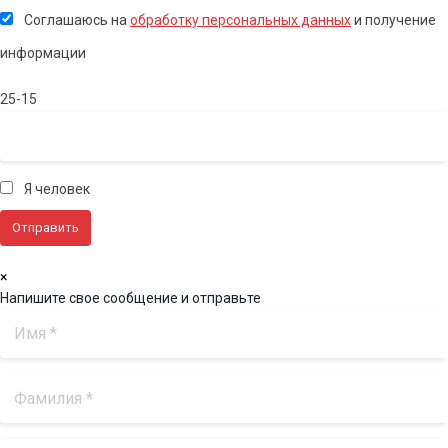
Соглашаюсь на
обработку персональных данных
и получение
информации
25-15
Я человек
×
Напишите свое сообщение и отправьте