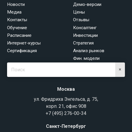
Новости
Демо-версии
Медиа
Цены
Контакты
Отзывы
Обучение
Консалтинг
Расписание
Инвестиции
Интернет-курсы
Стратегия
Сертификация
Анализ рынков
Фин. модели
×
Москва
ул. Фридриха Энгельса, д. 75,
корп. 21, офис 908
+7 (495) 276-00-34
Санкт-Петербург