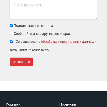
Подписаться на новости
Сообщайте мне о других семинарах
Соглашаюсь на
обработку персональных данных
и
получение информации.
Компания
Продукты