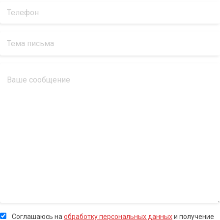
Соглашаюсь на
обработку персональных данных
и получение