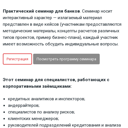
Практический семинар для банков
. Семинар носит
интерактивный характер — излагаемый материал
представлен в виде кейсов (участникам предоставляются
методические материалы, концепты расчетов различных
типов проектов, пример бизнес-плана), каждый участник
имеет возможность обсудить индивидуальные вопросы.
Регистрация
Посмотреть программу семинара
Этот семинар для специалистов, работающих с
корпоративными заёмщиками:
кредитных аналитиков и инспекторов;
андеррайтеров;
специалистов по анализу рисков;
клиентских менеджеров;
руководителей подразделений кредитования и анализа