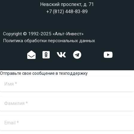
Невский проспект, д. 71
+7 (812) 448-83-89
Copyright © 1992-2025 «Альт-Инвест»
Политика обработки персональных данных
Отправьте свое сообщение в техподдержку