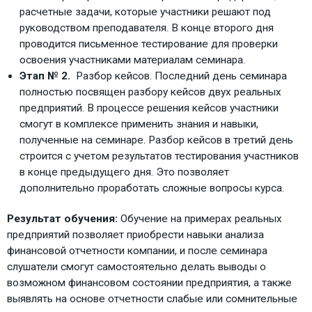
расчетные задачи, которые участники решают под
руководством преподавателя. В конце второго дня
проводится письменное тестирование для проверки
освоения участниками материалам семинара.
Этап № 2.
Разбор кейсов. Последний день семинара
полностью посвящен разбору кейсов двух реальных
предприятий. В процессе решения кейсов участники
смогут в комплексе применить знания и навыки,
полученные на семинаре. Разбор кейсов в третий день
строится с учетом результатов тестирования участников
в конце предыдущего дня. Это позволяет
дополнительно проработать сложные вопросы курса.
Результат обучения:
Обучение на примерах реальных
предприятий позволяет приобрести навыки анализа
финансовой отчетности компании, и после семинара
слушатели смогут самостоятельно делать выводы о
возможном финансовом состоянии предприятия, а также
выявлять на основе отчетности слабые или сомнительные