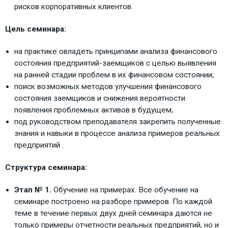
рисков корпоративных клиентов.
Цель семинара:
на практике овладеть принципами анализа финансового
состояния предприятий-заемщиков с целью выявления
на ранней стадии проблем в их финансовом состоянии;
поиск возможных методов улучшения финансового
состояния заемщиков и снижения вероятности
появления проблемных активов в будущем;
под руководством преподавателя закрепить полученные
знания и навыки в процессе анализа примеров реальных
предприятий .
Структура семинара:
Этап № 1.
Обучение на примерах. Все обучение на
семинаре построено на разборе примеров. По каждой
теме в течение первых двух дней семинара даются не
только примеры отчетности реальных предприятий, но и