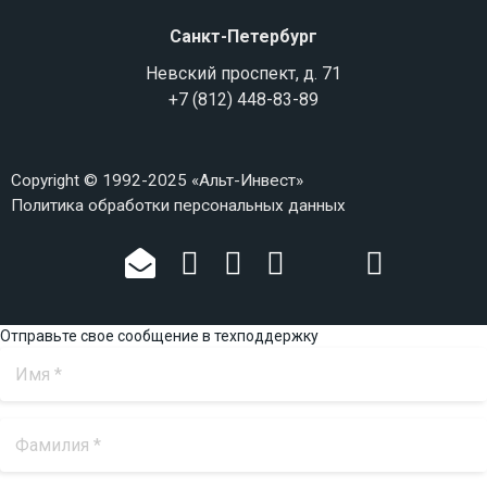
Санкт-Петербург
Невский проспект, д. 71
+7 (812) 448-83-89
Copyright © 1992-2025 «Альт-Инвест»
Политика обработки персональных данных
Отправьте свое сообщение в техподдержку