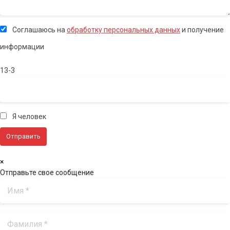
Соглашаюсь на
обработку персональных данных
и получение
информации
13-3
Я человек
×
Отправьте свое сообщение