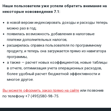
Наши пользователи уже успели обратить внимание на
некоторые нововведения 7.1:
в новой версии индексировать доходы и расходы теперь
можно раз в год;
появилась возможность добавления в налоговые
платежи дополнительных налогов;
расширилась справка пользователя по программному
продукту, и теперь она загружается прямо из навигатора
программы,
а также — расчет новых коэффициентов, новые таблицы
в отчете, оптимизация учета операционных расходов,
более удобный расчет бюджетной эффективности и
многое другое.
Вы можете оформить заказ прямо на сайте
или позвонив
по телефону +7 (495)580-98-75.