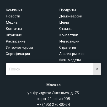
Компания
Продукты
Новости
Демо-версии
Медиа
Цены
Контакты
Отзывы
Обучение
Консалтинг
Расписание
Инвестиции
Интернет-курсы
Стратегия
Сертификация
Анализ рынков
Фин. модели
×
Москва
ул. Фридриха Энгельса, д. 75,
корп. 21, офис 908
+7 (495) 276-00-34