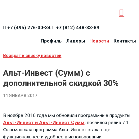
+7 (495) 276-00-34
+7 (812) 448-83-89
Профиль
Лидеры
Новости
Контакты
Возврат к списку новостей
Альт-Инвест (Сумм) с
дополнительной скидкой 30%
11 ЯНВАРЯ 2017
В ноябре 2016 года мы обновили программные продукты
Альт-Инвест и Альт-Инвест Сумм,
появился релиз 7.1.
Флагманская программа Альт-Инвест стала еще
функциональнее и удобнее в использовании.