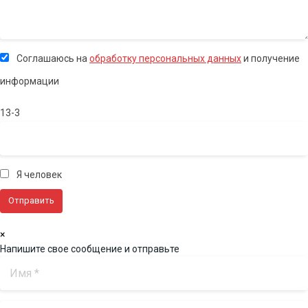
Соглашаюсь на
обработку персональных данных
и получение
информации
13-3
Я человек
×
Напишите свое сообщение и отправьте