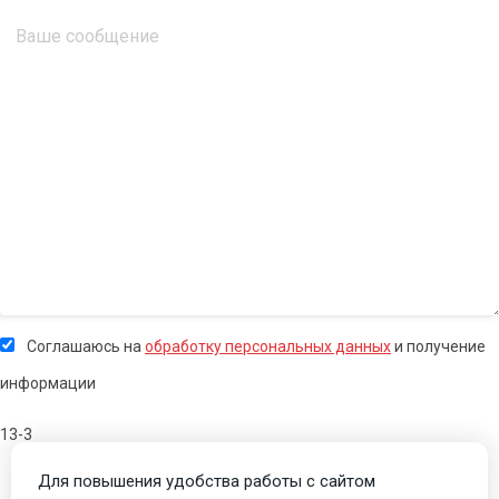
Соглашаюсь на
обработку персональных данных
и получение
информации
13-3
Для повышения удобства работы с сайтом