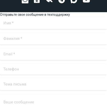
Отправьте свое сообщение в техподдержку