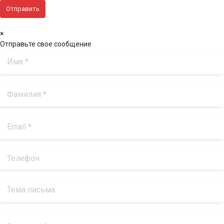
×
Отправьте свое сообщение