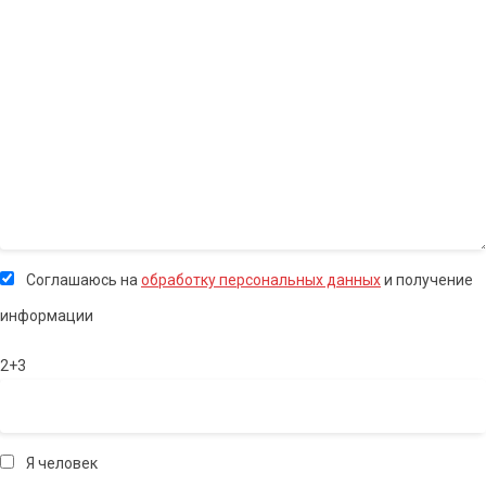
Соглашаюсь на
обработку персональных данных
и получение
информации
2+3
Я человек