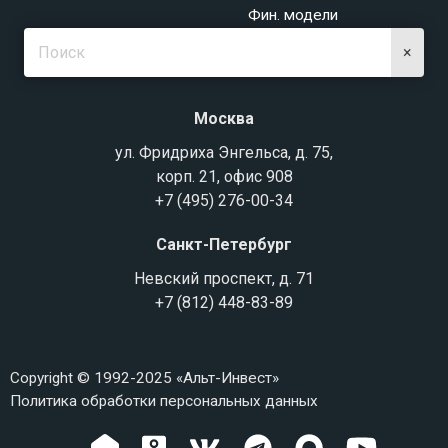
Фин. модели
×
Москва
ул. Фридриха Энгельса, д. 75,
корп. 21, офис 908
+7 (495) 276-00-34
Санкт-Петербург
Невский проспект, д. 71
+7 (812) 448-83-89
Copyright © 1992-2025 «Альт-Инвест»
Политика обработки персональных данных