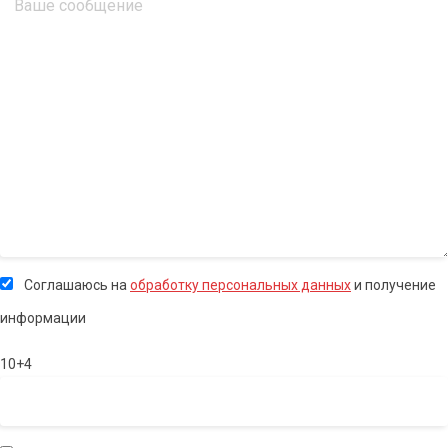
Соглашаюсь на
обработку персональных данных
и получение
информации
10+4