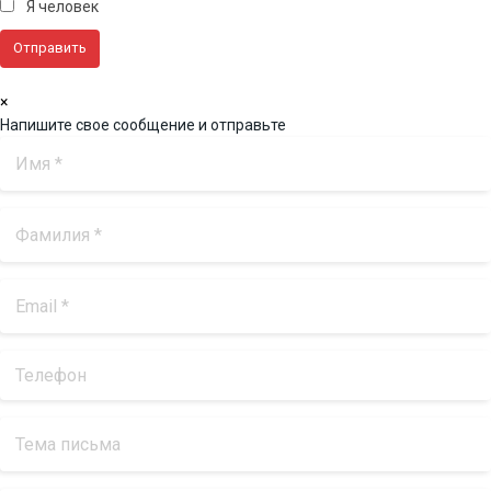
Я человек
×
Напишите свое сообщение и отправьте