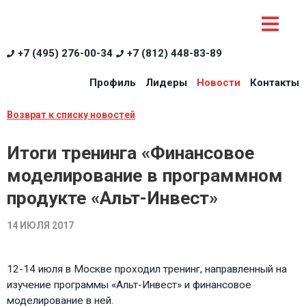
+7 (495) 276-00-34
+7 (812) 448-83-89
Профиль
Лидеры
Новости
Контакты
Возврат к списку новостей
Итоги тренинга «Финансовое
моделирование в программном
продукте «Альт-Инвест»
14 ИЮЛЯ 2017
12-14 июля в Москве проходил тренинг, направленный на
изучение программы «Альт-Инвест» и финансовое
моделирование в ней.