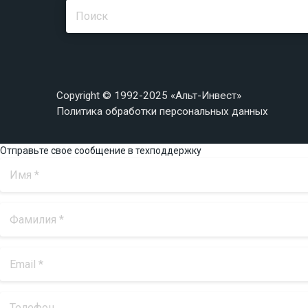
Copyright © 1992-2025 «Альт-Инвест»
Политика обработки персональных данных
Отправьте свое сообщение в техподдержку