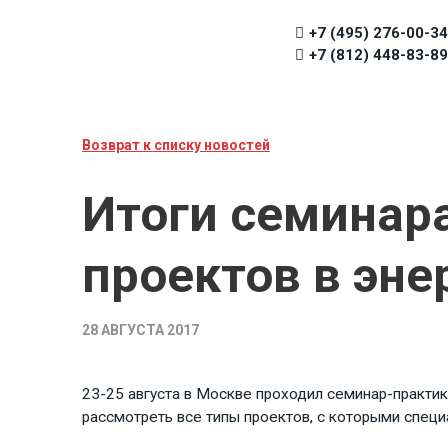
+7 (495) 276-00-34
+7 (812) 448-83-89
Возврат к списку новостей
Итоги семинар
проектов в эне
28 АВГУСТА 2017
23-25 августа в Москве проходил семинар-практи
рассмотреть все типы проектов, с которыми специ