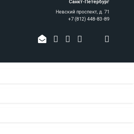
Санкт-Петербург
Невский проспект, д. 71
+7 (812) 448-83-89