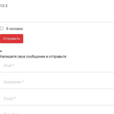
13-3
Я человек
×
Напишите свое сообщение и отправьте