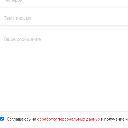
Соглашаюсь на
обработку персональных данных
и получение 