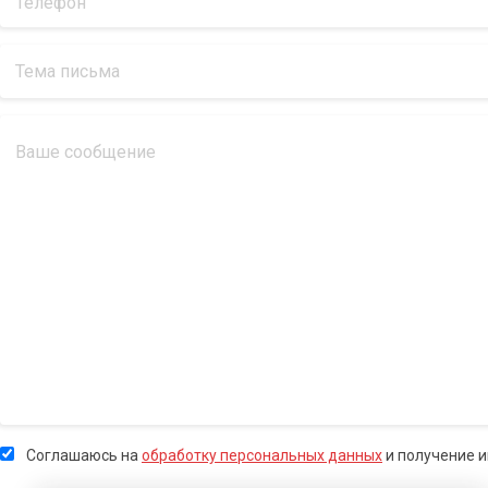
Соглашаюсь на
обработку персональных данных
и получение 