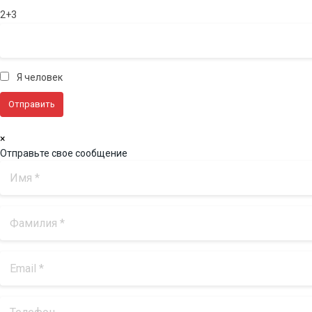
2+3
Я человек
×
Отправьте свое сообщение