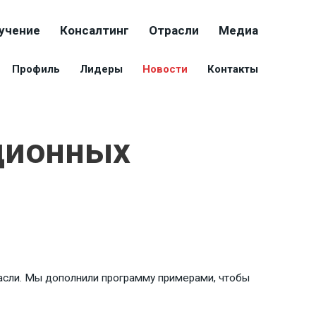
учение
Консалтинг
Отрасли
Медиа
Профиль
Лидеры
Новости
Контакты
ционных
расли. Мы дополнили программу примерами, чтобы