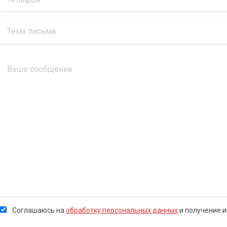
Соглашаюсь на
обработку персональных данных
и получение 