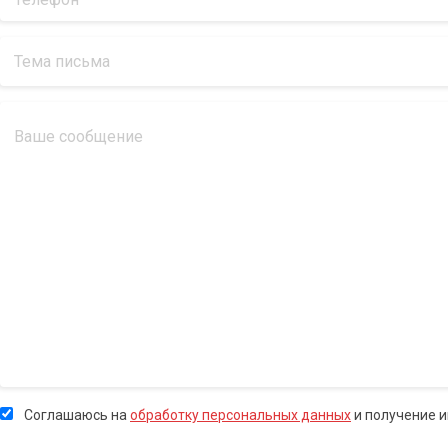
Соглашаюсь на
обработку персональных данных
и получение 