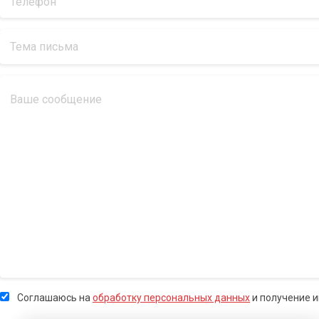
Соглашаюсь на
обработку персональных данных
и получение 