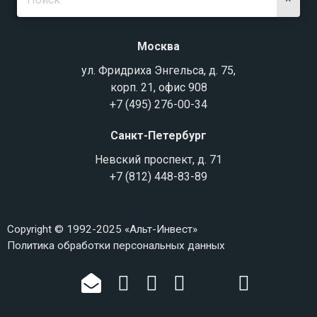
Москва
ул. Фридриха Энгельса, д. 75,
корп. 21, офис 908
+7 (495) 276-00-34
Санкт-Петербург
Невский проспект, д. 71
+7 (812) 448-83-89
Copyright © 1992-2025 «Альт-Инвест»
Политика обработки персональных данных