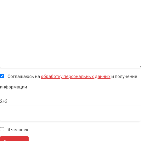
Соглашаюсь на
обработку персональных данных
и получение
информации
2+3
Я человек