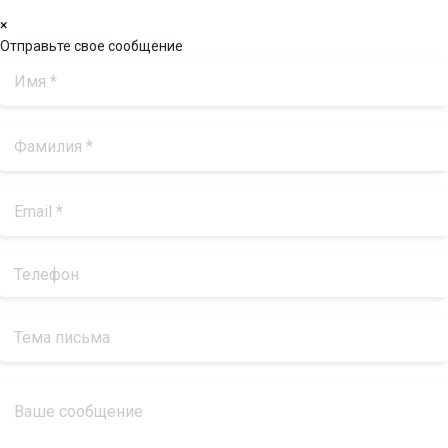
×
Отправьте свое сообщение