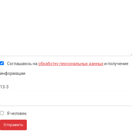
Соглашаюсь на
обработку персональных данных
и получение
информации
13-3
Я человек