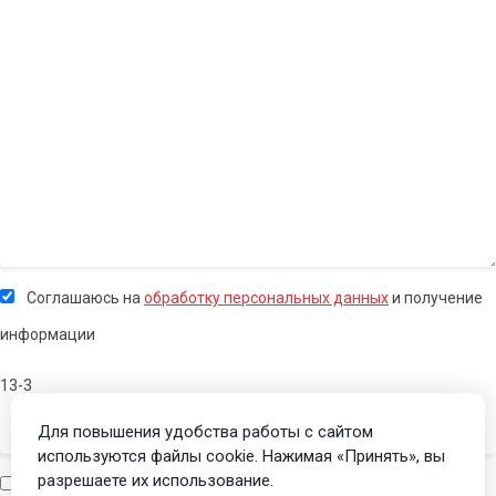
Соглашаюсь на
обработку персональных данных
и получение
информации
13-3
Для повышения удобства работы с сайтом
используются файлы cookie. Нажимая «Принять», вы
разрешаете их использование.
Я человек