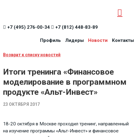
+7 (495) 276-00-34
+7 (812) 448-83-89
Профиль
Лидеры
Новости
Контакты
Возврат к списку новостей
Итоги тренинга «Финансовое
моделирование в программном
продукте «Альт-Инвест»
23 ОКТЯБРЯ 2017
18-20 октября в Москве проходил тренинг, направленный
на изучение программы «Альт-Инвест» и финансовое