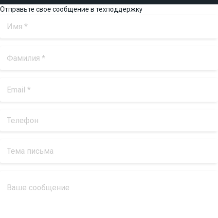
Отправьте свое сообщение в техподдержку