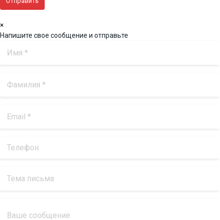
×
Напишите свое сообщение и отправьте