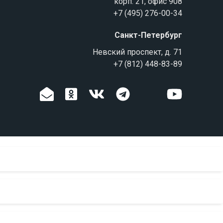
корп. 21, офис 908
+7 (495) 276-00-34
Санкт-Петербург
Невский проспект, д. 71
+7 (812) 448-83-89