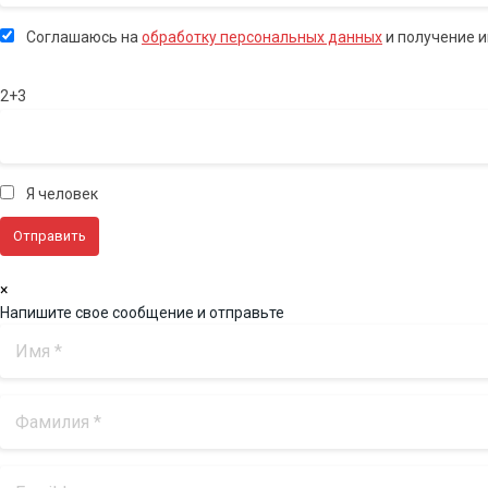
Соглашаюсь на
обработку персональных данных
и получение 
2+3
Я человек
×
Напишите свое сообщение и отправьте