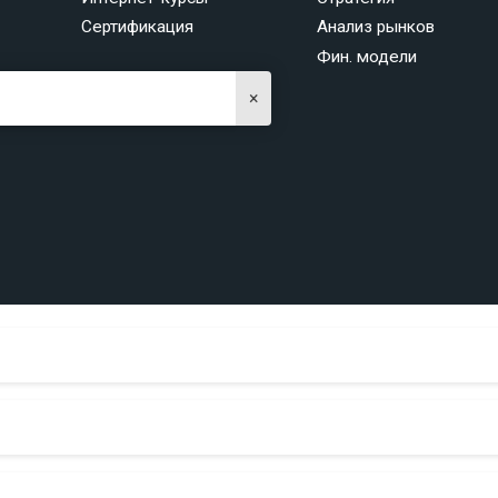
Сертификация
Анализ рынков
Фин. модели
×