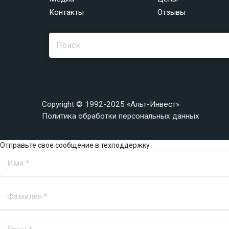
Контакты
Отзывы
Copyright © 1992-2025 «Альт-Инвест»
Политика обработки персональных данных
Отправьте свое сообщение в техподдержку