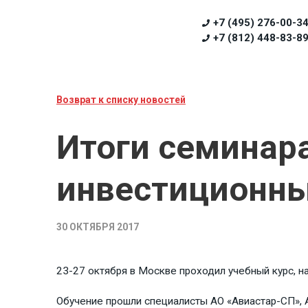
+7 (495) 276-00-3
+7 (812) 448-83-8
Возврат к списку новостей
Итоги семинар
инвестиционны
30 ОКТЯБРЯ 2017
23-27 октября в Москве проходил учебный курс, нап
Обучение прошли специалисты АО «Авиастар-СП»