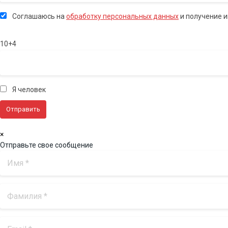
Соглашаюсь на
обработку персональных данных
и получение 
10+4
Я человек
×
Отправьте свое сообщение