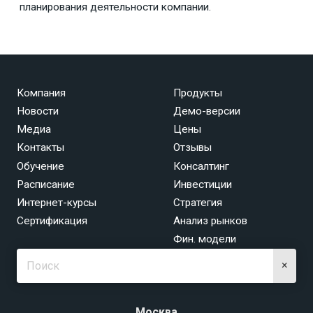
планирования деятельности компании.
Компания
Продукты
Новости
Демо-версии
Медиа
Цены
Контакты
Отзывы
Обучение
Консалтинг
Расписание
Инвестиции
Интернет-курсы
Стратегия
Сертификация
Анализ рынков
Фин. модели
×
Москва