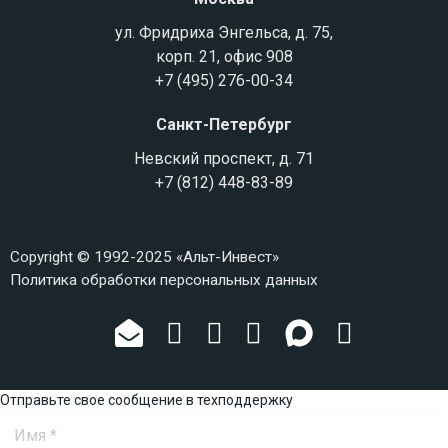
ул. Фридриха Энгельса, д. 75,
корп. 21, офис 908
+7 (495) 276-00-34
Санкт-Петербург
Невский проспект, д. 71
+7 (812) 448-83-89
Copyright © 1992-2025 «Альт-Инвест»
Политика обработки персональных данных
Отправьте свое сообщение в техподдержку