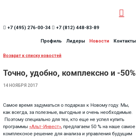
+7 (495) 276-00-34
+7 (812) 448-83-89
Профиль
Лидеры
Новости
Контакты
Возврат к списку новостей
Точно, удобно, комплексно и -50%
14 НОЯБРЯ 2017
Самое время задуматься о подарках к Новому году. Мы,
как всегда, за полезные, выгодные и очень необходимые.
Поэтому специально для тех, кто еще не успел купить
программы
«Альт-Инвест»
, предлагаем 50 % на наше самое
комплексное решение для анализа и управления будущим