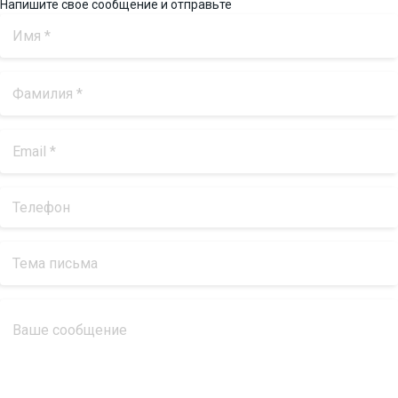
Напишите свое сообщение и отправьте