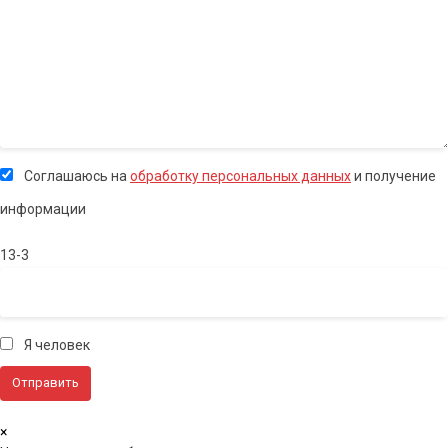
Соглашаюсь на
обработку персональных данных
и получение
информации
13-3
Я человек
×