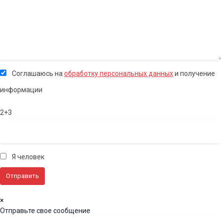
Соглашаюсь на
обработку персональных данных
и получение
информации
2+3
Я человек
×
Отправьте свое сообщение