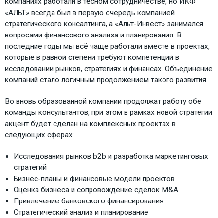
компаниях работали в тесном сотрудничестве, но ИКФ
«АЛЬТ» всегда был в первую очередь компанией
стратегического консалтинга, а «Альт-Инвест» занимался
вопросами финансового анализа и планирования. В
последние годы мы всё чаще работали вместе в проектах,
которые в равной степени требуют компетенций в
исследовании рынков, стратегиях и финансах. Объединение
компаний стало логичным продолжением такого развития.
Во вновь образованной компании продолжат работу обе
команды консультантов, при этом в рамках новой стратегии
акцент будет сделан на комплексных проектах в
следующих сферах:
Исследования рынков b2b и разработка маркетинговых
стратегий
Бизнес-планы и финансовые модели проектов
Оценка бизнеса и сопровождение сделок M&A
Привлечение банковского финансирования
Стратегический анализ и планирование