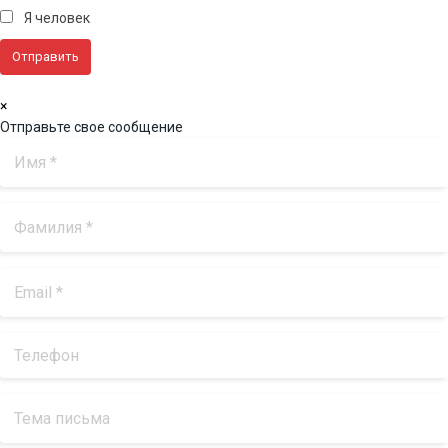
Я человек
×
Отправьте свое сообщение