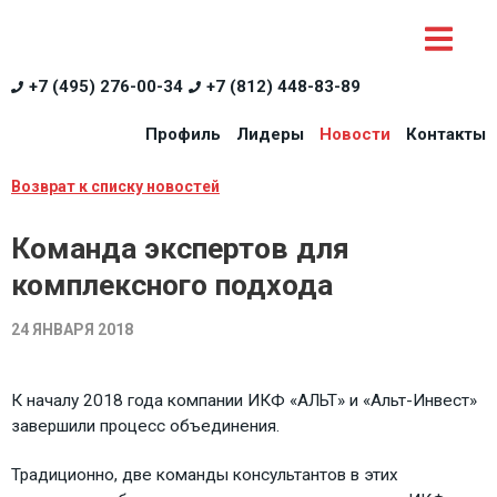
+7 (495) 276-00-34
+7 (812) 448-83-89
Профиль
Лидеры
Новости
Контакты
Возврат к списку новостей
Команда экспертов для
комплексного подхода
24 ЯНВАРЯ 2018
К началу 2018 года компании ИКФ «АЛЬТ» и «Альт-Инвест»
завершили процесс объединения.
Традиционно, две команды консультантов в этих