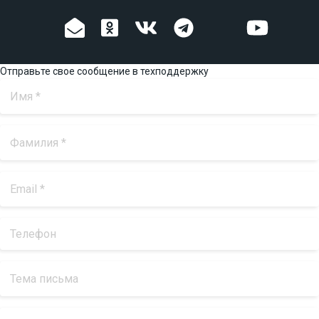
Отправьте свое сообщение в техподдержку