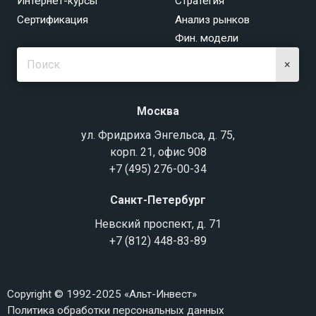
Интернет-курсы
Стратегия
Сертификация
Анализ рынков
Фин. модели
×
Москва
ул. Фридриха Энгельса, д. 75,
корп. 21, офис 908
+7 (495) 276-00-34
Санкт-Петербург
Невский проспект, д. 71
+7 (812) 448-83-89
Copyright © 1992-2025 «Альт-Инвест»
Политика обработки персональных данных