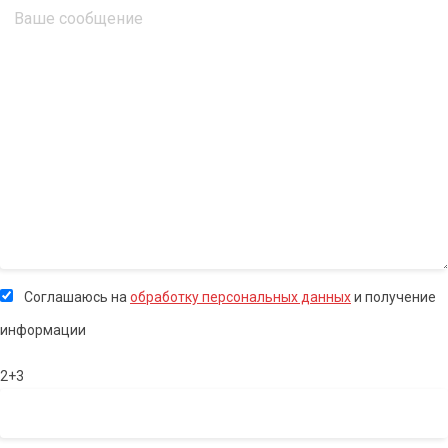
Соглашаюсь на
обработку персональных данных
и получение
информации
2+3