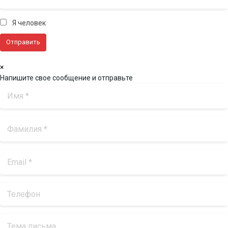
Я человек
×
Напишите свое сообщение и отправьте