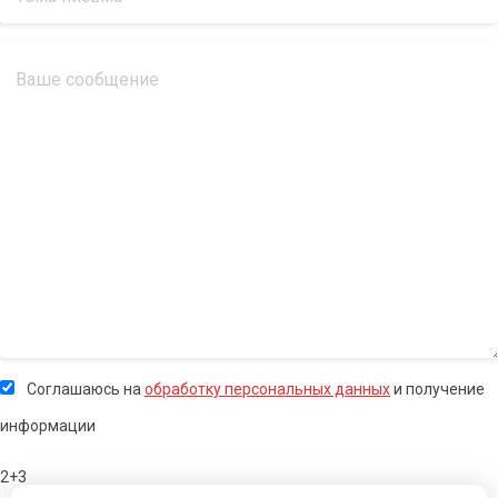
Соглашаюсь на
обработку персональных данных
и получение
информации
2+3