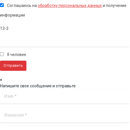
Соглашаюсь на
обработку персональных данных
и получение
информации
13-3
Я человек
×
Напишите свое сообщение и отправьте