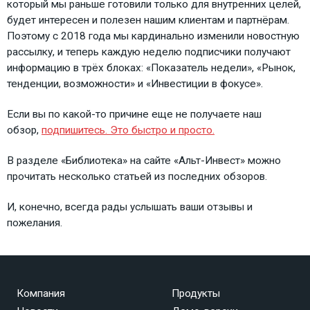
который мы раньше готовили только для внутренних целей,
будет интересен и полезен нашим клиентам и партнёрам.
Поэтому с 2018 года мы кардинально изменили новостную
рассылку, и теперь каждую неделю подписчики получают
информацию в трёх блоках: «Показатель недели», «Рынок,
тенденции, возможности» и «Инвестиции в фокусе».
Если вы по какой-то причине еще не получаете наш
обзор,
подпишитесь. Это быстро и просто.
В разделе «Библиотека» на сайте «Альт-Инвест»
можно
прочитать несколько статьей из последних обзоров.
И, конечно, всегда рады услышать ваши отзывы и
пожелания.
Компания
Продукты