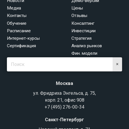
Новости
Демо-версии
Медиа
Цены
Контакты
Отзывы
Обучение
Консалтинг
Расписание
Инвестиции
Интернет-курсы
Стратегия
Сертификация
Анализ рынков
Фин. модели
×
Москва
ул. Фридриха Энгельса, д. 75,
корп. 21, офис 908
+7 (495) 276-00-34
Санкт-Петербург