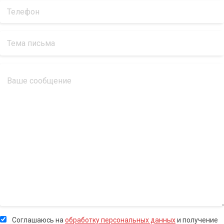
Соглашаюсь на
обработку персональных данных
и получение