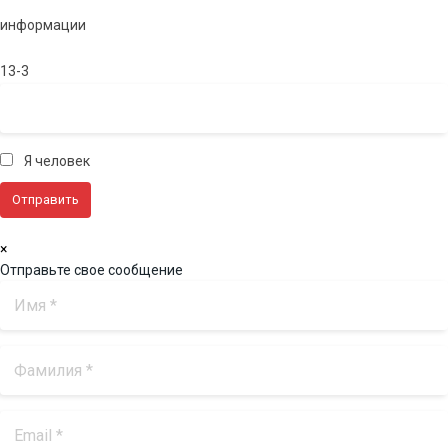
информации
13-3
Я человек
×
Отправьте свое сообщение