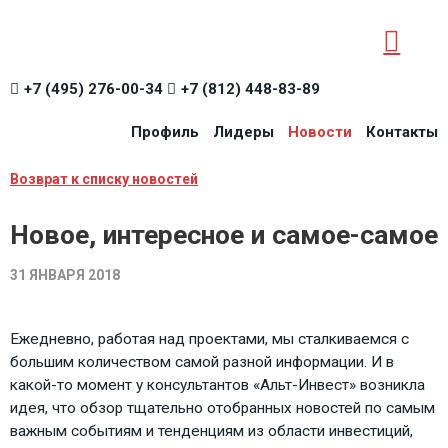
+7 (495) 276-00-34
+7 (812) 448-83-89
Профиль
Лидеры
Новости
Контакты
Возврат к списку новостей
Новое, интересное и самое-самое
31 ЯНВАРЯ 2018
Ежедневно, работая над проектами, мы сталкиваемся с
большим количеством самой разной информации. И в
какой-то момент у консультантов «Альт-Инвест» возникла
идея, что обзор тщательно отобранных новостей по самым
важным событиям и тенденциям из области инвестиций,