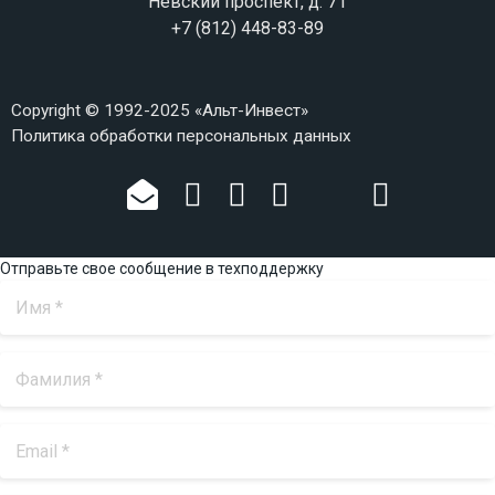
Невский проспект, д. 71
+7 (812) 448-83-89
Copyright © 1992-2025 «Альт-Инвест»
Политика обработки персональных данных
Отправьте свое сообщение в техподдержку