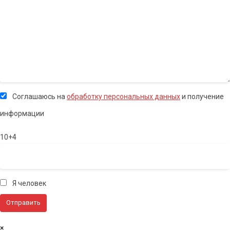
Соглашаюсь на
обработку персональных данных
и получение
информации
10+4
Я человек
×