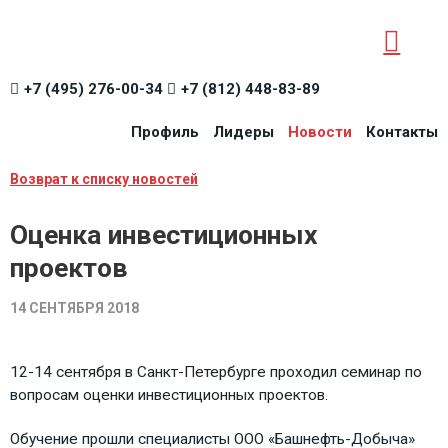
+7 (495) 276-00-34
+7 (812) 448-83-89
Профиль
Лидеры
Новости
Контакты
Возврат к списку новостей
Оценка инвестиционных
проектов
14 СЕНТЯБРЯ 2018
12-14 сентября в Санкт-Петербурге проходил семинар по
вопросам оценки инвестиционных проектов.
Обучение прошли специалисты ООО «Башнефть-Добыча»