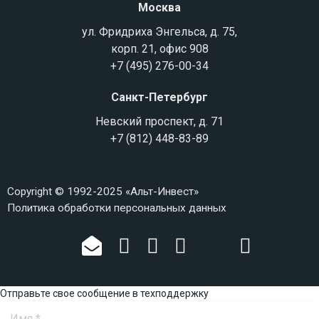
Москва
ул. Фридриха Энгельса, д. 75,
корп. 21, офис 908
+7 (495) 276-00-34
Санкт-Петербург
Невский проспект, д. 71
+7 (812) 448-83-89
Copyright © 1992-2025 «Альт-Инвест»
Политика обработки персональных данных
Отправьте свое сообщение в техподдержку