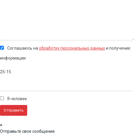
Соглашаюсь на
обработку персональных данных
и получение
информации
25-15
Я человек
×
Отправьте свое сообщение