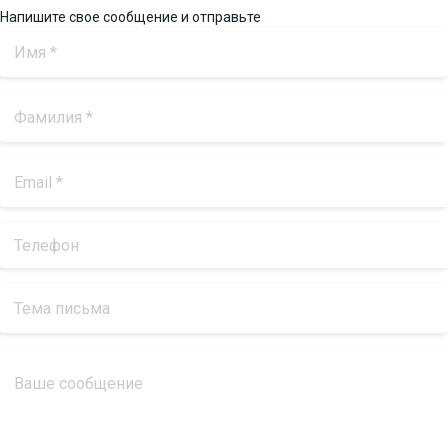
Напишите свое сообщение и отправьте