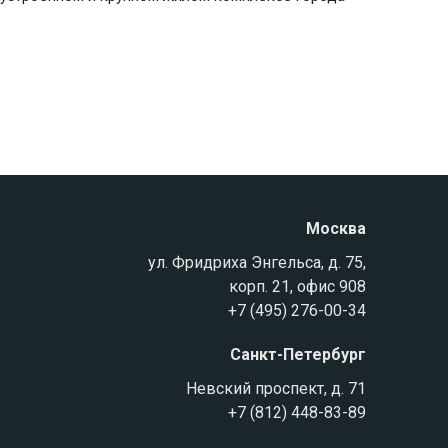
Москва
ул. Фридриха Энгельса, д. 75,
корп. 21, офис 908
+7 (495) 276-00-34
Санкт-Петербург
Невский проспект, д. 71
+7 (812) 448-83-89