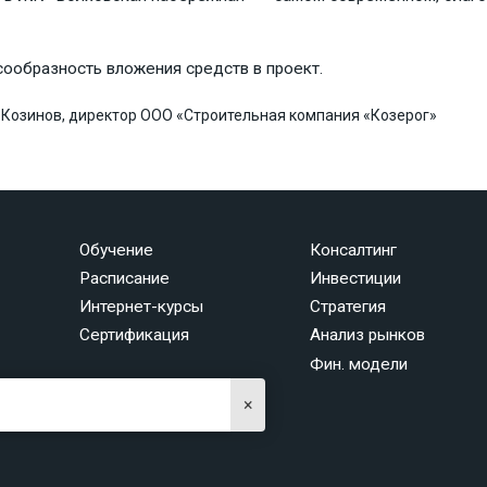
ообразность вложения средств в проект.
. Козинов, директор ООО «Строительная компания «Козерог»
Обучение
Консалтинг
Расписание
Инвестиции
Интернет-курсы
Стратегия
Сертификация
Анализ рынков
Фин. модели
×