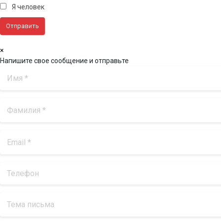
Я человек
×
Напишите свое сообщение и отправьте