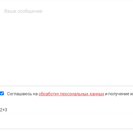
Соглашаюсь на
обработку персональных данных
и получение 
2+3