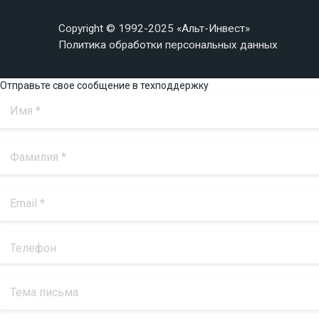
Copyright © 1992-2025 «Альт-Инвест»
Политика обработки персональных данных
Отправьте свое сообщение в техподдержку