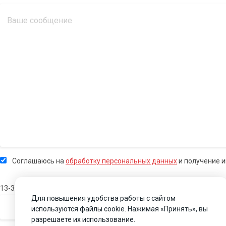
Соглашаюсь на
обработку персональных данных
и получение 
13-3
Для повышения удобства работы с сайтом
используются файлы cookie. Нажимая «Принять», вы
разрешаете их использование.