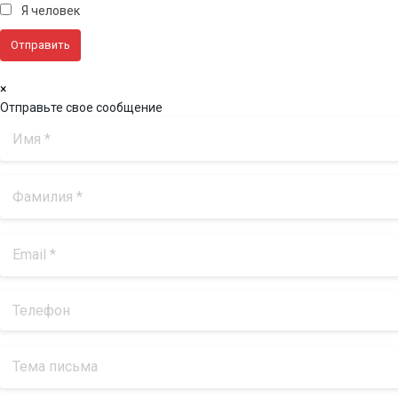
Я человек
×
Отправьте свое сообщение