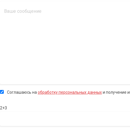
Соглашаюсь на
обработку персональных данных
и получение 
2+3