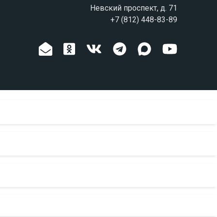
Невский проспект, д. 71
+7 (812) 448-83-89