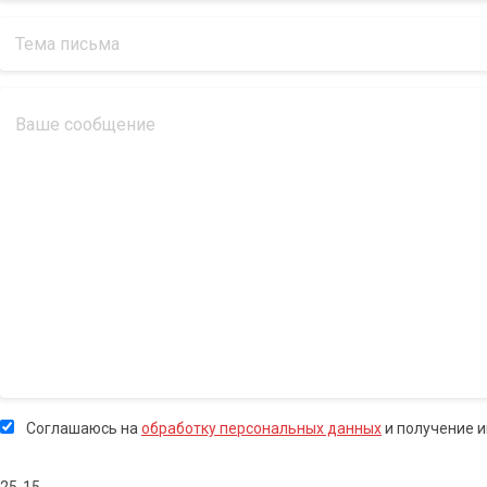
Соглашаюсь на
обработку персональных данных
и получение 
25-15