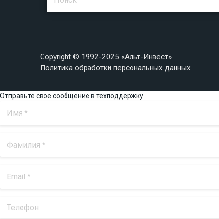
Copyright © 1992-2025 «Альт-Инвест»
Политика обработки персональных данных
Отправьте свое сообщение в техподдержку