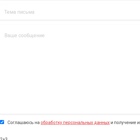
Соглашаюсь на
обработку персональных данных
и получение 
2+3