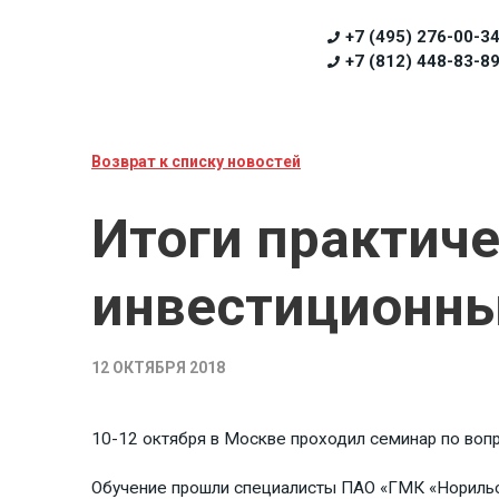
+7 (495) 276-00-3
+7 (812) 448-83-8
Возврат к списку новостей
Итоги практич
инвестиционны
12 ОКТЯБРЯ 2018
10-12 октября в Москве проходил семинар по воп
Обучение прошли специалисты ПАО «ГМК «Норильск