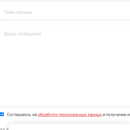
Соглашаюсь на
обработку персональных данных
и получение 