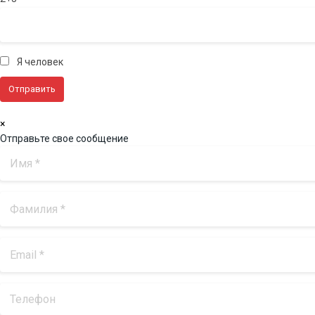
Я человек
×
Отправьте свое сообщение