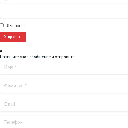
Я человек
×
Напишите свое сообщение и отправьте