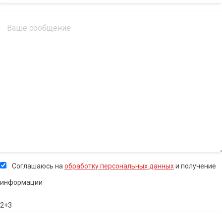
Соглашаюсь на
обработку персональных данных
и получение
информации
2+3