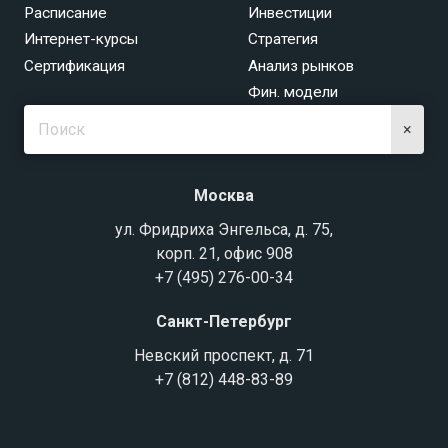
Расписание
Инвестиции
Интернет-курсы
Стратегия
Сертификация
Анализ рынков
Фин. модели
×
Москва
ул. Фридриха Энгельса, д. 75,
корп. 21, офис 908
+7 (495) 276-00-34
Санкт-Петербург
Невский проспект, д. 71
+7 (812) 448-83-89