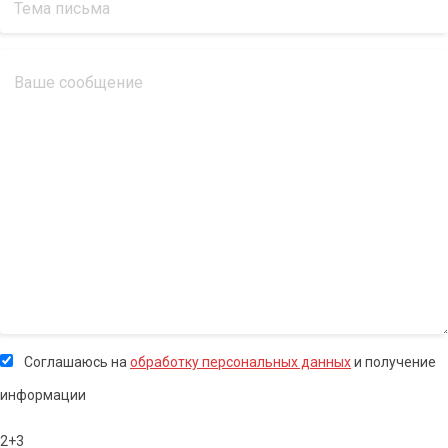
Соглашаюсь на
обработку персональных данных
и получение
информации
2+3