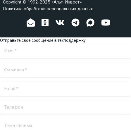
Copyright © 1992-2025 «Альт-Инвест»
Политика обработки персональных данных
Отправьте свое сообщение в техподдержку