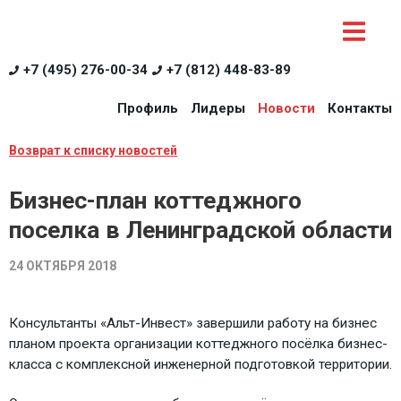
+7 (495) 276-00-34
+7 (812) 448-83-89
Профиль
Лидеры
Новости
Контакты
Возврат к списку новостей
Бизнес-план коттеджного
поселка в Ленинградской области
24 ОКТЯБРЯ 2018
Консультанты «Альт-Инвест» завершили работу на бизнес
планом проекта организации коттеджного посёлка бизнес-
класса с комплексной инженерной подготовкой территории.