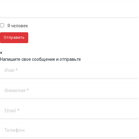
Я человек
×
Напишите свое сообщение и отправьте