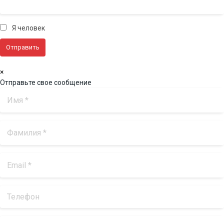
Я человек
×
Отправьте свое сообщение