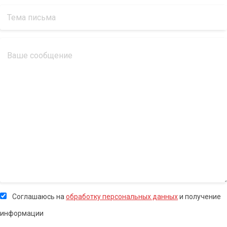
Соглашаюсь на
обработку персональных данных
и получение
информации