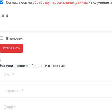
Соглашаюсь на
обработку персональных данных
и получение 
10+4
Я человек
×
Напишите свое сообщение и отправьте