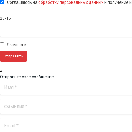
Соглашаюсь на
обработку персональных данных
и получение 
25-15
Я человек
×
Отправьте свое сообщение