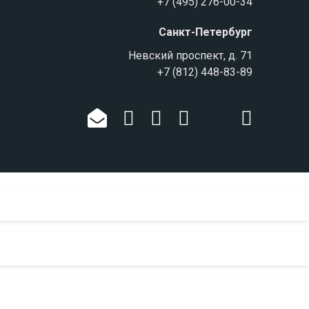
+7 (495) 276-00-34
Санкт-Петербург
Невский проспект, д. 71
+7 (812) 448-83-89