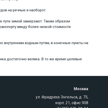
дов на речные и наоборот.
е пути зимой замерзают. Таким образом
ранспорту ввиду более низкой стоимости
о внутренним водным путям, в конечные пункты на
ынка достаточно велика. В то же время целевые
Москва
ул. Фридриха Энгельса, д. 75,
корп. 21, офис 908