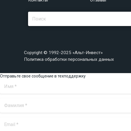
Контакты
Отзывы
Copyright © 1992-2025 «Альт-Инвест»
Политика обработки персональных данных
Отправьте свое сообщение в техподдержку