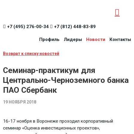
+7 (495) 276-00-34
+7 (812) 448-83-89
Профиль
Лидеры
Новости
Контакты
Возврат к списку новостей
Семинар-практикум для
Центрально-Черноземного банка
ПАО Сбербанк
19 НОЯБРЯ 2018
16-17 ноября в Воронеже проходил корпоративный
семинар «Оценка инвестиционных проектов»,