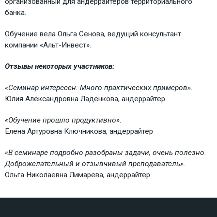
организованный для андеррайтеров территориального
банка.
Обучение вела Ольга Сенова, ведущий консультант
компании «Альт-Инвест».
Отзывы некоторых участников:
«Семинар интересен. Много практических примеров»
.
Юлия Александровна Ладенкова, андеррайтер
«Обучение прошло продуктивно».
Елена Артуровна Ключникова, андеррайтер
«В семинаре подробно разобраны задачи, очень полезно.
Доброжелательный и отзывчивый преподаватель».
Ольга Николаевна Лимарева, андеррайтер