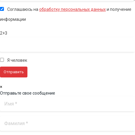
Соглашаюсь на
обработку персональных данных
и получение
информации
2+3
Я человек
×
Отправьте свое сообщение