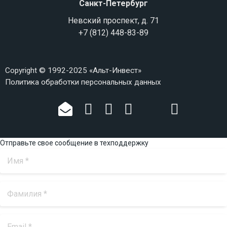
Санкт-Петербург
Невский проспект, д. 71
+7 (812) 448-83-89
Copyright © 1992-2025 «Альт-Инвест»
Политика обработки персональных данных
Отправьте свое сообщение в техподдержку