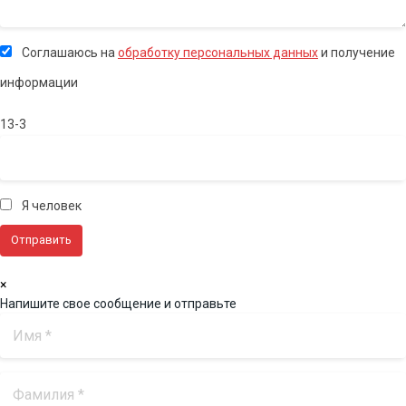
Соглашаюсь на
обработку персональных данных
и получение
информации
13-3
Я человек
×
Напишите свое сообщение и отправьте