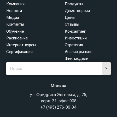
Компания
Продукты
Новости
Демо-версии
Медиа
Цены
Контакты
Отзывы
Обучение
Консалтинг
Расписание
Инвестиции
Интернет-курсы
Стратегия
Сертификация
Анализ рынков
Фин. модели
×
Москва
ул. Фридриха Энгельса, д. 75,
корп. 21, офис 908
+7 (495) 276-00-34