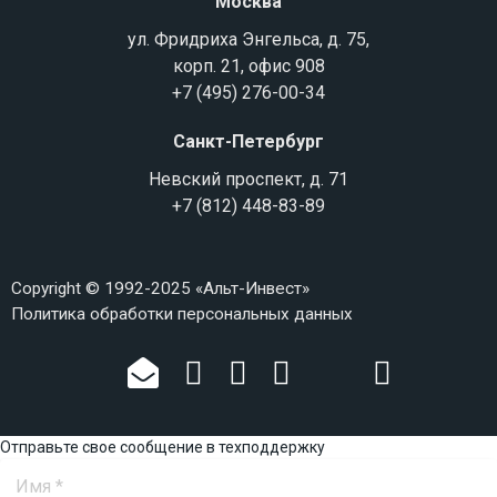
Москва
ул. Фридриха Энгельса, д. 75,
корп. 21, офис 908
+7 (495) 276-00-34
Санкт-Петербург
Невский проспект, д. 71
+7 (812) 448-83-89
Copyright © 1992-2025 «Альт-Инвест»
Политика обработки персональных данных
Отправьте свое сообщение в техподдержку