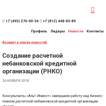
+7 (495) 276-00-34
+7 (812) 448-83-89
Профиль
Лидеры
Новости
Контакты
Возврат к списку новостей
Создание расчетной
небанковской кредитной
организации (РНКО)
26 НОЯБРЯ 2018
Консультанты «Альт-Инвест» завершили работу над бизнес-
планом расчетной небанковской кредитной организации