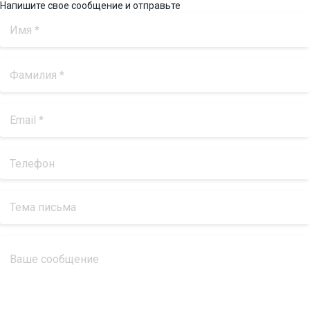
Напишите свое сообщение и отправьте