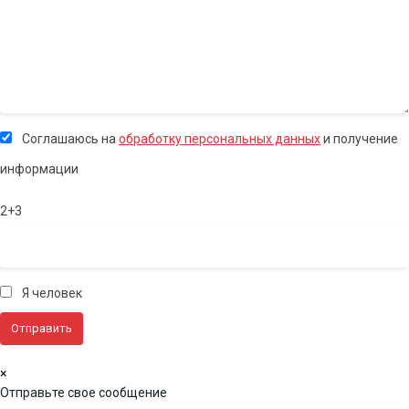
Соглашаюсь на
обработку персональных данных
и получение
информации
2+3
Я человек
×
Отправьте свое сообщение