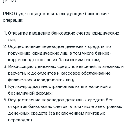
(РНКО).
РНКО будет осуществлять следующие банковские
операции:
Открытие и ведение банковских счетов юридических
лиц;
Осуществление переводов денежных средств по
поручению юридических лиц, в том числе банков-
корреспондентов, по их банковским счетам;
Инкассацию денежных средств, векселей, платежных и
расчетных документов и кассовое обслуживание
физических и юридических лиц;
Куплю-продажу иностранной валюты в наличной и
безналичной формах;
Осуществление переводов денежных средств без
открытия банковских счетов, в том числе электронных
денежных средств (за исключением почтовых
переводов).