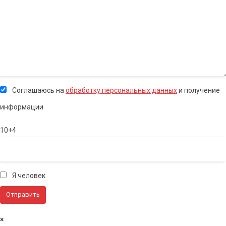
Соглашаюсь на
обработку персональных данных
и получение
информации
10+4
Я человек
×