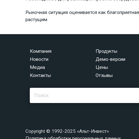
Рыночная ситуация оценивается как благоприятная
растущим.
Компания
Продукты
Новости
Демо-версии
Медиа
Цены
Контакты
Отзывы
Copyright © 1992-2025 «Альт-Инвест»
Политика обработки персональных данных