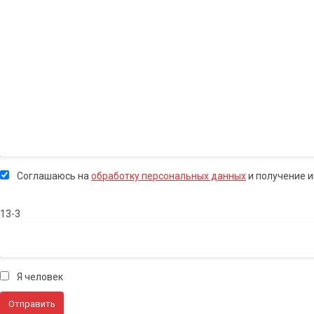
Соглашаюсь на
обработку персональных данных
и получение 
13-3
Я человек