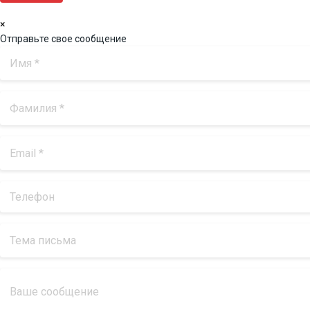
×
Отправьте свое сообщение