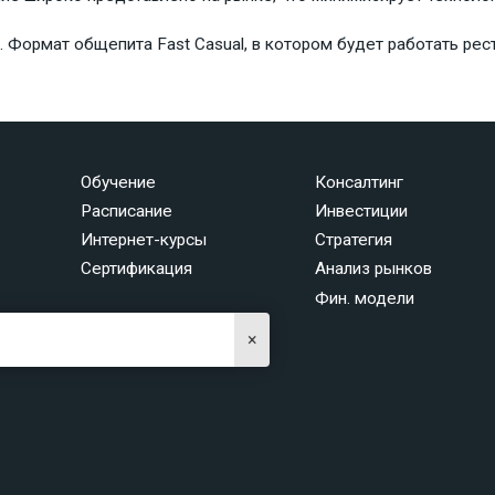
. Формат общепита Fast Casual, в котором будет работать рес
Обучение
Консалтинг
Расписание
Инвестиции
Интернет-курсы
Стратегия
Сертификация
Анализ рынков
Фин. модели
×