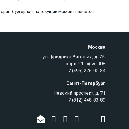
торан-бургерная, на текущий момент является
Москва
ул. Фридриха Энгельса, д. 75,
корп. 21, офис 908
+7 (495) 276-00-34
Санкт-Петербург
Невский проспект, д. 71
+7 (812) 448-83-89