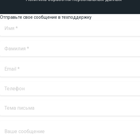
Отправьте свое сообщение в техподдержку