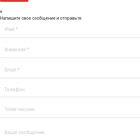
×
Напишите свое сообщение и отправьте