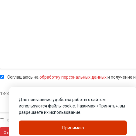
Соглашаюсь на
обработку персональных данных
и получение 
13-3
Для повышения удобства работы с сайтом
используются файлы cookie. Нажимая «Принять», вы
разрешаете их использование.
Я человек
Принимаю