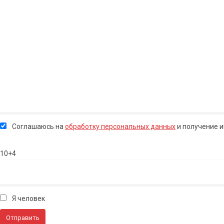
Соглашаюсь на
обработку персональных данных
и получение 
10+4
Я человек