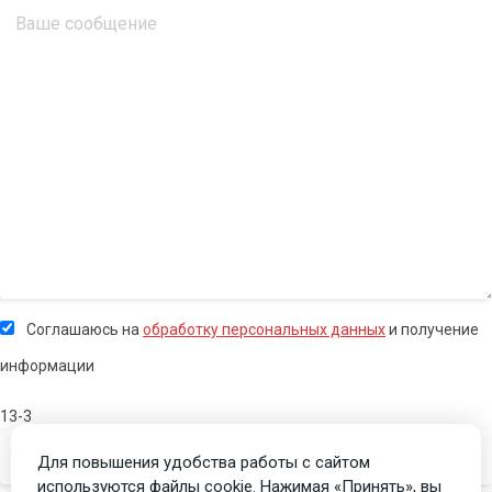
Соглашаюсь на
обработку персональных данных
и получение
информации
13-3
Для повышения удобства работы с сайтом
используются файлы cookie. Нажимая «Принять», вы