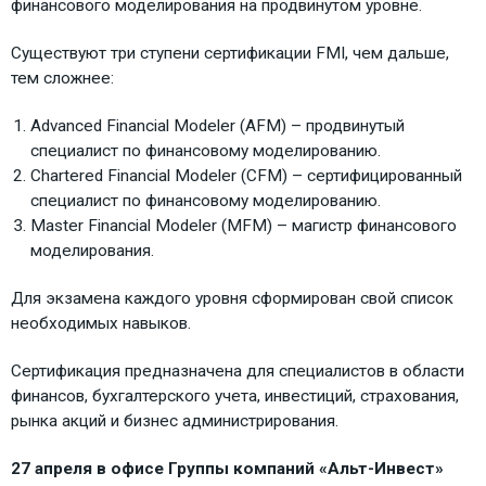
финансового моделирования на продвинутом уровне.
Существуют три ступени сертификации FMI, чем дальше,
тем сложнее:
Advanced Financial Modeler (AFM) – продвинутый
специалист по финансовому моделированию.
Chartered Financial Modeler (CFM) – сертифицированный
специалист по финансовому моделированию.
Master Financial Modeler (MFM) – магистр финансового
моделирования.
Для экзамена каждого уровня сформирован свой список
необходимых навыков.
Сертификация предназначена для специалистов в области
финансов, бухгалтерского учета, инвестиций, страхования,
рынка акций и бизнес администрирования.
27 апреля в офисе Группы компаний «Альт-Инвест»