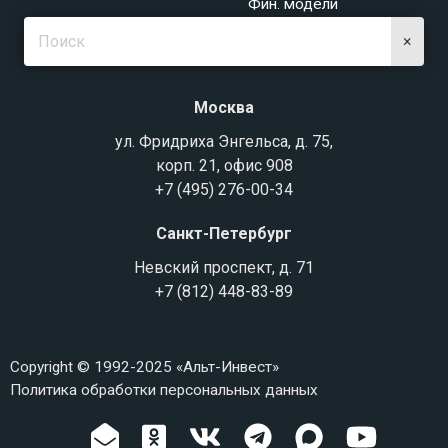
Фин. модели
×
Москва
ул. Фридриха Энгельса, д. 75,
корп. 21, офис 908
+7 (495) 276-00-34
Санкт-Петербург
Невский проспект, д. 71
+7 (812) 448-83-89
Copyright © 1992-2025 «Альт-Инвест»
Политика обработки персональных данных