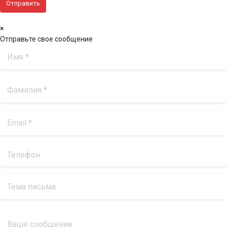
×
Отправьте свое сообщение