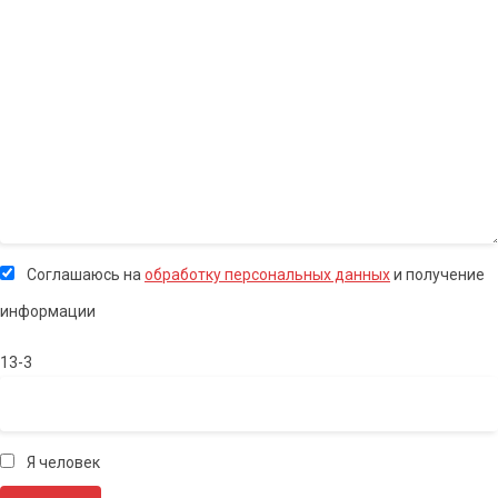
Соглашаюсь на
обработку персональных данных
и получение
информации
13-3
Я человек