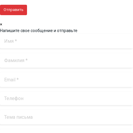
×
Напишите свое сообщение и отправьте