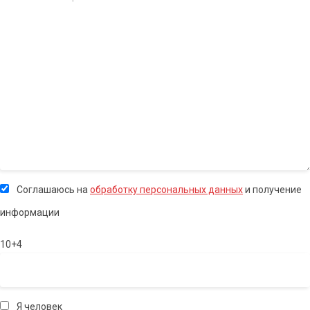
Соглашаюсь на
обработку персональных данных
и получение
информации
10+4
Я человек