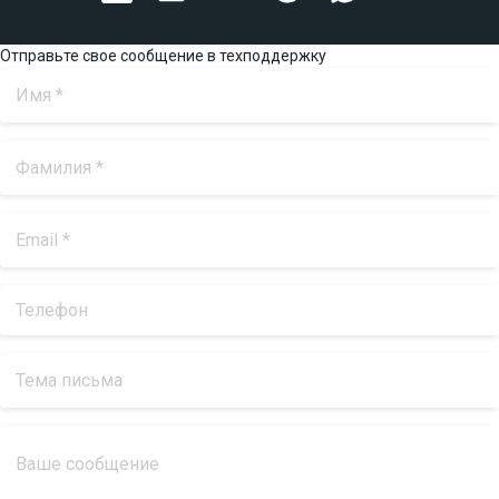
Отправьте свое сообщение в техподдержку