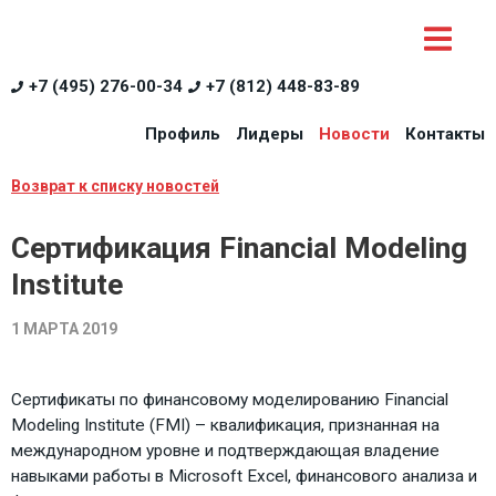
+7 (495) 276-00-34
+7 (812) 448-83-89
Профиль
Лидеры
Новости
Контакты
Возврат к списку новостей
Сертификация Financial Modeling
Institute
1 МАРТА 2019
Сертификаты по финансовому моделированию Financial
Modeling Institute (FMI) – квалификация, признанная на
международном уровне и подтверждающая владение
навыками работы в Microsoft Excel, финансового анализа и