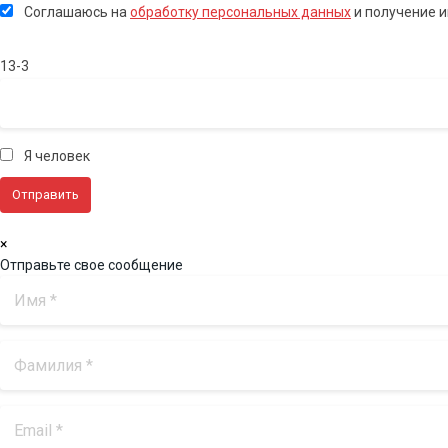
Соглашаюсь на
обработку персональных данных
и получение 
13-3
Я человек
×
Отправьте свое сообщение