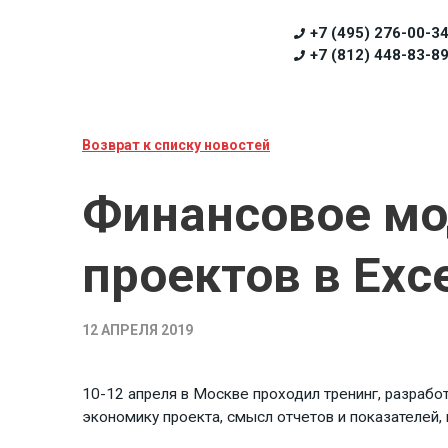
+7 (495) 276-00-3
+7 (812) 448-83-8
Возврат к списку новостей
Финансовое мо
проектов в Exce
12 АПРЕЛЯ 2019
10-12 апреля в Москве проходил тренинг, разрабо
экономику проекта, смысл отчетов и показателей,