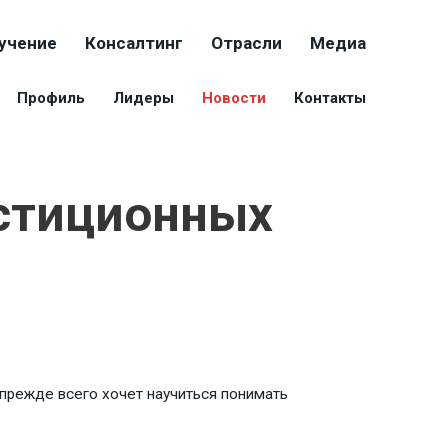
учение
Консалтинг
Отрасли
Медиа
Профиль
Лидеры
Новости
Контакты
стиционных
 прежде всего хочет научиться понимать