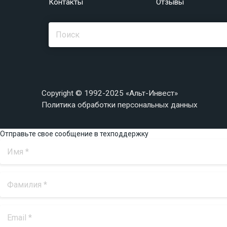
Контакты
Отзывы
Copyright © 1992-2025 «Альт-Инвест»
Политика обработки персональных данных
Отправьте свое сообщение в техподдержку