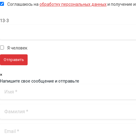
Соглашаюсь на
обработку персональных данных
и получение 
13-3
Я человек
×
Напишите свое сообщение и отправьте