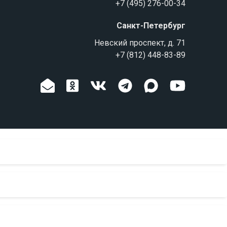
+7 (495) 276-00-34
Санкт-Петербург
Невский проспект, д. 71
+7 (812) 448-83-89