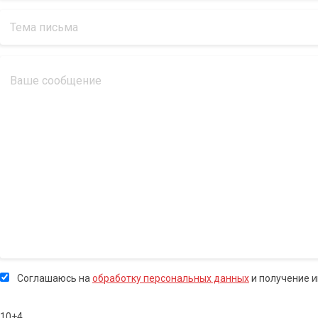
Соглашаюсь на
обработку персональных данных
и получение 
10+4