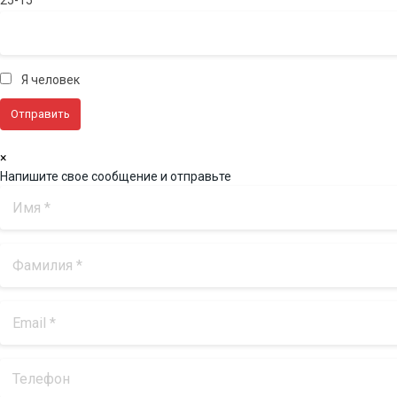
Я человек
×
Напишите свое сообщение и отправьте