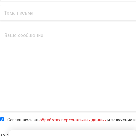
Соглашаюсь на
обработку персональных данных
и получение 