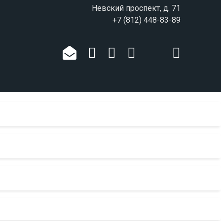
Невский проспект, д. 71
+7 (812) 448-83-89