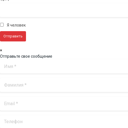
Я человек
×
Отправьте свое сообщение