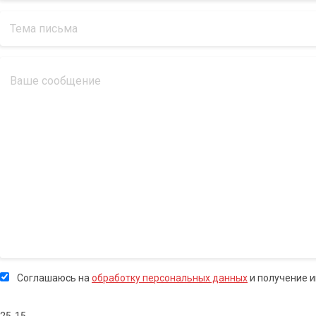
Соглашаюсь на
обработку персональных данных
и получение 
25-15