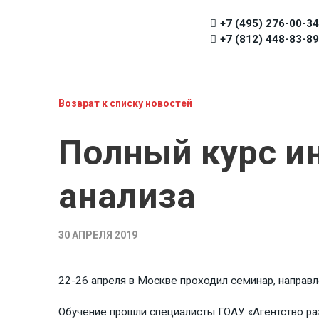
+7 (495) 276-00-34
+7 (812) 448-83-89
Возврат к списку новостей
Полный курс и
анализа
30 АПРЕЛЯ 2019
22-26 апреля в Москве проходил семинар, направлен
Обучение прошли специалисты ГОАУ «Агентство р