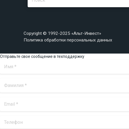
Copyright © 1992-2025 «Альт-Инвест»
Политика обработки персональных данных
Отправьте свое сообщение в техподдержку