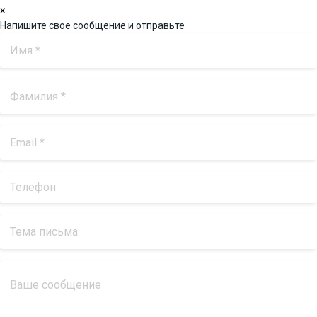
×
Напишите свое сообщение и отправьте