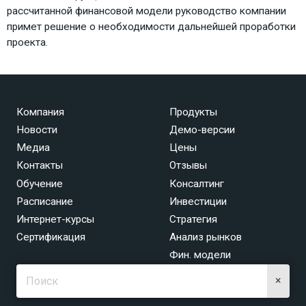
рассчитанной финансовой модели руководство компании
примет решение о необходимости дальнейшей проработки
проекта.
Компания
Продукты
Новости
Демо-версии
Медиа
Цены
Контакты
Отзывы
Обучение
Консалтинг
Расписание
Инвестиции
Интернет-курсы
Стратегия
Сертификация
Анализ рынков
Фин. модели
×