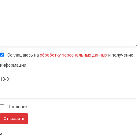
Соглашаюсь на
обработку персональных данных
и получение
информации
13-3
Я человек
×