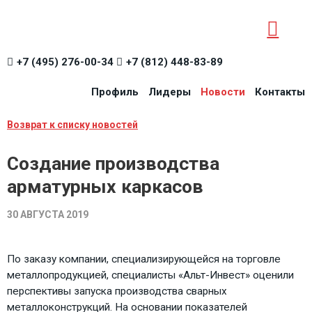
+7 (495) 276-00-34
+7 (812) 448-83-89
Профиль
Лидеры
Новости
Контакты
Возврат к списку новостей
Создание производства
арматурных каркасов
30 АВГУСТА 2019
По заказу компании, специализирующейся на торговле
металлопродукцией, специалисты «Альт-Инвест» оценили
перспективы запуска производства сварных
металлоконструкций. На основании показателей