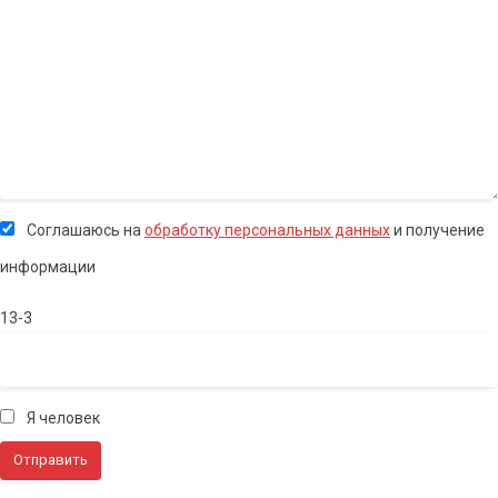
Соглашаюсь на
обработку персональных данных
и получение
информации
13-3
Я человек