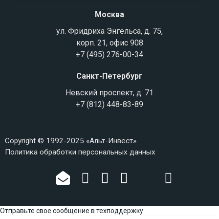
Москва
ул. Фридриха Энгельса, д. 75,
корп. 21, офис 908
+7 (495) 276-00-34
Санкт-Петербург
Невский проспект, д. 71
+7 (812) 448-83-89
Copyright © 1992-2025 «Альт-Инвест»
Политика обработки персональных данных
Отправьте свое сообщение в техподдержку