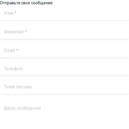
Отправьте свое сообщение