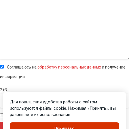
Соглашаюсь на
обработку персональных данных
и получение
информации
2+3
Для повышения удобства работы с сайтом
используются файлы cookie. Нажимая «Принять», вы
разрешаете их использование.
Я человек
Принимаю