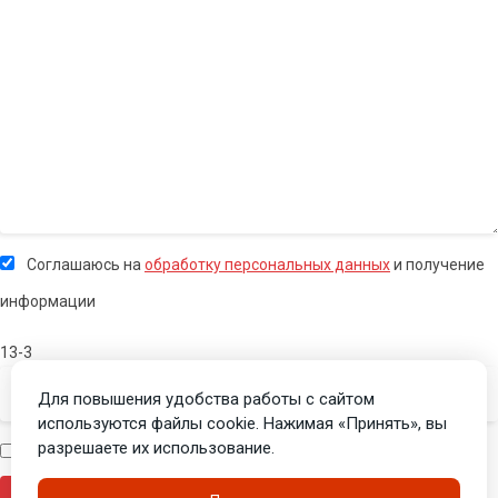
Соглашаюсь на
обработку персональных данных
и получение
информации
13-3
Для повышения удобства работы с сайтом
используются файлы cookie. Нажимая «Принять», вы
разрешаете их использование.
Я человек