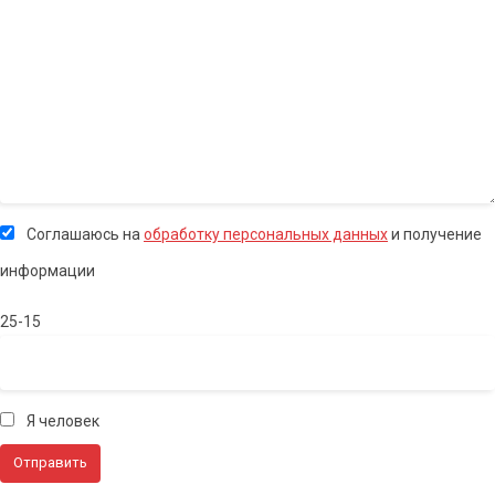
Соглашаюсь на
обработку персональных данных
и получение
информации
25-15
Я человек