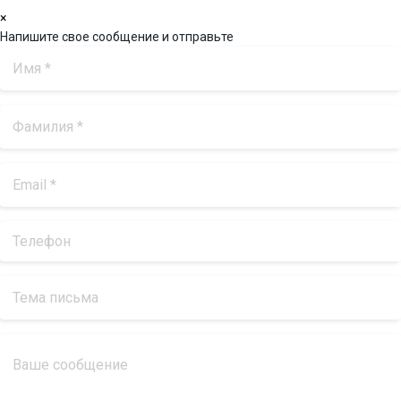
×
Напишите свое сообщение и отправьте