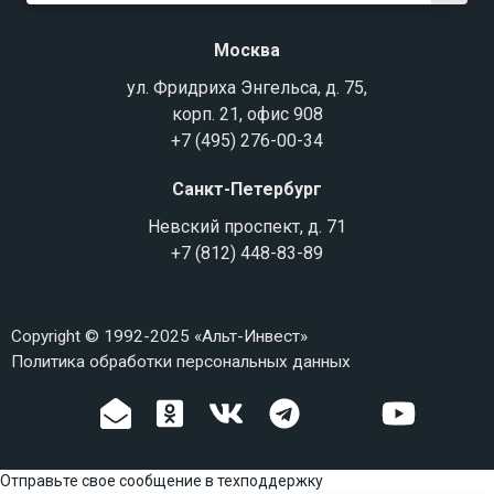
Москва
ул. Фридриха Энгельса, д. 75,
корп. 21, офис 908
+7 (495) 276-00-34
Санкт-Петербург
Невский проспект, д. 71
+7 (812) 448-83-89
Copyright © 1992-2025 «Альт-Инвест»
Политика обработки персональных данных
Отправьте свое сообщение в техподдержку