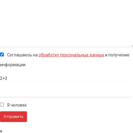
Соглашаюсь на
обработку персональных данных
и получение
информации
2+3
Я человек
×