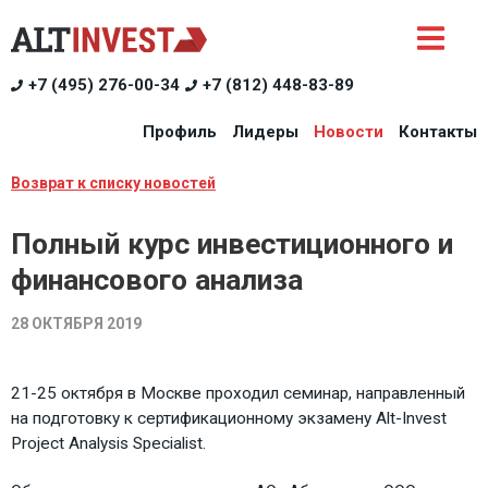
+7 (495) 276-00-34
+7 (812) 448-83-89
Профиль
Лидеры
Новости
Контакты
Возврат к списку новостей
Полный курс инвестиционного и
финансового анализа
28 ОКТЯБРЯ 2019
21-25 октября в Москве проходил семинар, направленный
на подготовку к сертификационному экзамену Alt-Invest
Project Analysis Specialist.