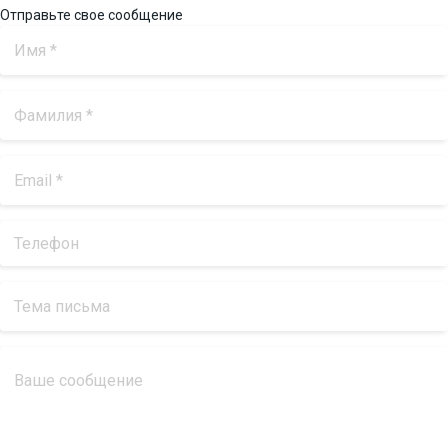
Отправьте свое сообщение