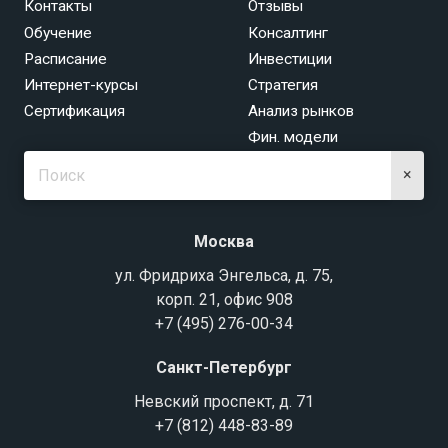
Контакты
Отзывы
Обучение
Консалтинг
Расписание
Инвестиции
Интернет-курсы
Стратегия
Сертификация
Анализ рынков
Фин. модели
×
Москва
ул. Фридриха Энгельса, д. 75,
корп. 21, офис 908
+7 (495) 276-00-34
Санкт-Петербург
Невский проспект, д. 71
+7 (812) 448-83-89