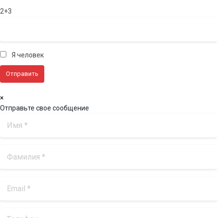
2+3
Я человек
×
Отправьте свое сообщение