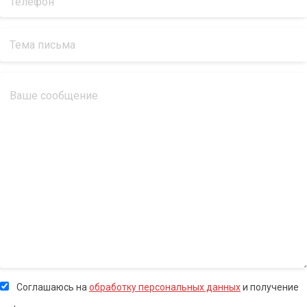
Соглашаюсь на
обработку персональных данных
и получение