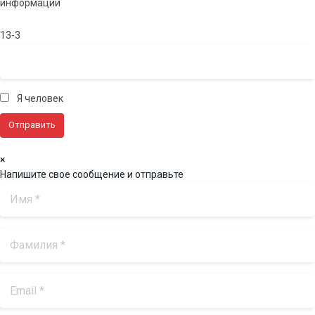
информации
13-3
Я человек
×
Напишите свое сообщение и отправьте