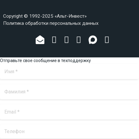
Copyright © 1992-2025 «Альт-Инвест»
Политика обработки персональных данных
Отправьте свое сообщение в техподдержку