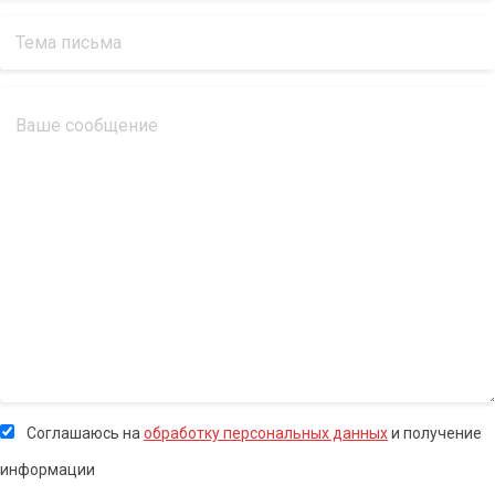
Соглашаюсь на
обработку персональных данных
и получение
информации