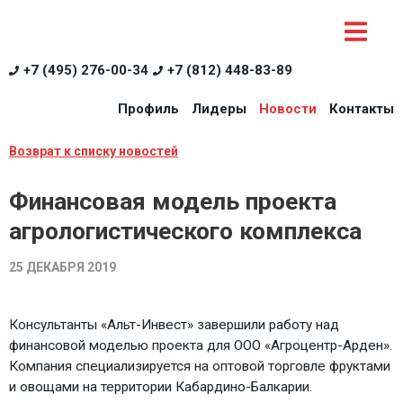
+7 (495) 276-00-34
+7 (812) 448-83-89
Профиль
Лидеры
Новости
Контакты
Возврат к списку новостей
Финансовая модель проекта
агрологистического комплекса
25 ДЕКАБРЯ 2019
Консультанты «Альт-Инвест» завершили работу над
финансовой моделью проекта для ООО «Агроцентр-Арден».
Компания специализируется на оптовой торговле фруктами
и овощами на территории Кабардино-Балкарии.