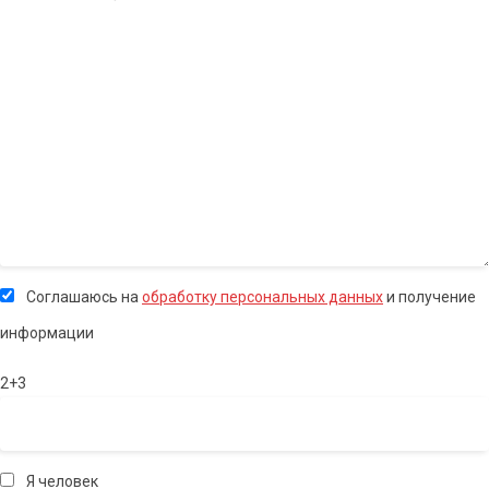
Соглашаюсь на
обработку персональных данных
и получение
информации
2+3
Я человек