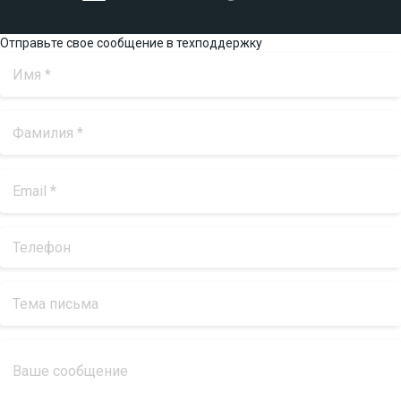
Отправьте свое сообщение в техподдержку