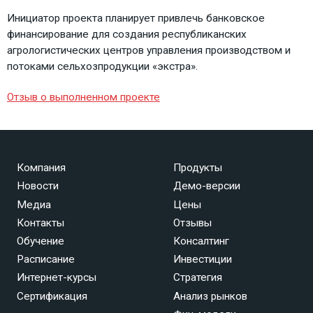
Инициатор проекта планирует привлечь банковское
финансирование для создания республиканских
агрологистических центров управления производством и
потоками сельхозпродукции «экстра».
Отзыв о выполненном проекте
Компания
Продукты
Новости
Демо-версии
Медиа
Цены
Контакты
Отзывы
Обучение
Консалтинг
Расписание
Инвестиции
Интернет-курсы
Стратегия
Сертификация
Анализ рынков