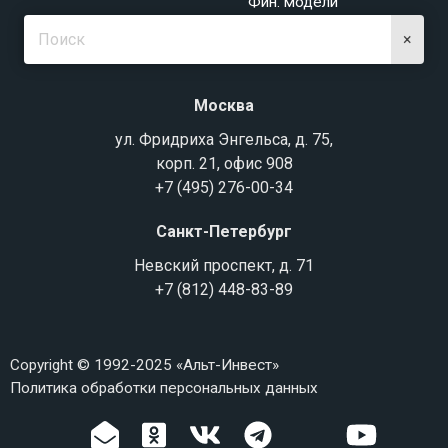
Фин. модели
×
Москва
ул. Фридриха Энгельса, д. 75,
корп. 21, офис 908
+7 (495) 276-00-34
Санкт-Петербург
Невский проспект, д. 71
+7 (812) 448-83-89
Copyright © 1992-2025 «Альт-Инвест»
Политика обработки персональных данных