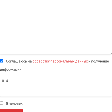
Соглашаюсь на
обработку персональных данных
и получение
информации
10+4
Я человек