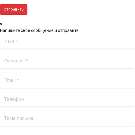
×
Напишите свое сообщение и отправьте