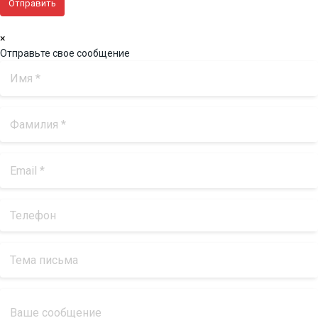
×
Отправьте свое сообщение