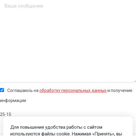
Соглашаюсь на
обработку персональных данных
и получение
информации
25-15
Для повышения удобства работы с сайтом
используются файлы cookie. Нажимая «Принять», вы