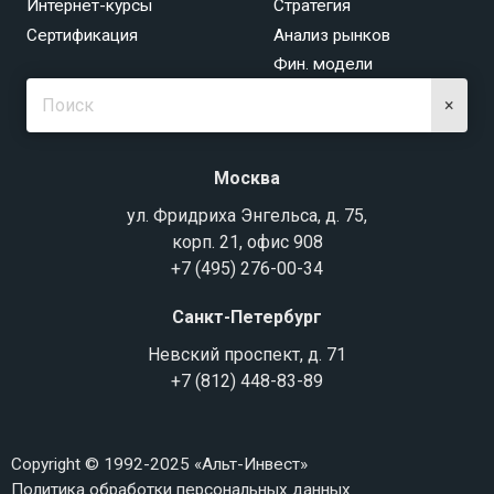
Интернет-курсы
Стратегия
Сертификация
Анализ рынков
Фин. модели
×
Москва
ул. Фридриха Энгельса, д. 75,
корп. 21, офис 908
+7 (495) 276-00-34
Санкт-Петербург
Невский проспект, д. 71
+7 (812) 448-83-89
Copyright © 1992-2025 «Альт-Инвест»
Политика обработки персональных данных