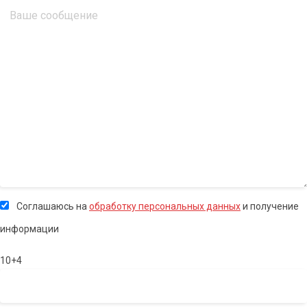
Соглашаюсь на
обработку персональных данных
и получение
информации
10+4