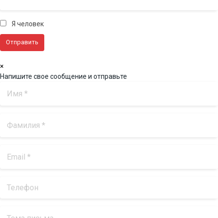
Я человек
×
Напишите свое сообщение и отправьте