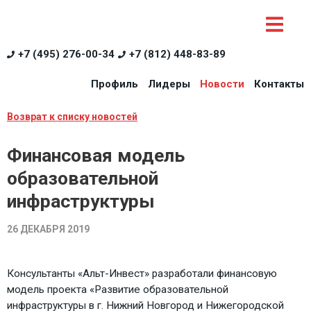
+7 (495) 276-00-34
+7 (812) 448-83-89
Профиль
Лидеры
Новости
Контакты
Возврат к списку новостей
Финансовая модель
образовательной
инфраструктуры
26 ДЕКАБРЯ 2019
Консультанты «Альт-Инвест» разработали финансовую
модель проекта «Развитие образовательной
инфраструктуры в г. Нижний Новгород и Нижегородской