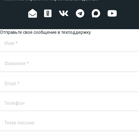
Отправьте свое сообщение в техподдержку