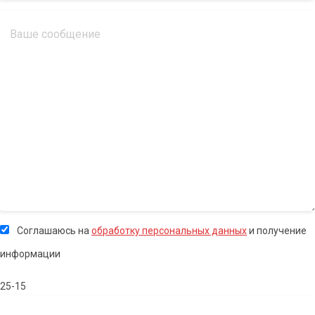
Соглашаюсь на
обработку персональных данных
и получение
информации
25-15