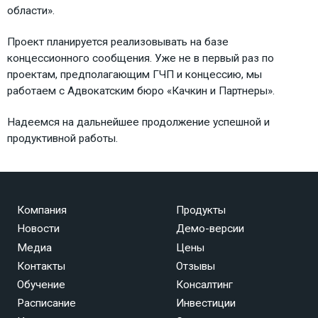
области».
Проект планируется реализовывать на базе
концессионного сообщения. Уже не в первый раз по
проектам, предполагающим ГЧП и концессию, мы
работаем с Адвокатским бюро «Качкин и Партнеры».
Надеемся на дальнейшее продолжение успешной и
продуктивной работы.
Компания
Продукты
Новости
Демо-версии
Медиа
Цены
Контакты
Отзывы
Обучение
Консалтинг
Расписание
Инвестиции