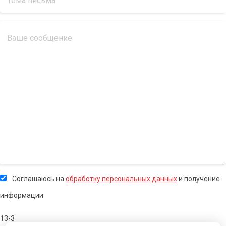
Соглашаюсь на
обработку персональных данных
и получение
информации
13-3