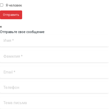
Я человек
×
Отправьте свое сообщение