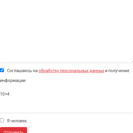
Соглашаюсь на
обработку персональных данных
и получение
информации
10+4
Я человек