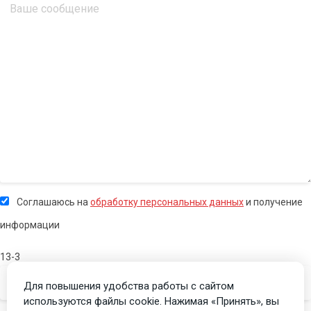
Соглашаюсь на
обработку персональных данных
и получение
информации
13-3
Для повышения удобства работы с сайтом
используются файлы cookie. Нажимая «Принять», вы