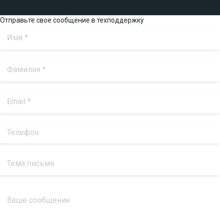
Отправьте свое сообщение в техподдержку