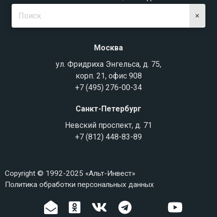
×
Москва
ул. Фридриха Энгельса, д. 75,
корп. 21, офис 908
+7 (495) 276-00-34
Санкт-Петербург
Невский проспект, д. 71
+7 (812) 448-83-89
Copyright © 1992-2025 «Альт-Инвест»
Политика обработки персональных данных