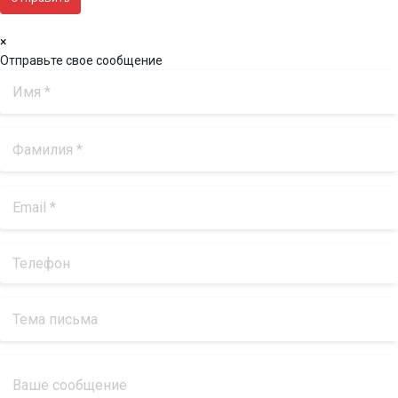
×
Отправьте свое сообщение