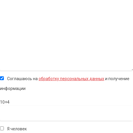
Соглашаюсь на
обработку персональных данных
и получение
информации
10+4
Я человек