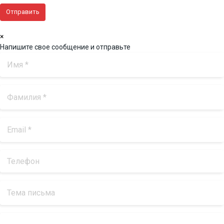
×
Напишите свое сообщение и отправьте