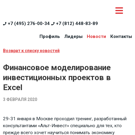
+7 (495) 276-00-34
+7 (812) 448-83-89
Профиль
Лидеры
Новости
Контакты
Возврат к списку новостей
Финансовое моделирование
инвестиционных проектов в
Excel
3 ФЕВРАЛЯ 2020
29-31 января в Москве проходил тренинг, разработанный
консультантами «Альт-Инвест» специально для тех, кто
прежде всего хочет научиться понимать экономику