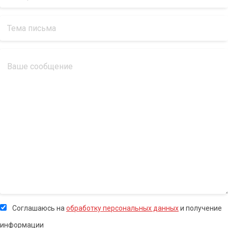
Соглашаюсь на
обработку персональных данных
и получение
информации