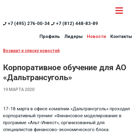
+7 (495) 276-00-34
+7 (812) 448-83-89
Профиль
Лидеры
Новости
Контакты
Возврат к списку новостей
Корпоративное обучение для АО
«Дальтрансуголь»
19 МАРТА 2020
17-18 марта в офисе комапнии «Дальтрансуголь» проходил
корпоративный тренинг «Финансовое моделирование в
программе «Альт-Инвест», организованный для
специалистов финансово-экономического блока.