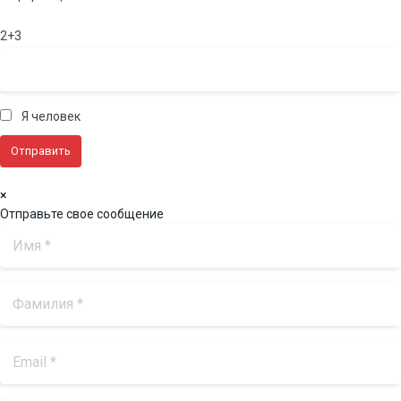
2+3
Я человек
×
Отправьте свое сообщение