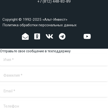
+7 (812) 448-83-89
Copyright © 1992-2025 «Альт-Инвест»
Политика обработки персональных данных
Отправьте свое сообщение в техподдержку