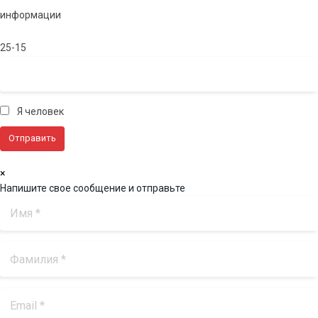
информации
25-15
Я человек
×
Напишите свое сообщение и отправьте