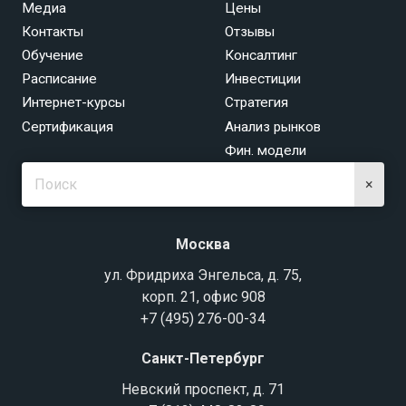
Медиа
Цены
Контакты
Отзывы
Обучение
Консалтинг
Расписание
Инвестиции
Интернет-курсы
Стратегия
Сертификация
Анализ рынков
Фин. модели
×
Москва
ул. Фридриха Энгельса, д. 75,
корп. 21, офис 908
+7 (495) 276-00-34
Санкт-Петербург
Невский проспект, д. 71