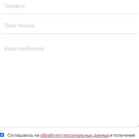
Соглашаюсь на
обработку персональных данных
и получение