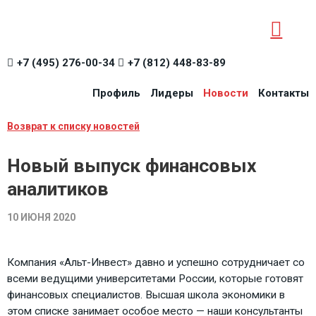
+7 (495) 276-00-34
+7 (812) 448-83-89
Профиль
Лидеры
Новости
Контакты
Возврат к списку новостей
Новый выпуск финансовых
аналитиков
10 ИЮНЯ 2020
Компания «Альт-Инвест» давно и успешно сотрудничает со
всеми ведущими университетами России, которые готовят
финансовых специалистов. Высшая школа экономики в
этом списке занимает особое место — наши консультанты