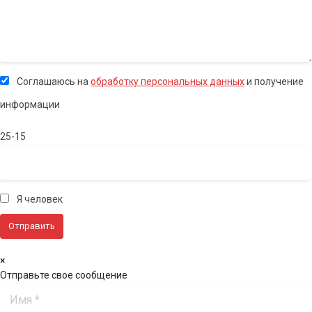
Соглашаюсь на
обработку персональных данных
и получение
информации
25-15
Я человек
×
Отправьте свое сообщение