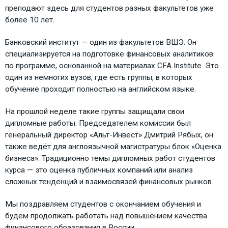
преподают здесь для студентов разных факультетов уже
более 10 лет.
Банковский институт — один из факультетов ВШЭ. Он
специализируется на подготовке финансовых аналитиков
по программе, основанной на материалах CFA Institute. Это
один из немногих вузов, где есть группы, в которых
обучение проходит полностью на английском языке.
На прошлой неделе такие группы защищали свои
дипломные работы. Председателем комиссии был
генеральный директор «Альт-Инвест» Дмитрий Рябых, он
также ведёт для англоязычной магистратуры блок «Оценка
бизнеса». Традиционно темы дипломных работ студентов
курса — это оценка публичных компаний или анализ
сложных тенденций и взаимосвязей финансовых рынков.
Мы поздравляем студентов с окончанием обучения и
будем продолжать работать над повышением качества
финансового образования в России.