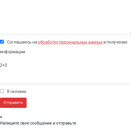
Соглашаюсь на
обработку персональных данных
и получение
информации
2+3
Я человек
×
Напишите свое сообщение и отправьте