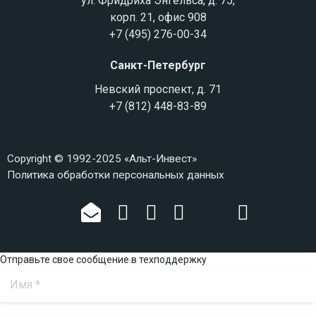
ул. Фридриха Энгельса, д. 75,
корп. 21, офис 908
+7 (495) 276-00-34
Санкт-Петербург
Невский проспект, д. 71
+7 (812) 448-83-89
Copyright © 1992-2025 «Альт-Инвест»
Политика обработки персональных данных
Отправьте свое сообщение в техподдержку