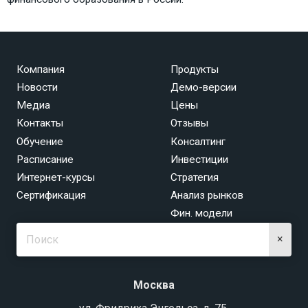
Компания
Продукты
Новости
Демо-версии
Медиа
Цены
Контакты
Отзывы
Обучение
Консалтинг
Расписание
Инвестиции
Интернет-курсы
Стратегия
Сертификация
Анализ рынков
Фин. модели
×
Москва