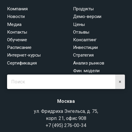
Компания
Продукты
Новости
Демо-версии
Медиа
Цены
Контакты
Отзывы
Обучение
Консалтинг
Расписание
Инвестиции
Интернет-курсы
Стратегия
Сертификация
Анализ рынков
Фин. модели
×
Москва
ул. Фридриха Энгельса, д. 75,
корп. 21, офис 908
+7 (495) 276-00-34