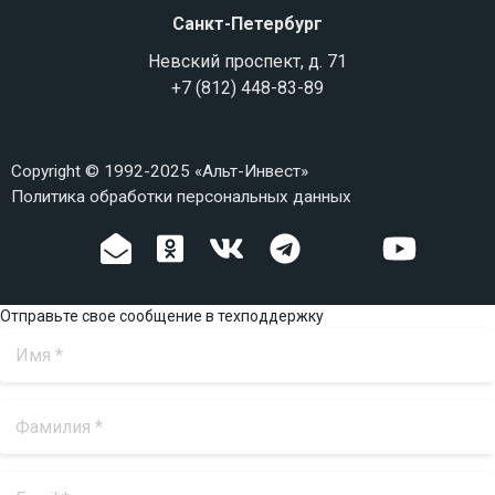
Санкт-Петербург
Невский проспект, д. 71
+7 (812) 448-83-89
Copyright © 1992-2025 «Альт-Инвест»
Политика обработки персональных данных
Отправьте свое сообщение в техподдержку