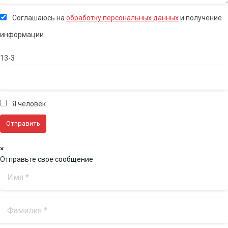
Соглашаюсь на
обработку персональных данных
и получение
информации
13-3
Я человек
×
Отправьте свое сообщение