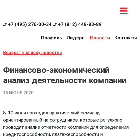
+7 (495) 276-00-34
+7 (812) 448-83-89
Профиль
Лидеры
Новости
Контакты
Возврат к списку новостей
Финансово-экономический
анализ деятельности компании
15 ИЮНЯ 2020
8-10 июня проходил практический семинар,
ориентированный на сотрудников, которые регулярно
проводят анализ отчетности компаний для определения
кредитоспособности, платежеспособности и