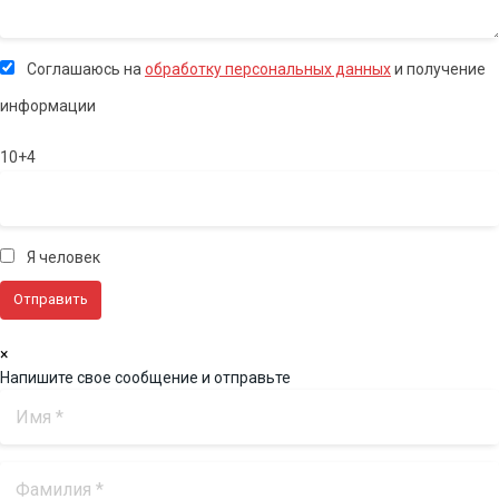
Соглашаюсь на
обработку персональных данных
и получение
информации
10+4
Я человек
×
Напишите свое сообщение и отправьте