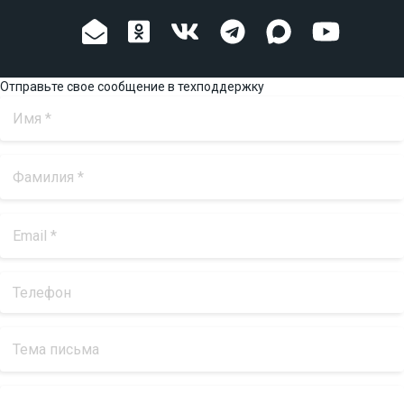
Отправьте свое сообщение в техподдержку