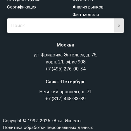
Сертификация
Анализ рынков
Фин. модели
×
Москва
ул. Фридриха Энгельса, д. 75,
корп. 21, офис 908
+7 (495) 276-00-34
Санкт-Петербург
Невский проспект, д. 71
+7 (812) 448-83-89
Copyright © 1992-2025 «Альт-Инвест»
Политика обработки персональных данных