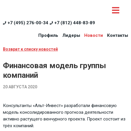
+7 (495) 276-00-34
+7 (812) 448-83-89
Профиль
Лидеры
Новости
Контакты
Возврат к списку новостей
Финансовая модель группы
компаний
20 АВГУСТА 2020
Консультанты «Альт-Инвест» разработали финансовую
модель консолидированного прогноза деятельности
активно растущего венчурного проекта. Проект состоит из
трёх компаний.