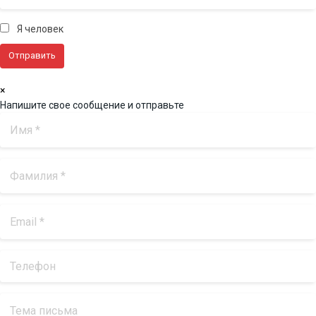
Я человек
×
Напишите свое сообщение и отправьте