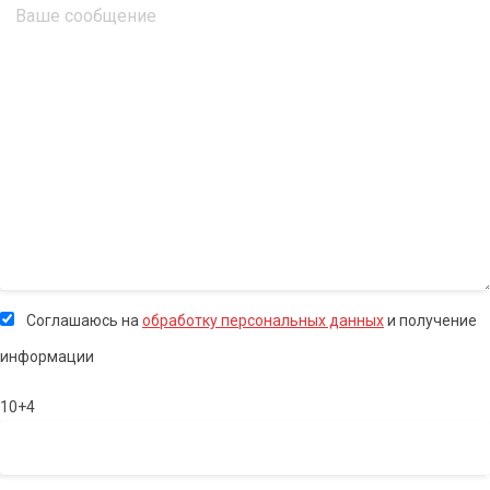
Соглашаюсь на
обработку персональных данных
и получение
информации
10+4