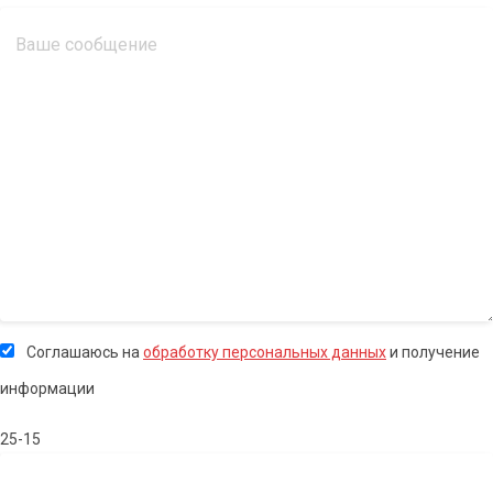
Соглашаюсь на
обработку персональных данных
и получение
информации
25-15