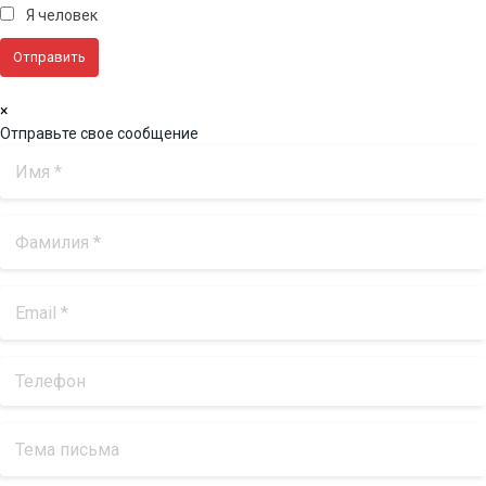
Я человек
×
Отправьте свое сообщение