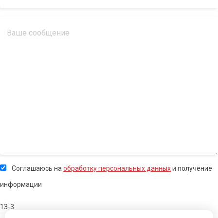
Соглашаюсь на
обработку персональных данных
и получение
информации
13-3