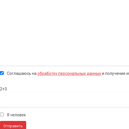
Соглашаюсь на
обработку персональных данных
и получение 
2+3
Я человек