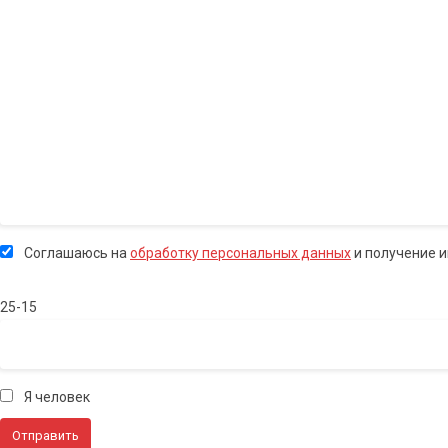
Соглашаюсь на
обработку персональных данных
и получение 
25-15
Я человек