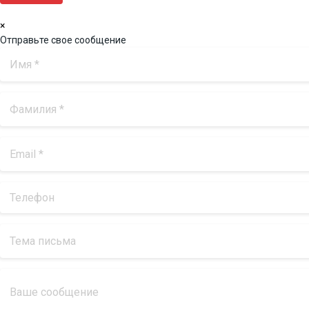
×
Отправьте свое сообщение