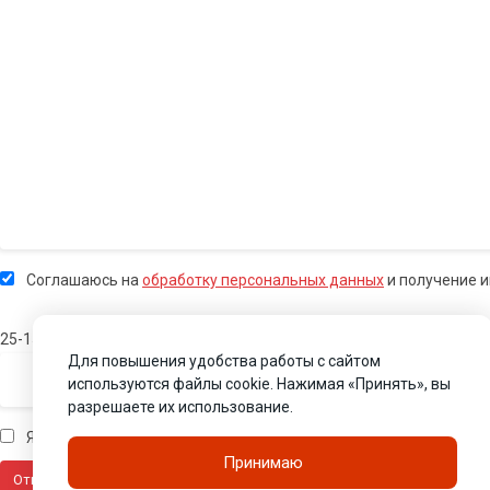
Соглашаюсь на
обработку персональных данных
и получение 
25-15
Для повышения удобства работы с сайтом
используются файлы cookie. Нажимая «Принять», вы
разрешаете их использование.
Я человек
Принимаю