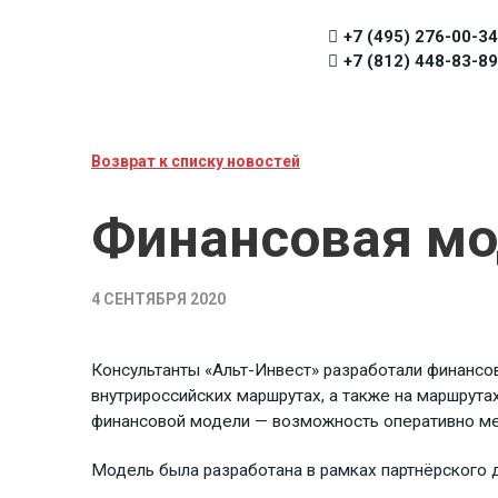
+7 (495) 276-00-34
+7 (812) 448-83-89
Возврат к списку новостей
Финансовая мо
4 СЕНТЯБРЯ 2020
Консультанты «Альт-Инвест» разработали финансо
внутрироссийских маршрутах, а также на маршрута
финансовой модели — возможность оперативно мен
Модель была разработана в рамках партнёрского до