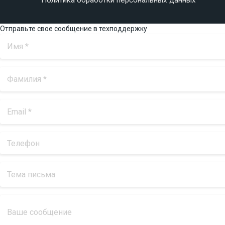
Отправьте свое сообщение в техподдержку