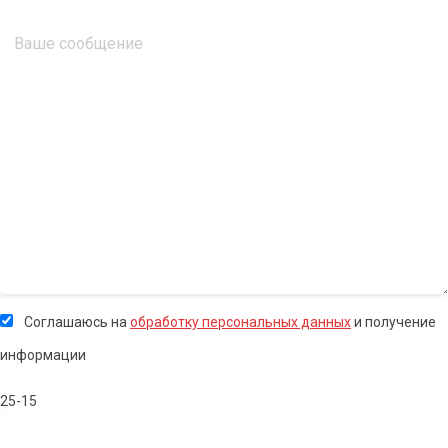
Соглашаюсь на
обработку персональных данных
и получение
информации
25-15