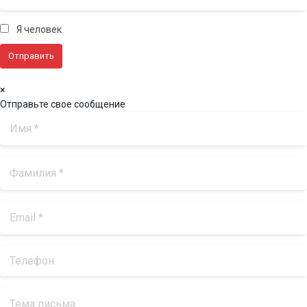
Я человек
×
Отправьте свое сообщение