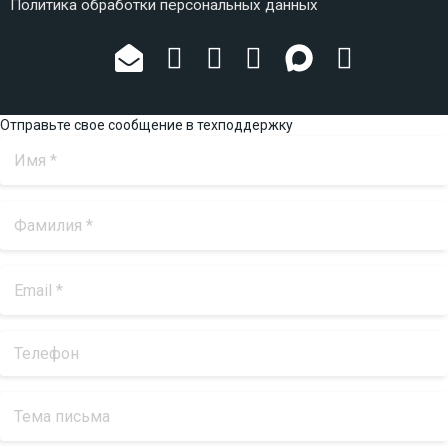
Политика обработки персональных данных
Отправьте свое сообщение в техподдержку