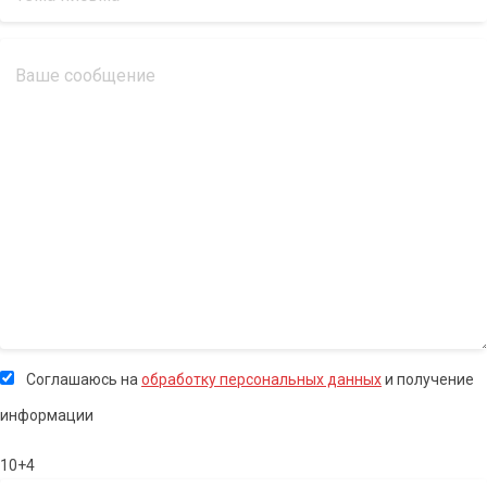
Соглашаюсь на
обработку персональных данных
и получение
информации
10+4