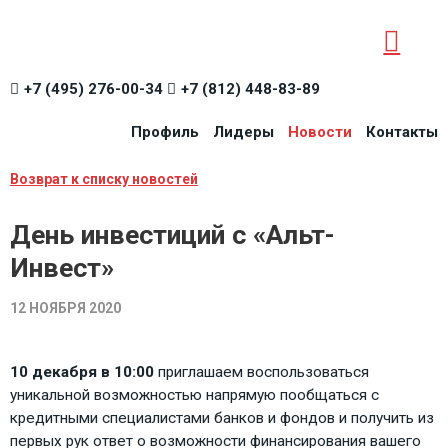
+7 (495) 276-00-34
+7 (812) 448-83-89
Профиль
Лидеры
Новости
Контакты
Возврат к списку новостей
День инвестиций c «Альт-
Инвест»
12 НОЯБРЯ 2020
10 декабря в 10:00
приглашаем воспользоваться
уникальной возможностью напрямую пообщаться с
кредитными специалистами банков и фондов и получить из
первых рук ответ о возможности финансирования вашего