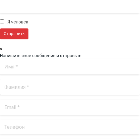
Я человек
×
Напишите свое сообщение и отправьте