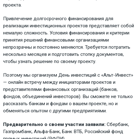
проекта.
Привлечение долгосрочного финансирования для
реализации инвестиционных проектов представляет собой
немалую сложность. Условия финансирования и критерии
принятия решений финансовыми организациями
непрозрачны и постоянно меняются. Требуется потратить
несколько месяцев и подготовить стопку документов,
чтобы узнать решение по своему проекту.
Поэтому мы организуем День инвестиций с «Альт-Инвест»
— онлайн встречу между инициаторами проектов и
представителями финансовых организаций (банков,
фондов, объединений инвесторов). Вы сможете не только
рассказать банкам и фондам о вашем проекте, но и
обменяться опытом с другими предприятиями.
Предварительно о своем участии заявили:
Сбербанк,
Газпромбанк, Альфа-Банк, Банк ВТБ, Российский фонд
прямых инвестиций (РФПИ).