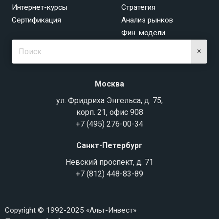
Интернет-курсы
Стратегия
Сертификация
Анализ рынков
Фин. модели
×
Москва
ул. Фридриха Энгельса, д. 75,
корп. 21, офис 908
+7 (495) 276-00-34
Санкт-Петербург
Невский проспект, д. 71
+7 (812) 448-83-89
Copyright © 1992-2025 «Альт-Инвест»