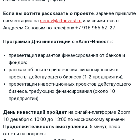
Если вы хотите рассказать о проекте
, заранее пришлите
презентацию на
senov@alt-invest.ru
или свяжитесь с
Андреем Сеновым по телефону +7 916 955 52 27.
Программа Дня инвестиций с «Альт-Инвест»:
презентация вариантов финансирования от банков и
фондов;
рассказ об опыте привлечения финансирования в
проекты действующего бизнеса (1-2 предприятия);
презентации инвестиционных проектов действующего
бизнеса, требующих финансирования (около 10
предприятий).
День инвестиций пройдет
на онлайн-платформе Zoom
10 декабря с 10:00 до 13:00 по московскому времени.
Продолжительность выступлений:
5 минут, плюс
ответы на вопросы.