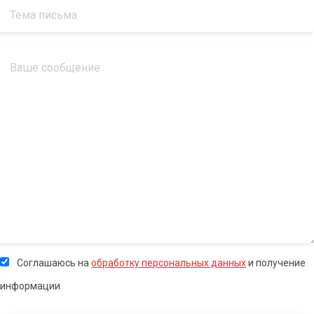
Соглашаюсь на
обработку персональных данных
и получение
информации