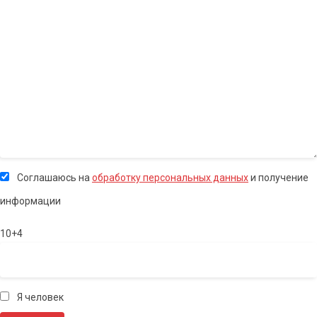
Соглашаюсь на
обработку персональных данных
и получение
информации
10+4
Я человек