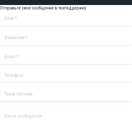
Отправьте свое сообщение в техподдержку