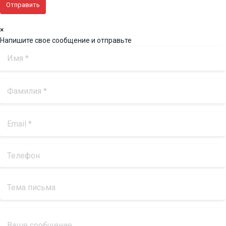
×
Напишите свое сообщение и отправьте