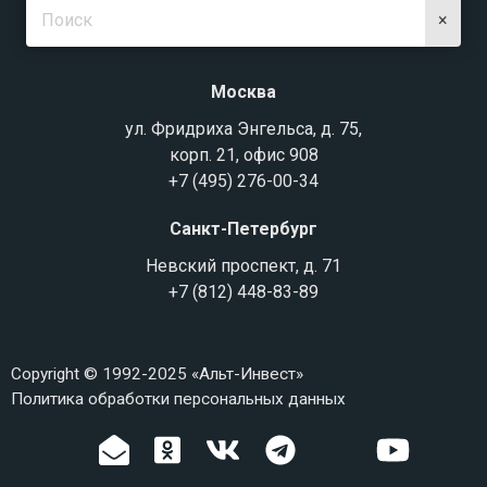
×
Москва
ул. Фридриха Энгельса, д. 75,
корп. 21, офис 908
+7 (495) 276-00-34
Санкт-Петербург
Невский проспект, д. 71
+7 (812) 448-83-89
Copyright © 1992-2025 «Альт-Инвест»
Политика обработки персональных данных