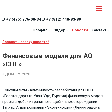
+7 (495) 276-00-34
+7 (812) 448-83-89
Профиль
Лидеры
Новости
Контакты
Возврат к списку новостей
Финансовые модели для АО
«СПГ»
3 ДЕКАБРЯ 2020
Консультанты «Альт-Инвест» разработали для ООО
«Геостандарт» (г. Улан-Удэ, Бурятия) финансовую модель
проекта добычи гранитного щебня в месторождении
Тапхар. А для компании «Экотехнохим» (Ленинградская