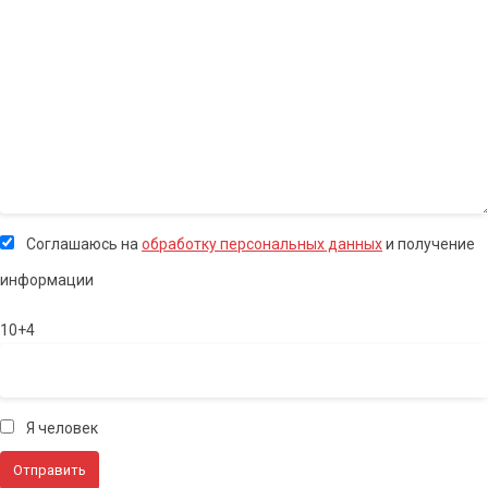
Соглашаюсь на
обработку персональных данных
и получение
информации
10+4
Я человек