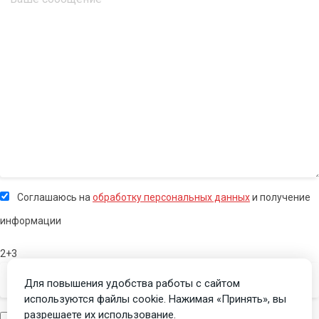
Соглашаюсь на
обработку персональных данных
и получение
информации
2+3
Для повышения удобства работы с сайтом
используются файлы cookie. Нажимая «Принять», вы
разрешаете их использование.
Я человек