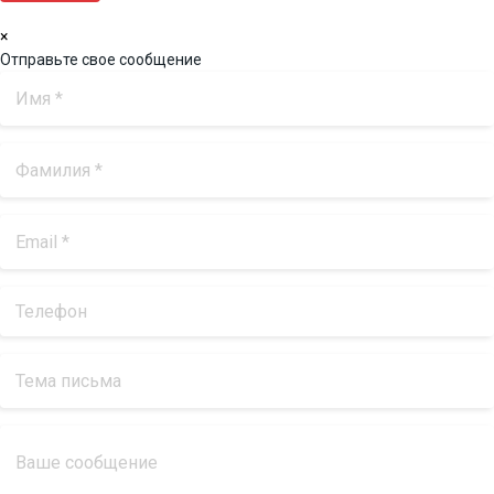
×
Отправьте свое сообщение