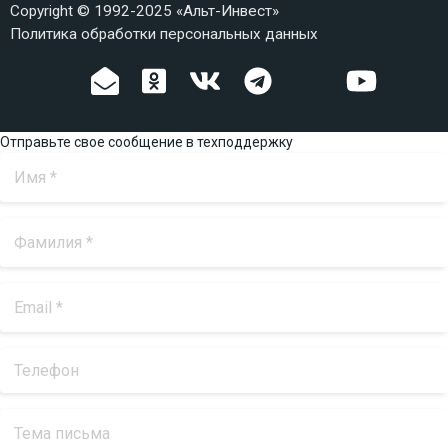
Copyright © 1992-2025 «Альт-Инвест»
Политика обработки персональных данных
Отправьте свое сообщение в техподдержку