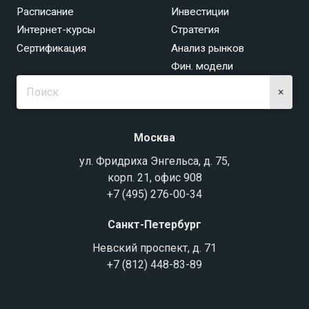
Расписание
Инвестиции
Интернет-курсы
Стратегия
Сертификация
Анализ рынков
Фин. модели
×
Москва
ул. Фридриха Энгельса, д. 75,
корп. 21, офис 908
+7 (495) 276-00-34
Санкт-Петербург
Невский проспект, д. 71
+7 (812) 448-83-89