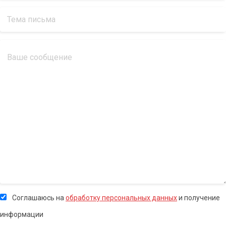
Соглашаюсь на
обработку персональных данных
и получение
информации