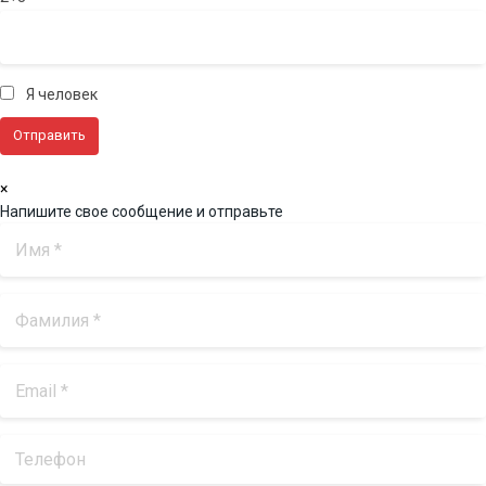
Я человек
×
Напишите свое сообщение и отправьте