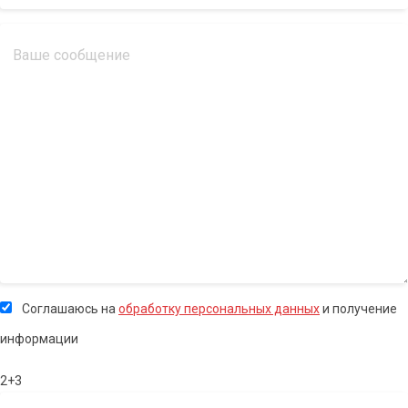
Соглашаюсь на
обработку персональных данных
и получение
информации
2+3