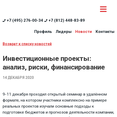
+7 (495) 276-00-34
+7 (812) 448-83-89
Профиль
Лидеры
Новости
Контакты
Возврат к списку новостей
Инвестиционные проекты:
анализ, риски, финансирование
14 ДЕКАБРЯ 2020
9-11 декабря проходил открытый семинар в удалённом
формате, на котором участники комплексно на примере
реальных проектов изучали основные подходы к
подготовке бюджетов и прогнозов деятельности компании,