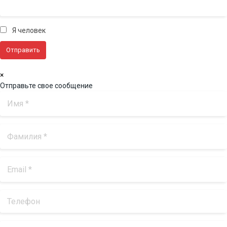
Я человек
×
Отправьте свое сообщение