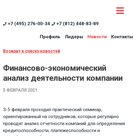
+7 (495) 276-00-34
+7 (812) 448-83-89
Профиль
Лидеры
Новости
Контакты
Возврат к списку новостей
Финансово-экономический
анализ деятельности компании
5 ФЕВРАЛЯ 2021
3-5 февраля проходил практический семинар,
ориентированный на сотрудников, которые регулярно
проводят анализ отчетности компаний для определения
кредитоспособности, платежеспособности и