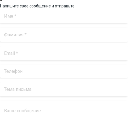
×
Напишите свое сообщение и отправьте