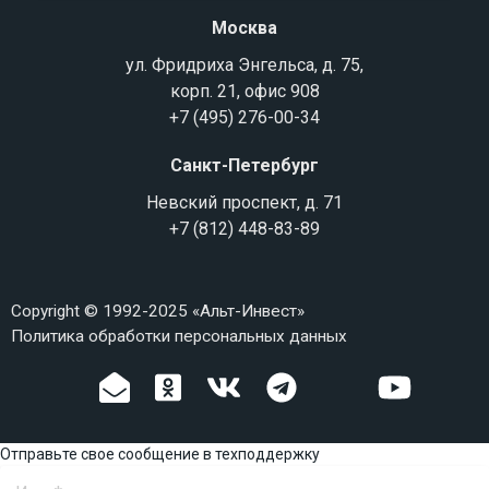
Москва
ул. Фридриха Энгельса, д. 75,
корп. 21, офис 908
+7 (495) 276-00-34
Санкт-Петербург
Невский проспект, д. 71
+7 (812) 448-83-89
Copyright © 1992-2025 «Альт-Инвест»
Политика обработки персональных данных
Отправьте свое сообщение в техподдержку