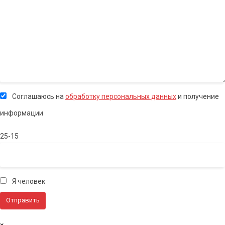
Соглашаюсь на
обработку персональных данных
и получение
информации
25-15
Я человек