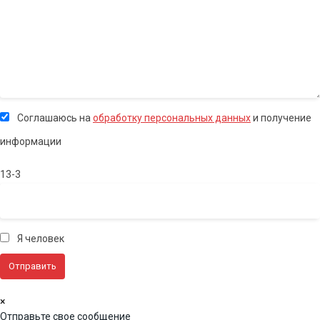
Соглашаюсь на
обработку персональных данных
и получение
информации
13-3
Я человек
×
Отправьте свое сообщение