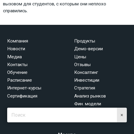
вызовом для студентов, с которым они неплохо
справились.
Компания
Продукты
Новости
Демо-версии
Медиа
Цены
Контакты
Отзывы
Обучение
Консалтинг
Расписание
Инвестиции
Интернет-курсы
Стратегия
Сертификация
Анализ рынков
Фин. модели
×