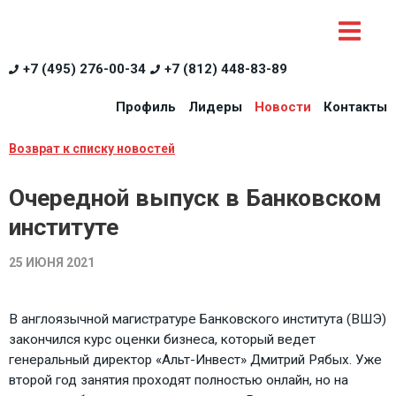
+7 (495) 276-00-34
+7 (812) 448-83-89
Профиль
Лидеры
Новости
Контакты
Возврат к списку новостей
Очередной выпуск в Банковском
институте
25 ИЮНЯ 2021
В англоязычной магистратуре Банковского института (ВШЭ)
закончился курс оценки бизнеса, который ведет
генеральный директор «Альт-Инвест» Дмитрий Рябых. Уже
второй год занятия проходят полностью онлайн, но на