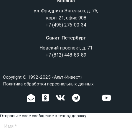
Москва
ул. Фридриха Энгельса, д. 75,
корп. 21, офис 908
+7 (495) 276-00-34
Санкт-Петербург
Невский проспект, д. 71
+7 (812) 448-83-89
Copyright © 1992-2025 «Альт-Инвест»
Политика обработки персональных данных
Отправьте свое сообщение в техподдержку