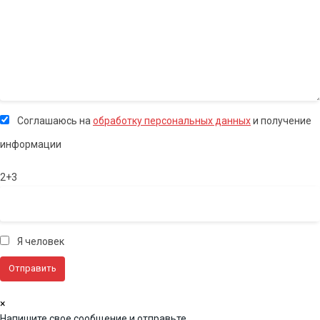
Соглашаюсь на
обработку персональных данных
и получение
информации
2+3
Я человек
×
Напишите свое сообщение и отправьте