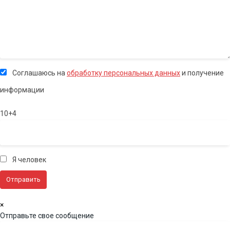
Соглашаюсь на
обработку персональных данных
и получение
информации
10+4
Я человек
×
Отправьте свое сообщение