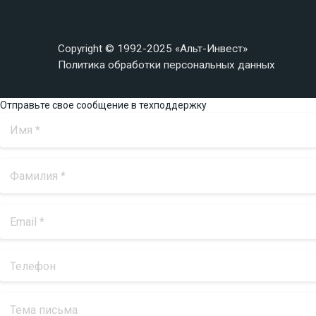
Copyright © 1992-2025 «Альт-Инвест»
Политика обработки персональных данных
Отправьте свое сообщение в техподдержку