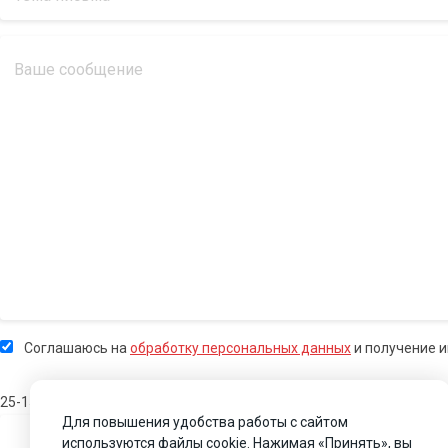
Соглашаюсь на
обработку персональных данных
и получение 
25-15
Для повышения удобства работы с сайтом
используются файлы cookie. Нажимая «Принять», вы