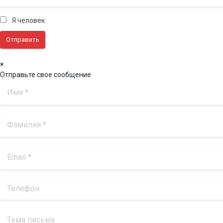
Я человек
×
Отправьте свое сообщение