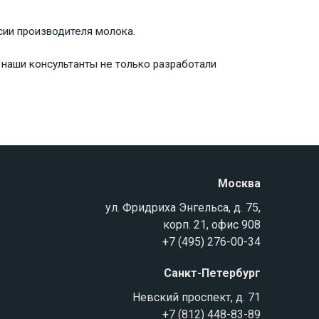
ии производителя молока.
наши консультанты не только разработали
Москва
ул. Фридриха Энгельса, д. 75,
корп. 21, офис 908
+7 (495) 276-00-34
Санкт-Петербург
Невский проспект, д. 71
+7 (812) 448-83-89