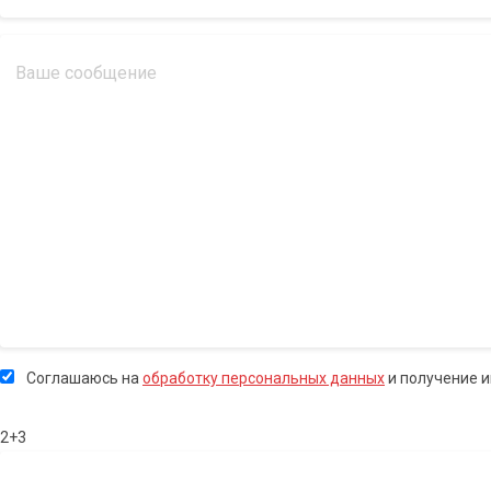
Соглашаюсь на
обработку персональных данных
и получение 
2+3