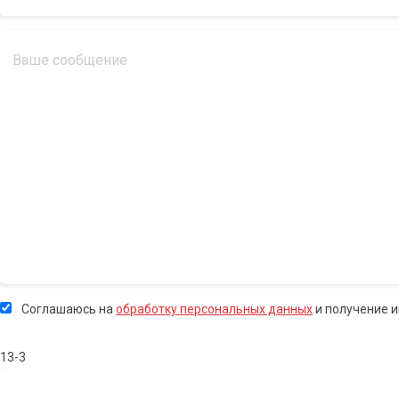
Соглашаюсь на
обработку персональных данных
и получение 
13-3