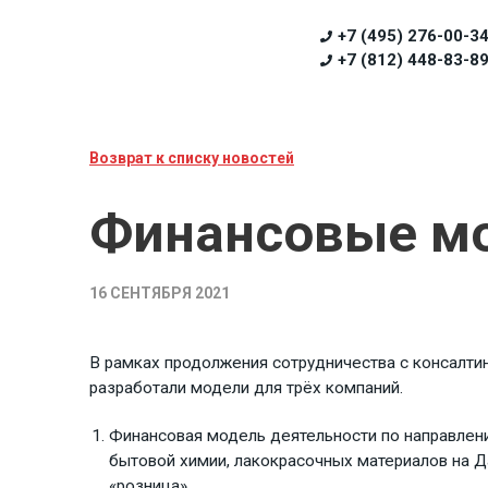
+7 (495) 276-00-3
+7 (812) 448-83-8
Возврат к списку новостей
Финансовые мо
16 СЕНТЯБРЯ 2021
В рамках продолжения сотрудничества с консалтинг
разработали модели для трёх компаний.
Финансовая модель деятельности по направлен
бытовой химии, лакокрасочных материалов на Д
«розница».