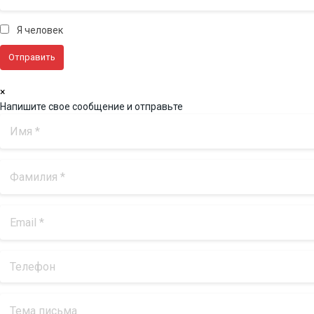
Я человек
×
Напишите свое сообщение и отправьте