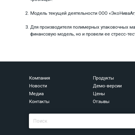
Модель текущей деятельности ООО «ЭкоНиваАгр
Для производителя полимерных упаковочных мат
финансовую модель, но и провели ее стресс-тес
Компания
Продукты
Новости
Демо-версии
Медиа
Цены
Контакты
Отзывы