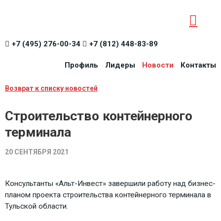
+7 (495) 276-00-34
+7 (812) 448-83-89
Профиль
Лидеры
Новости
Контакты
Возврат к списку новостей
Строительство контейнерного
терминала
20 СЕНТЯБРЯ 2021
Консультанты «Альт-Инвест» завершили работу над бизнес-
планом проекта строительства контейнерного терминала в
Тульской области.