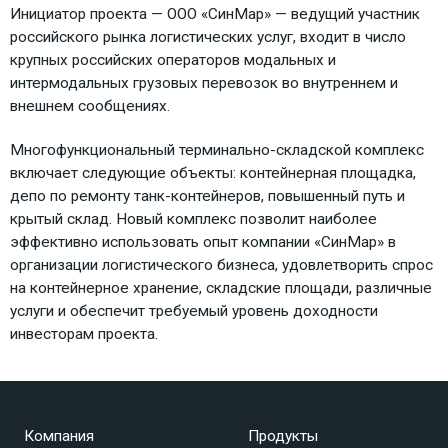
Инициатор проекта — ООО «СинМар» — ведущий участник
российского рынка логистических услуг, входит в число
крупных российских операторов модальных и
интермодальных грузовых перевозок во внутреннем и
внешнем сообщениях.
Многофункциональный терминально-складской комплекс
включает следующие объекты: контейнерная площадка,
депо по ремонту танк-контейнеров, повышенный путь и
крытый склад. Новый комплекс позволит наиболее
эффективно использовать опыт компании «СинМар» в
организации логистического бизнеса, удовлетворить спрос
на контейнерное хранение, складские площади, различные
услуги и обеспечит требуемый уровень доходности
инвесторам проекта.
Компания
Продукты