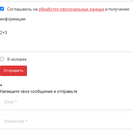
Соглашаюсь на
обработку персональных данных
и получение
информации
2+3
Я человек
×
Напишите свое сообщение и отправьте