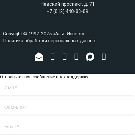
Невский проспект, д. 71
+7 (812) 448-83-89
Copyright © 1992-2025 «Альт-Инвест»
Политика обработки персональных данных
Отправьте свое сообщение в техподдержку