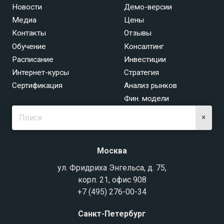
Новости
Демо-версии
Медиа
Цены
Контакты
Отзывы
Обучение
Консалтинг
Расписание
Инвестиции
Интернет-курсы
Стратегия
Сертификация
Анализ рынков
Фин. модели
×
Москва
ул. Фридриха Энгельса, д. 75,
корп. 21, офис 908
+7 (495) 276-00-34
Санкт-Петербург