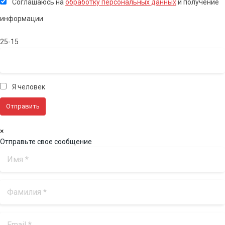
Соглашаюсь на
обработку персональных данных
и получение
информации
25-15
Я человек
×
Отправьте свое сообщение