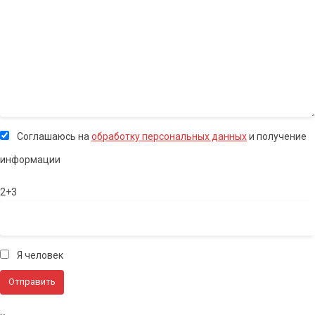
Соглашаюсь на
обработку персональных данных
и получение
информации
2+3
Я человек