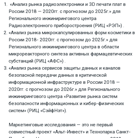
«Анализ рынка радиоэлектроники и 3D печати плат в
России 2018 — 2020гг. с прогнозом до 2025г.» для
Регионального инжинирингового центра
Радиоэлектронного приборостроения (РИЦ «РЭП») .
«Анализ рынка микрокапсулированных форм косметики в
России 2018- 2020гг. с прогнозом до 2025г.» для
Регионального инжинирингового центра в области
микрореакторного синтеза активных фармацевтических
субстанций (РИЦ «АФС») .
«Анализ рынка сервисов защиты данных и каналов
безопасной передачи данных в критической
информационной инфраструктуре в России 2018 —
2020гг. с прогнозом до 2026г.» для Регионального
инжинирингового центра «Развитие рынка систем
безопасности информационных и кибер-физических
систем» (РИЦ «СэйфНэт»).
Маркетинговые исследования — это не первый
совместный проект «Альт-Инвест» и Технопарка Санкт-