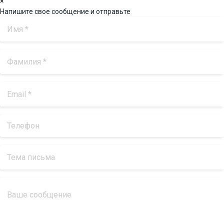
×
Напишите свое сообщение и отправьте