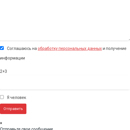
Соглашаюсь на
обработку персональных данных
и получение
информации
2+3
Я человек
×
Отправьте свое сообщение