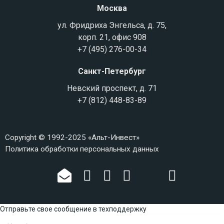
Москва
ул. Фридриха Энгельса, д. 75,
корп. 21, офис 908
+7 (495) 276-00-34
Санкт-Петербург
Невский проспект, д. 71
+7 (812) 448-83-89
Copyright © 1992-2025 «Альт-Инвест»
Политика обработки персональных данных
Отправьте свое сообщение в техподдержку