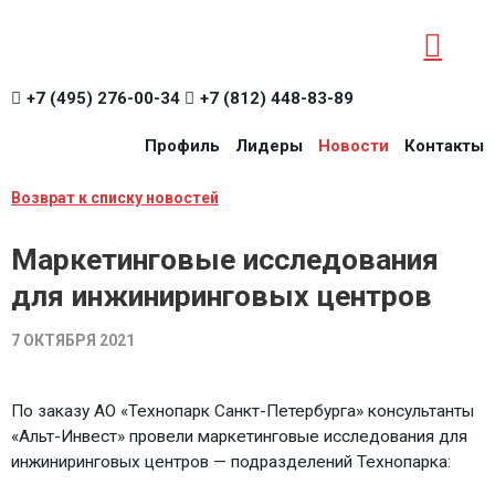
+7 (495) 276-00-34
+7 (812) 448-83-89
Профиль
Лидеры
Новости
Контакты
Возврат к списку новостей
Маркетинговые исследования
для инжиниринговых центров
7 ОКТЯБРЯ 2021
По заказу АО «Технопарк Санкт-Петербурга» консультанты
«Альт-Инвест» провели маркетинговые исследования для
инжиниринговых центров — подразделений Технопарка: