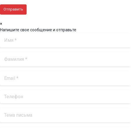
×
Напишите свое сообщение и отправьте