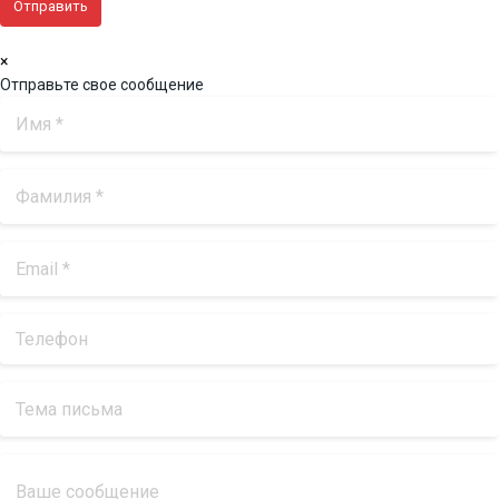
×
Отправьте свое сообщение