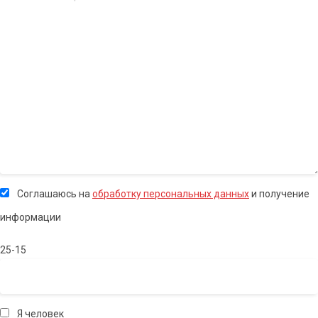
Соглашаюсь на
обработку персональных данных
и получение
информации
25-15
Я человек