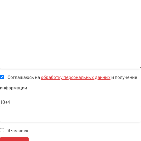
Соглашаюсь на
обработку персональных данных
и получение
информации
10+4
Я человек