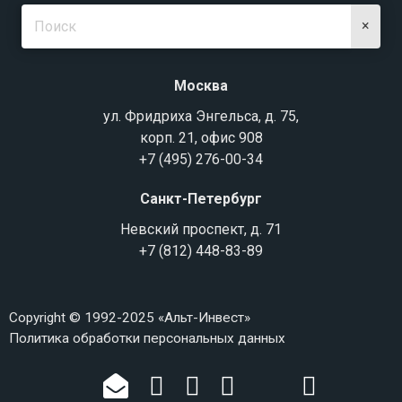
×
Москва
ул. Фридриха Энгельса, д. 75,
корп. 21, офис 908
+7 (495) 276-00-34
Санкт-Петербург
Невский проспект, д. 71
+7 (812) 448-83-89
Copyright © 1992-2025 «Альт-Инвест»
Политика обработки персональных данных