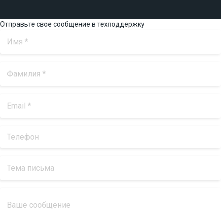
Отправьте свое сообщение в техподдержку