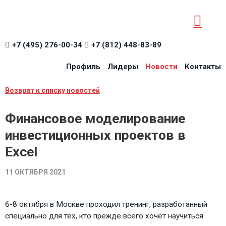
+7 (495) 276-00-34
+7 (812) 448-83-89
Профиль
Лидеры
Новости
Контакты
Возврат к списку новостей
Финансовое моделирование
инвестиционных проектов в
Excel
11 ОКТЯБРЯ 2021
6-8 октября в Москве проходил тренинг, разработанный
специально для тех, кто прежде всего хочет научиться