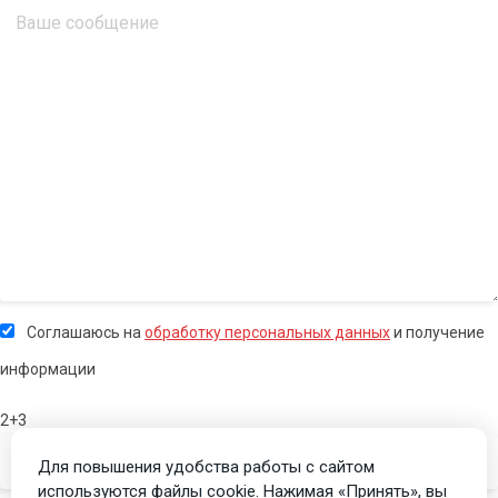
Соглашаюсь на
обработку персональных данных
и получение
информации
2+3
Для повышения удобства работы с сайтом
используются файлы cookie. Нажимая «Принять», вы